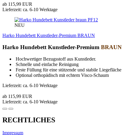
ab 115,99 EUR
Lieferzeit: ca. 6-10 Werktage
PF12
NEU
Harko Hundebett Kunstleder-Premium BRAUN
Harko Hundebett Kunstleder-Premium
BRAUN
Hochwertiger Bezugsstoff aus Kunstleder.
Schnelle und einfache Reinigung
Feste Füllung für eine stützende und stabile Liegefläche
Optional orthopädisch mit echtem Visco-Schaum
Lieferzeit: ca. 6-10 Werktage
ab 115,99 EUR
Lieferzeit: ca. 6-10 Werktage
RECHTLICHES
Impressum