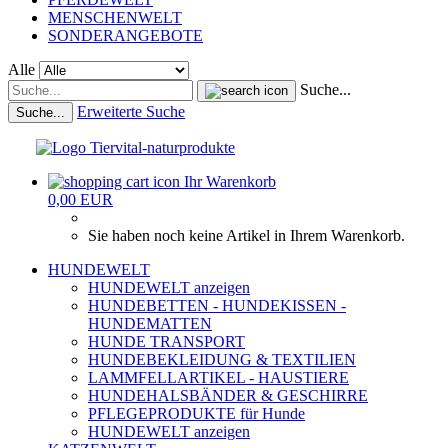
MENSCHENWELT
SONDERANGEBOTE
Alle
Suche...
Erweiterte Suche
Suche...
Ihr Warenkorb
0,00 EUR
Sie haben noch keine Artikel in Ihrem Warenkorb.
HUNDEWELT
HUNDEWELT anzeigen
HUNDEBETTEN - HUNDEKISSEN -
HUNDEMATTEN
HUNDE TRANSPORT
HUNDEBEKLEIDUNG & TEXTILIEN
LAMMFELLARTIKEL - HAUSTIERE
HUNDEHALSBÄNDER & GESCHIRRE
PFLEGEPRODUKTE für Hunde
HUNDEWELT anzeigen