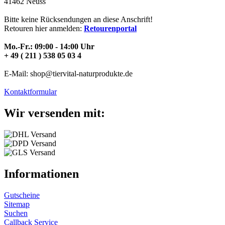
41462 Neuss
Bitte keine Rücksendungen an diese Anschrift!
Retouren hier anmelden:
Retourenportal
Mo.-Fr.: 09:00 - 14:00 Uhr
+ 49 ( 211 ) 538 05 03 4
E-Mail: shop@tiervital-naturprodukte.de
Kontaktformular
Wir versenden mit:
Informationen
Gutscheine
Sitemap
Suchen
Callback Service