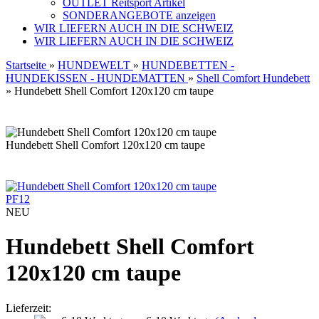
OUTLET Reitsport Artikel
SONDERANGEBOTE anzeigen
WIR LIEFERN AUCH IN DIE SCHWEIZ
WIR LIEFERN AUCH IN DIE SCHWEIZ
Startseite
»
HUNDEWELT
»
HUNDEBETTEN -
HUNDEKISSEN - HUNDEMATTEN
»
Shell Comfort Hundebett
»
Hundebett Shell Comfort 120x120 cm taupe
Hundebett Shell Comfort 120x120 cm taupe
PF12
NEU
Hundebett Shell Comfort
120x120 cm taupe
Lieferzeit: