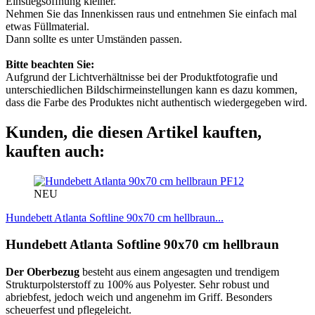
Einstiegsöffnung kleiner.
Nehmen Sie das Innenkissen raus und entnehmen Sie einfach mal
etwas Füllmaterial.
Dann sollte es unter Umständen passen.
Bitte beachten Sie:
Aufgrund der Lichtverhältnisse bei der Produktfotografie und
unterschiedlichen Bildschirmeinstellungen kann es dazu kommen,
dass die Farbe des Produktes nicht authentisch wiedergegeben wird.
Kunden, die diesen Artikel kauften,
kauften auch:
PF12
NEU
Hundebett Atlanta Softline 90x70 cm hellbraun...
Hundebett Atlanta Softline 90x70 cm hellbraun
Der Oberbezug
besteht aus einem angesagten und trendigem
Strukturpolsterstoff zu 100% aus Polyester. Sehr robust und
abriebfest, jedoch weich und angenehm im Griff. Besonders
scheuerfest und pflegeleicht.