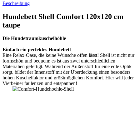
Beschreibung
Hundebett Shell Comfort 120x120 cm
taupe
Die Hundetraumkuschelhöhle
Einfach ein perfektes Hundebett
Eine Relax-Oase, die keine Wünsche offen lässt! Shell ist nicht nur
formschön und bequem; es ist aus zwei unterschiedlichen
Materialien gefertigt. Während der Außenstoff für eine edle Optik
sorgt, bildet der Innenstoff mit der Überdeckung einen besonders
hohen Kuschelfaktor und größtmöglichen Komfort. Hier will jeder
Vierbeiner faulenzen und entspannen!