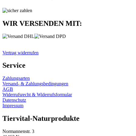
WIR VERSENDEN MIT:
Vertrag widerrufen
Service
Zahlungsarten
Versand- & Zahlungsbedingungen
AGB
Widerrufsrecht & Widerrufsformular
Datenschutz
Impressum
Tiervital-Naturprodukte
Normannenstr. 3