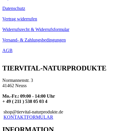
Datenschutz
Vertrag widerrufen
Widerrufsrecht & Widerrufsformular
Versand- & Zahlungsbedingungen
AGB
TIERVITAL-NATURPRODUKTE
Normannenstr. 3
41462 Neuss
Mo.-Fr.: 09:00 - 14:00 Uhr
+ 49 ( 211 ) 538 05 03 4
shop@tiervital-naturprodukte.de
KONTAKTFORMULAR
INFORMATION