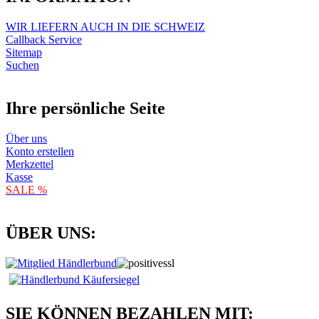
WIR LIEFERN AUCH IN DIE SCHWEIZ
Callback Service
Sitemap
Suchen
Ihre persönliche Seite
Über uns
Konto erstellen
Merkzettel
Kasse
SALE %
ÜBER UNS:
SIE KÖNNEN BEZAHLEN MIT: