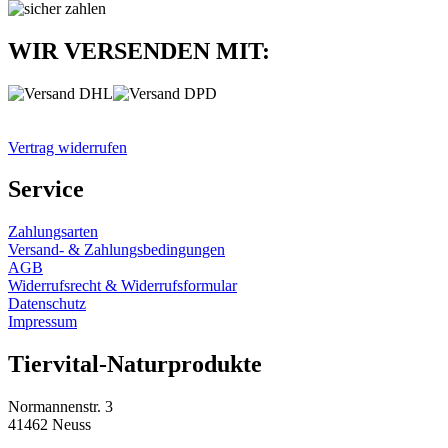
WIR VERSENDEN MIT:
Vertrag widerrufen
Service
Zahlungsarten
Versand- & Zahlungsbedingungen
AGB
Widerrufsrecht & Widerrufsformular
Datenschutz
Impressum
Tiervital-Naturprodukte
Normannenstr. 3
41462 Neuss