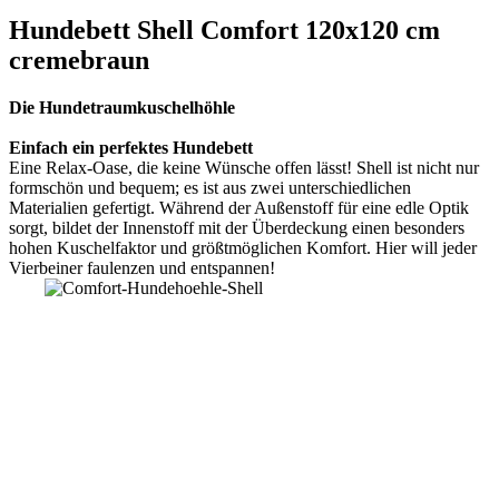
Hundebett Shell Comfort 120x120 cm
cremebraun
Die Hundetraumkuschelhöhle
Einfach ein perfektes Hundebett
Eine Relax-Oase, die keine Wünsche offen lässt! Shell ist nicht nur
formschön und bequem; es ist aus zwei unterschiedlichen
Materialien gefertigt. Während der Außenstoff für eine edle Optik
sorgt, bildet der Innenstoff mit der Überdeckung einen besonders
hohen Kuschelfaktor und größtmöglichen Komfort. Hier will jeder
Vierbeiner faulenzen und entspannen!