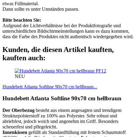
etwas Füllmaterial.
Dann sollte es unter Umständen passen.
Bitte beachten Sie:
Aufgrund der Lichtverhältnisse bei der Produktfotografie und
unterschiedlichen Bildschirmeinstellungen kann es dazu kommen,
dass die Farbe des Produktes nicht authentisch wiedergegeben wird.
Kunden, die diesen Artikel kauften,
kauften auch:
PF12
NEU
Hundebett Atlanta Softline 90x70 cm hellbraun...
Hundebett Atlanta Softline 90x70 cm hellbraun
Der Oberbezug
besteht aus einem angesagten und trendigem
Strukturpolsterstoff zu 100% aus Polyester. Sehr robust und
abriebfest, jedoch weich und angenehm im Griff. Besonders
scheuerfest und pflegeleicht.
Innenkissen
gefüllt als Standardfüllung mit festem Schaumstoff