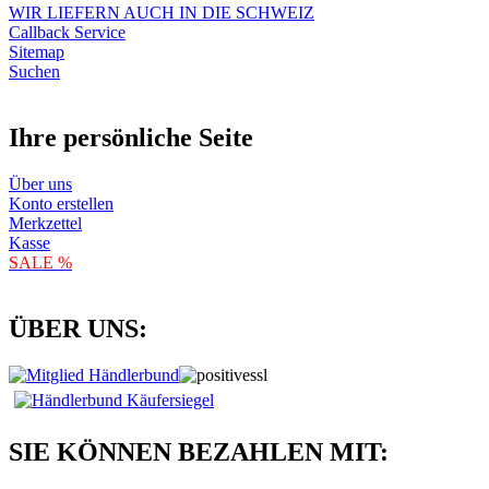
WIR LIEFERN AUCH IN DIE SCHWEIZ
Callback Service
Sitemap
Suchen
Ihre persönliche Seite
Über uns
Konto erstellen
Merkzettel
Kasse
SALE %
ÜBER UNS:
SIE KÖNNEN BEZAHLEN MIT: