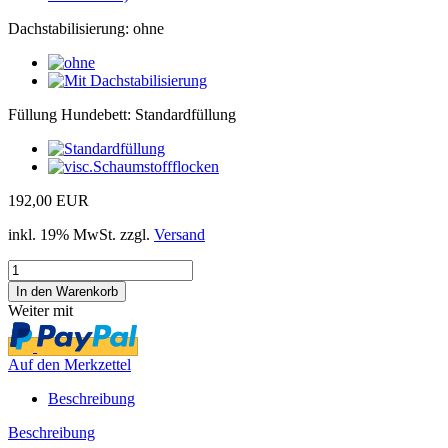
Dachstabilisierung:
ohne
Füllung Hundebett:
Standardfüllung
192,00 EUR
inkl. 19% MwSt. zzgl.
Versand
Weiter mit
Auf den Merkzettel
Beschreibung
Beschreibung