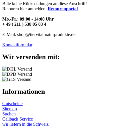
Bitte keine Rücksendungen an diese Anschrift!
Retouren hier anmelden:
Retourenportal
Mo.-Fr.: 09:00 - 14:00 Uhr
+ 49 ( 211 ) 538 05 03 4
E-Mail: shop@tiervital-naturprodukte.de
Kontaktformular
Wir versenden mit:
Informationen
Gutscheine
Sitemap
Suchen
Callback Service
wir liefern in die Schweiz