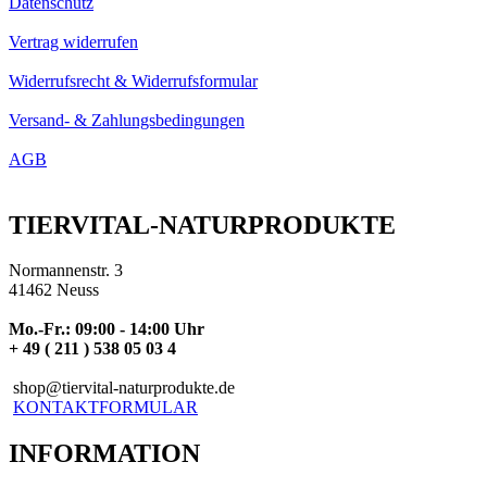
Datenschutz
Vertrag widerrufen
Widerrufsrecht & Widerrufsformular
Versand- & Zahlungsbedingungen
AGB
TIERVITAL-NATURPRODUKTE
Normannenstr. 3
41462 Neuss
Mo.-Fr.: 09:00 - 14:00 Uhr
+ 49 ( 211 ) 538 05 03 4
shop@tiervital-naturprodukte.de
KONTAKTFORMULAR
INFORMATION