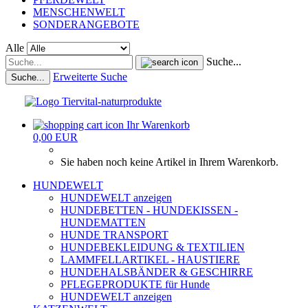
MENSCHENWELT
SONDERANGEBOTE
Alle
Suche...
Erweiterte Suche
Suche...
Ihr Warenkorb
0,00 EUR
Sie haben noch keine Artikel in Ihrem Warenkorb.
HUNDEWELT
HUNDEWELT anzeigen
HUNDEBETTEN - HUNDEKISSEN -
HUNDEMATTEN
HUNDE TRANSPORT
HUNDEBEKLEIDUNG & TEXTILIEN
LAMMFELLARTIKEL - HAUSTIERE
HUNDEHALSBÄNDER & GESCHIRRE
PFLEGEPRODUKTE für Hunde
HUNDEWELT anzeigen