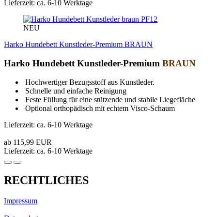
Lieferzeit: ca. 6-10 Werktage
PF12
NEU
Harko Hundebett Kunstleder-Premium BRAUN
Harko Hundebett Kunstleder-Premium
BRAUN
Hochwertiger Bezugsstoff aus Kunstleder.
Schnelle und einfache Reinigung
Feste Füllung für eine stützende und stabile Liegefläche
Optional orthopädisch mit echtem Visco-Schaum
Lieferzeit: ca. 6-10 Werktage
ab 115,99 EUR
Lieferzeit: ca. 6-10 Werktage
RECHTLICHES
Impressum