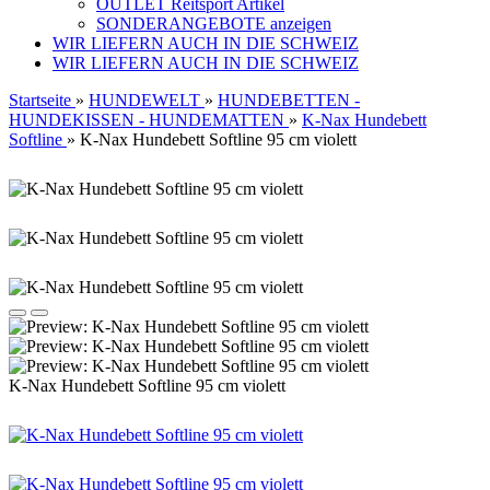
OUTLET Reitsport Artikel
SONDERANGEBOTE anzeigen
WIR LIEFERN AUCH IN DIE SCHWEIZ
WIR LIEFERN AUCH IN DIE SCHWEIZ
Startseite
»
HUNDEWELT
»
HUNDEBETTEN -
HUNDEKISSEN - HUNDEMATTEN
»
K-Nax Hundebett
Softline
»
K-Nax Hundebett Softline 95 cm violett
K-Nax Hundebett Softline 95 cm violett