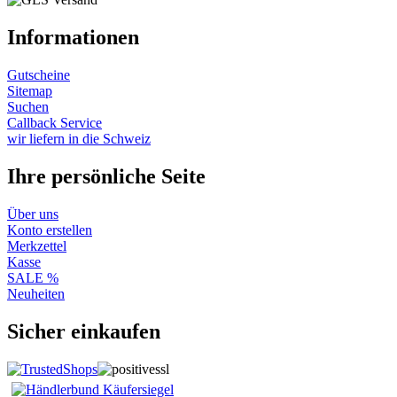
Informationen
Gutscheine
Sitemap
Suchen
Callback Service
wir liefern in die Schweiz
Ihre persönliche Seite
Über uns
Konto erstellen
Merkzettel
Kasse
SALE %
Neuheiten
Sicher einkaufen