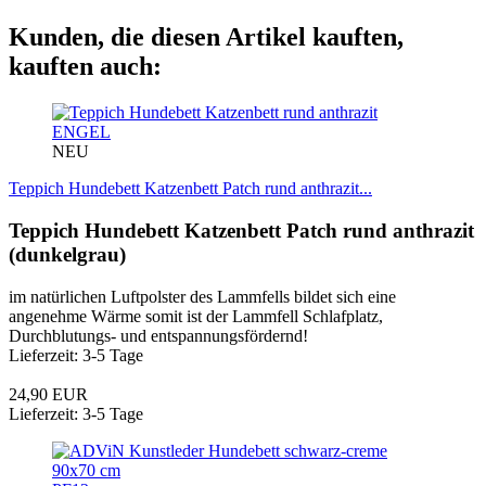
Kunden, die diesen Artikel kauften,
kauften auch:
ENGEL
NEU
Teppich Hundebett Katzenbett Patch rund anthrazit...
Teppich Hundebett Katzenbett Patch rund anthrazit
(dunkelgrau)
im natürlichen Luftpolster des Lammfells bildet sich eine
angenehme Wärme somit ist der Lammfell Schlafplatz,
Durchblutungs- und entspannungsfördernd!
Lieferzeit: 3-5 Tage
24,90 EUR
Lieferzeit: 3-5 Tage