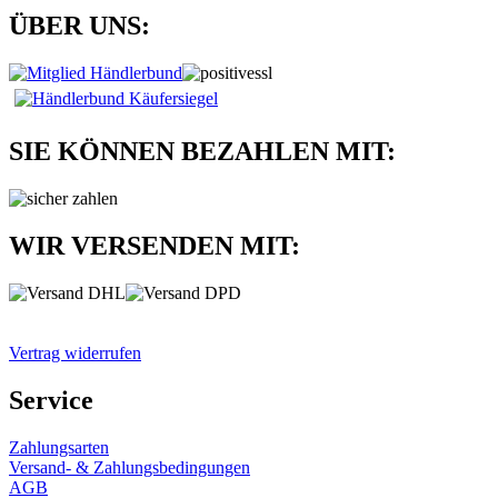
ÜBER UNS:
SIE KÖNNEN BEZAHLEN MIT:
WIR VERSENDEN MIT:
Vertrag widerrufen
Service
Zahlungsarten
Versand- & Zahlungsbedingungen
AGB