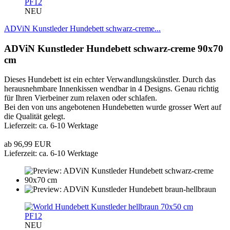
PF12
NEU
ADViN Kunstleder Hundebett schwarz-creme...
ADViN Kunstleder Hundebett schwarz-creme 90x70
cm
Dieses Hundebett ist ein echter Verwandlungskünstler. Durch das
herausnehmbare Innenkissen wendbar in 4 Designs. Genau richtig
für Ihren Vierbeiner zum relaxen oder schlafen.
Bei den von uns angebotenen Hundebetten wurde grosser Wert auf
die Qualität gelegt.
Lieferzeit: ca. 6-10 Werktage
ab 96,99 EUR
Lieferzeit: ca. 6-10 Werktage
PF12
NEU