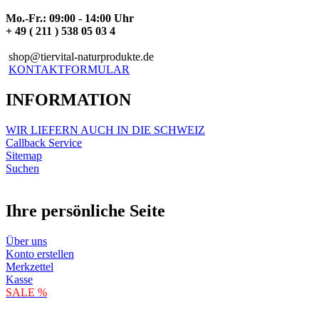
Mo.-Fr.: 09:00 - 14:00 Uhr
+ 49 ( 211 ) 538 05 03 4
shop@tiervital-naturprodukte.de
KONTAKTFORMULAR
INFORMATION
WIR LIEFERN AUCH IN DIE SCHWEIZ
Callback Service
Sitemap
Suchen
Ihre persönliche Seite
Über uns
Konto erstellen
Merkzettel
Kasse
SALE %