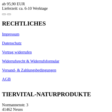
ab 95,90 EUR
Lieferzeit: ca. 6-10 Werktage
RECHTLICHES
Impressum
Datenschutz
Vertrag widerrufen
Widerrufsrecht & Widerrufsformular
Versand- & Zahlungsbedingungen
AGB
TIERVITAL-NATURPRODUKTE
Normannenstr. 3
41462 Neuss