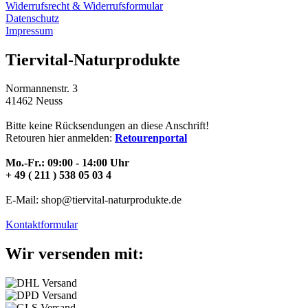
Widerrufsrecht & Widerrufsformular
Datenschutz
Impressum
Tiervital-Naturprodukte
Normannenstr. 3
41462 Neuss
Bitte keine Rücksendungen an diese Anschrift!
Retouren hier anmelden:
Retourenportal
Mo.-Fr.: 09:00 - 14:00 Uhr
+ 49 ( 211 ) 538 05 03 4
E-Mail: shop@tiervital-naturprodukte.de
Kontaktformular
Wir versenden mit: