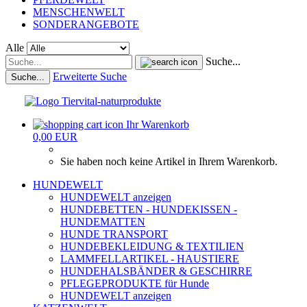
MENSCHENWELT
SONDERANGEBOTE
Alle
Suche...
Erweiterte Suche
Suche...
Ihr Warenkorb
0,00 EUR
Sie haben noch keine Artikel in Ihrem Warenkorb.
HUNDEWELT
HUNDEWELT anzeigen
HUNDEBETTEN - HUNDEKISSEN -
HUNDEMATTEN
HUNDE TRANSPORT
HUNDEBEKLEIDUNG & TEXTILIEN
LAMMFELLARTIKEL - HAUSTIERE
HUNDEHALSBÄNDER & GESCHIRRE
PFLEGEPRODUKTE für Hunde
HUNDEWELT anzeigen