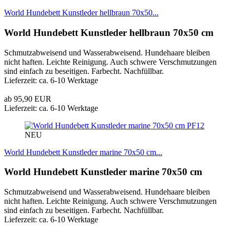
World Hundebett Kunstleder hellbraun 70x50...
World Hundebett Kunstleder hellbraun 70x50 cm
Schmutzabweisend und Wasserabweisend. Hundehaare bleiben
nicht haften. Leichte Reinigung. Auch schwere Verschmutzungen
sind einfach zu beseitigen. Farbecht. Nachfüllbar.
Lieferzeit: ca. 6-10 Werktage
ab 95,90 EUR
Lieferzeit: ca. 6-10 Werktage
PF12
NEU
World Hundebett Kunstleder marine 70x50 cm...
World Hundebett Kunstleder marine 70x50 cm
Schmutzabweisend und Wasserabweisend. Hundehaare bleiben
nicht haften. Leichte Reinigung. Auch schwere Verschmutzungen
sind einfach zu beseitigen. Farbecht. Nachfüllbar.
Lieferzeit: ca. 6-10 Werktage