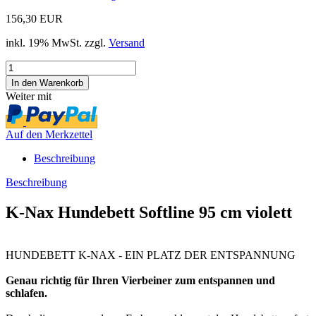
156,30 EUR
inkl. 19% MwSt. zzgl.
Versand
Weiter mit
Auf den Merkzettel
Beschreibung
Beschreibung
K-Nax Hundebett Softline 95 cm violett
HUNDEBETT K-NAX - EIN PLATZ DER ENTSPANNUNG
Genau richtig für Ihren Vierbeiner zum entspannen und
schlafen.