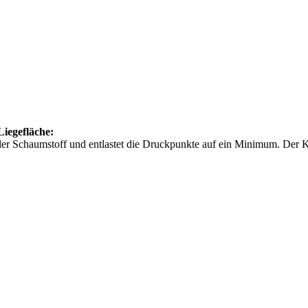
Liegefläche:
er Schaumstoff und entlastet die Druckpunkte auf ein Minimum. Der 