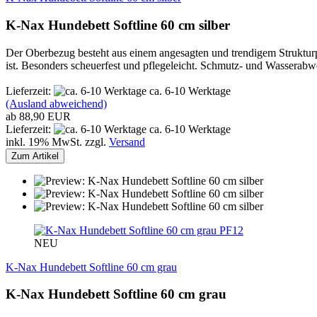
K-Nax Hundebett Softline 60 cm silber
Der Oberbezug besteht aus einem angesagten und trendigem Strukturpo
ist. Besonders scheuerfest und pflegeleicht. Schmutz- und Wassera
Lieferzeit:
ca. 6-10 Werktage
(Ausland abweichend)
ab 88,90 EUR
Lieferzeit:
ca. 6-10 Werktage
inkl. 19% MwSt. zzgl.
Versand
Zum Artikel
PF12
NEU
K-Nax Hundebett Softline 60 cm grau
K-Nax Hundebett Softline 60 cm grau