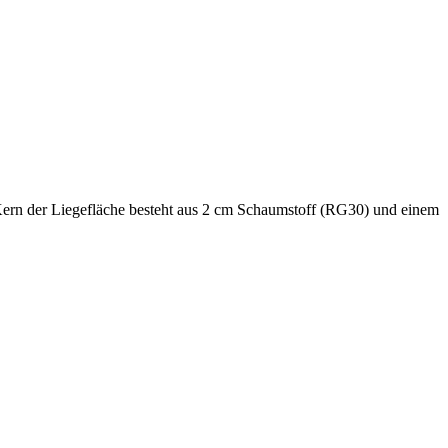
Kern der Liegefläche besteht aus 2 cm Schaumstoff (RG30) und einem