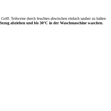
Griff. Teilweise durch feuchtes abwischen einfach sauber zu halten
r Bezug abziehen und bis 30°C in der Waschmaschine waschen.