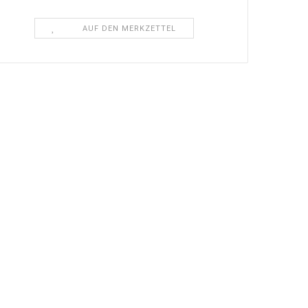
AUF DEN MERKZETTEL