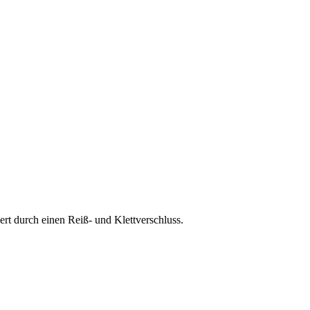
rt durch einen Reiß- und Klettverschluss.