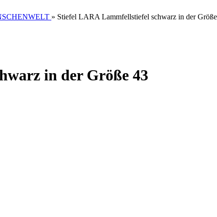
MENSCHENWELT
»
Stiefel LARA Lammfellstiefel schwarz in der Größe
chwarz in der Größe 43