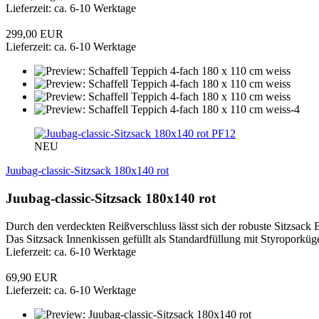
Lieferzeit: ca. 6-10 Werktage
299,00 EUR
Lieferzeit: ca. 6-10 Werktage
PF12
NEU
Juubag-classic-Sitzsack 180x140 rot
Juubag-classic-Sitzsack 180x140 rot
Durch den verdeckten Reißverschluss lässt sich der robuste Sitzsack
Das Sitzsack Innenkissen gefüllt als Standardfüllung mit Styroporküge
Lieferzeit: ca. 6-10 Werktage
69,90 EUR
Lieferzeit: ca. 6-10 Werktage