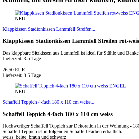
EN
NEU
Klappkissen Stadionkissen Lammfell Streifen...
Klappkissen Stadionkissen Lammfell Streifen rot-weis
Das klappbare Sitzkissen aus Lammfell ist ideal für Stühle und Bänke
Lieferzeit: 3-5 Tage
26,50 EUR
Lieferzeit: 3-5 Tage
ENGEL
NEU
Schaffell Teppich 4-fach 180 x 110 cm weiss...
Schaffell Teppich 4-fach 180 x 110 cm weiss
Hochwertiger Schaffell Teppich zur Dekoration in der Wohnung - 1
Schaffell Teppich ist in folgenden Schaffell Farben erhältlich:
weiss, beige, braun und schwarz