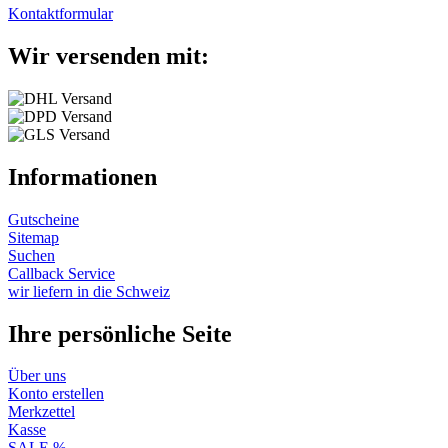
Kontaktformular
Wir versenden mit:
Informationen
Gutscheine
Sitemap
Suchen
Callback Service
wir liefern in die Schweiz
Ihre persönliche Seite
Über uns
Konto erstellen
Merkzettel
Kasse
SALE %