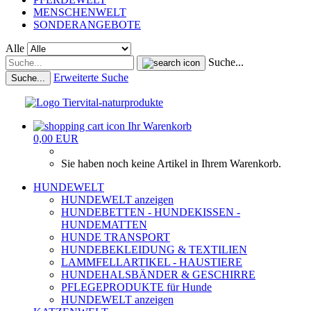
MENSCHENWELT
SONDERANGEBOTE
Alle
Suche...
Erweiterte Suche
Suche...
Ihr Warenkorb
0,00 EUR
Sie haben noch keine Artikel in Ihrem Warenkorb.
HUNDEWELT
HUNDEWELT anzeigen
HUNDEBETTEN - HUNDEKISSEN -
HUNDEMATTEN
HUNDE TRANSPORT
HUNDEBEKLEIDUNG & TEXTILIEN
LAMMFELLARTIKEL - HAUSTIERE
HUNDEHALSBÄNDER & GESCHIRRE
PFLEGEPRODUKTE für Hunde
HUNDEWELT anzeigen