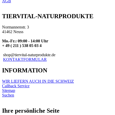
AGB
TIERVITAL-NATURPRODUKTE
Normannenstr. 3
41462 Neuss
Mo.-Fr.: 09:00 - 14:00 Uhr
+ 49 ( 211 ) 538 05 03 4
shop@tiervital-naturprodukte.de
KONTAKTFORMULAR
INFORMATION
WIR LIEFERN AUCH IN DIE SCHWEIZ
Callback Service
Sitemap
Suchen
Ihre persönliche Seite