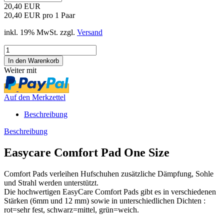
20,40 EUR
20,40 EUR pro 1 Paar
inkl. 19% MwSt. zzgl.
Versand
Weiter mit
Auf den Merkzettel
Beschreibung
Beschreibung
Easycare Comfort Pad One Size
Comfort Pads verleihen Hufschuhen zusätzliche Dämpfung, Sohle
und Strahl werden unterstützt.
Die hochwertigen EasyCare Comfort Pads gibt es in verschiedenen
Stärken (6mm und 12 mm) sowie in unterschiedlichen Dichten :
rot=sehr fest, schwarz=mittel, grün=weich.