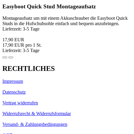
Easyboot Quick Stud Montageaufsatz
Montageaufsatz um mit einem Akkuschrauber die Easyboot Quick
Studs in die Hufschuhsohle einfach und bequem anzubringen.
Lieferzeit: 3-5 Tage
17,90 EUR
17,90 EUR pro 1 St.
Lieferzeit: 3-5 Tage
RECHTLICHES
Impressum
Datenschutz
Vertrag widerrufen
Widerrufsrecht & Widerrufsformular
Versand- & Zahlungsbedingungen