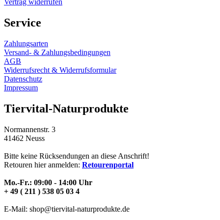
Vertrag widerrufen
Service
Zahlungsarten
Versand- & Zahlungsbedingungen
AGB
Widerrufsrecht & Widerrufsformular
Datenschutz
Impressum
Tiervital-Naturprodukte
Normannenstr. 3
41462 Neuss
Bitte keine Rücksendungen an diese Anschrift!
Retouren hier anmelden:
Retourenportal
Mo.-Fr.: 09:00 - 14:00 Uhr
+ 49 ( 211 ) 538 05 03 4
E-Mail: shop@tiervital-naturprodukte.de