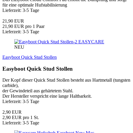
für eine optimale Hufstabilisierung
Lieferzeit: 3-5 Tage
21,90 EUR
21,90 EUR pro 1 Paar
Lieferzeit: 3-5 Tage
EASYCARE
NEU
Easyboot Quick Stud Stollen
Easyboot Quick Stud Stollen
Der Kopf dieser Quick Stud Stollen besteht aus Hartmetall (tungsten
carbide),
der Gewindeteil aus gehärtetem Stahl.
Der Hersteller verspricht eine lange Haltbarkeit.
Lieferzeit: 3-5 Tage
2,90 EUR
2,90 EUR pro 1 St.
Lieferzeit: 3-5 Tage