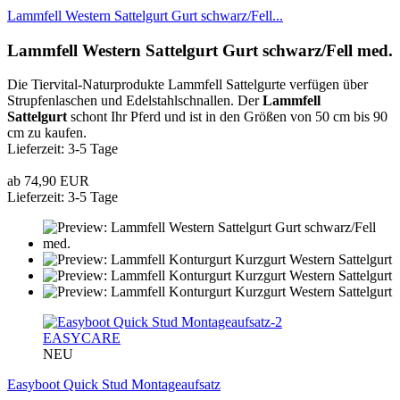
Lammfell Western Sattelgurt Gurt schwarz/Fell...
Lammfell Western Sattelgurt Gurt schwarz/Fell med.
Die Tiervital-Naturprodukte Lammfell Sattelgurte verfügen über
Strupfenlaschen und Edelstahlschnallen. Der
Lammfell
Sattelgurt
schont Ihr Pferd und ist in den Größen von 50 cm bis 90
cm zu kaufen.
Lieferzeit: 3-5 Tage
ab 74,90 EUR
Lieferzeit: 3-5 Tage
EASYCARE
NEU
Easyboot Quick Stud Montageaufsatz