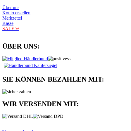
Über uns
Konto erstellen
Merkzettel
Kasse
SALE %
ÜBER UNS:
SIE KÖNNEN BEZAHLEN MIT:
WIR VERSENDEN MIT: