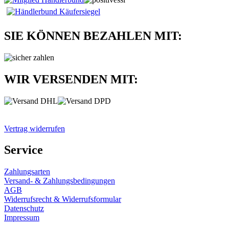
SIE KÖNNEN BEZAHLEN MIT:
WIR VERSENDEN MIT:
Vertrag widerrufen
Service
Zahlungsarten
Versand- & Zahlungsbedingungen
AGB
Widerrufsrecht & Widerrufsformular
Datenschutz
Impressum