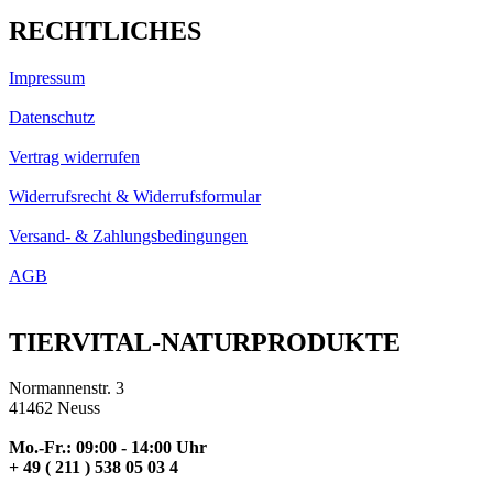
RECHTLICHES
Impressum
Datenschutz
Vertrag widerrufen
Widerrufsrecht & Widerrufsformular
Versand- & Zahlungsbedingungen
AGB
TIERVITAL-NATURPRODUKTE
Normannenstr. 3
41462 Neuss
Mo.-Fr.: 09:00 - 14:00 Uhr
+ 49 ( 211 ) 538 05 03 4