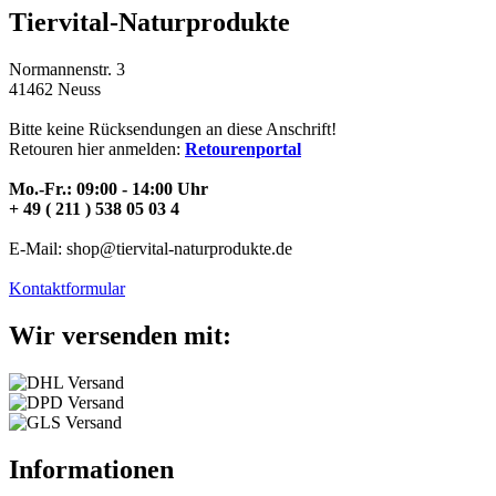
Tiervital-Naturprodukte
Normannenstr. 3
41462 Neuss
Bitte keine Rücksendungen an diese Anschrift!
Retouren hier anmelden:
Retourenportal
Mo.-Fr.: 09:00 - 14:00 Uhr
+ 49 ( 211 ) 538 05 03 4
E-Mail: shop@tiervital-naturprodukte.de
Kontaktformular
Wir versenden mit:
Informationen