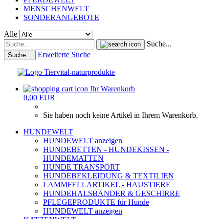
MENSCHENWELT
SONDERANGEBOTE
Alle
Suche...
Erweiterte Suche
Suche...
Ihr Warenkorb
0,00 EUR
Sie haben noch keine Artikel in Ihrem Warenkorb.
HUNDEWELT
HUNDEWELT anzeigen
HUNDEBETTEN - HUNDEKISSEN -
HUNDEMATTEN
HUNDE TRANSPORT
HUNDEBEKLEIDUNG & TEXTILIEN
LAMMFELLARTIKEL - HAUSTIERE
HUNDEHALSBÄNDER & GESCHIRRE
PFLEGEPRODUKTE für Hunde
HUNDEWELT anzeigen