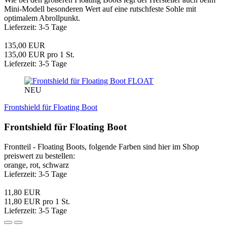
Mini-Modell besonderen Wert auf eine rutschfeste Sohle mit
optimalem Abrollpunkt.
Lieferzeit: 3-5 Tage
135,00 EUR
135,00 EUR pro 1 St.
Lieferzeit: 3-5 Tage
FLOAT
NEU
Frontshield für Floating Boot
Frontshield für Floating Boot
Frontteil - Floating Boots, folgende Farben sind hier im Shop
preiswert zu bestellen:
orange, rot, schwarz
Lieferzeit: 3-5 Tage
11,80 EUR
11,80 EUR pro 1 St.
Lieferzeit: 3-5 Tage