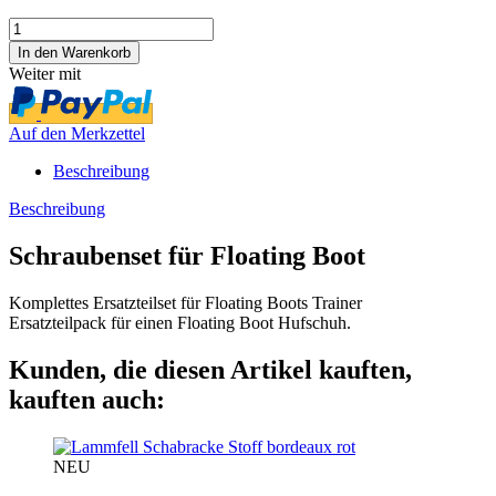
Weiter mit
Auf den Merkzettel
Beschreibung
Beschreibung
Schraubenset für Floating Boot
Komplettes Ersatzteilset für Floating Boots Trainer
Ersatzteilpack für einen Floating Boot Hufschuh.
Kunden, die diesen Artikel kauften,
kauften auch:
NEU