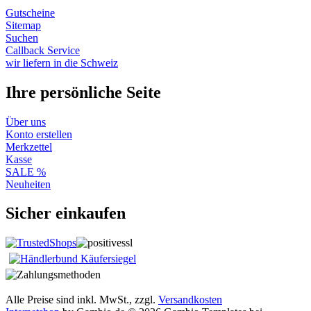
Gutscheine
Sitemap
Suchen
Callback Service
wir liefern in die Schweiz
Ihre persönliche Seite
Über uns
Konto erstellen
Merkzettel
Kasse
SALE %
Neuheiten
Sicher einkaufen
Alle Preise sind inkl. MwSt., zzgl.
Versandkosten