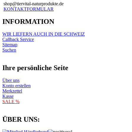
shop@tiervital-naturprodukte.de
KONTAKTFORMULAR
INFORMATION
WIR LIEFERN AUCH IN DIE SCHWEIZ
Callback Service
Sitemap
Suchen
Ihre persönliche Seite
Über uns
Konto erstellen
Merkzettel
Kasse
SALE %
ÜBER UNS: