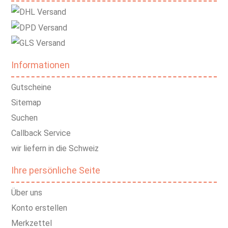
Informationen
Gutscheine
Sitemap
Suchen
Callback Service
wir liefern in die Schweiz
Ihre persönliche Seite
Über uns
Konto erstellen
Merkzettel