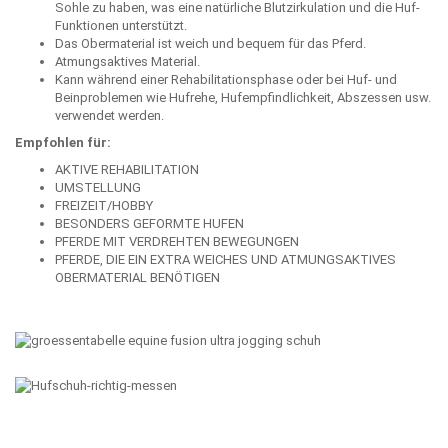
Sohle zu haben, was eine natürliche Blutzirkulation und die Huf-
Funktionen unterstützt.
Das Obermaterial ist weich und bequem für das Pferd.
Atmungsaktives Material.
Kann während einer Rehabilitationsphase oder bei Huf- und
Beinproblemen wie Hufrehe, Hufempfindlichkeit, Abszessen usw.
verwendet werden.
Empfohlen für:
AKTIVE REHABILITATION
UMSTELLUNG
FREIZEIT/HOBBY
BESONDERS GEFORMTE HUFEN
PFERDE MIT VERDREHTEN BEWEGUNGEN
PFERDE, DIE EIN EXTRA WEICHES UND ATMUNGSAKTIVES
OBERMATERIAL BENÖTIGEN