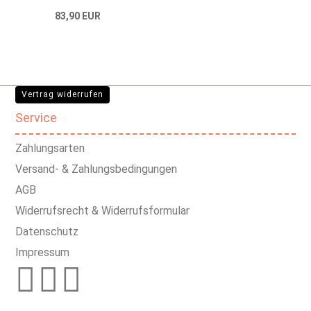
83,90 EUR
Vertrag widerrufen
Service
Zahlungsarten
Versand- & Zahlungsbedingungen
AGB
Widerrufsrecht & Widerrufsformular
Datenschutz
Impressum