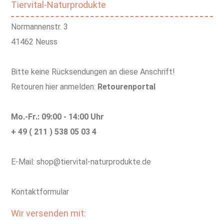
Tiervital-Naturprodukte
Normannenstr. 3
41462 Neuss
Bitte keine Rücksendungen an diese Anschrift!
Retouren hier anmelden:
Retourenportal
Mo.-Fr.: 09:00 - 14:00 Uhr
+ 49 ( 211 ) 538 05 03 4
E-Mail: shop@tiervital-naturprodukte.de
Kontaktformular
Wir versenden mit: