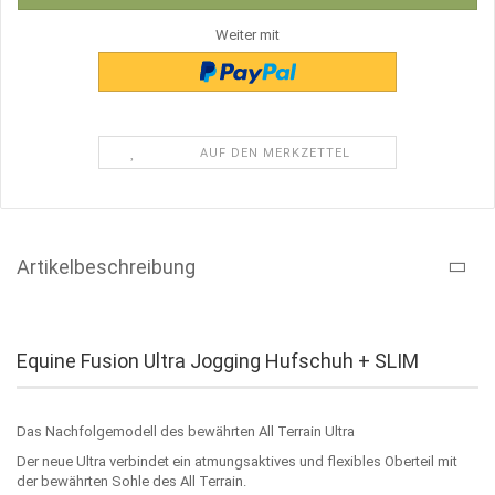
Weiter mit
AUF DEN MERKZETTEL
Artikelbeschreibung
Equine Fusion Ultra Jogging Hufschuh + SLIM
Das Nachfolgemodell des bewährten All Terrain Ultra
Der neue Ultra verbindet ein atmungsaktives und flexibles Oberteil mit
der bewährten Sohle des All Terrain.