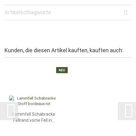
Artikelschlagworte
Kunden, die diesen Artikel kauften, kauften auch:
NEU
Lammfell Schabracke
Fellrand vorne Fell in...