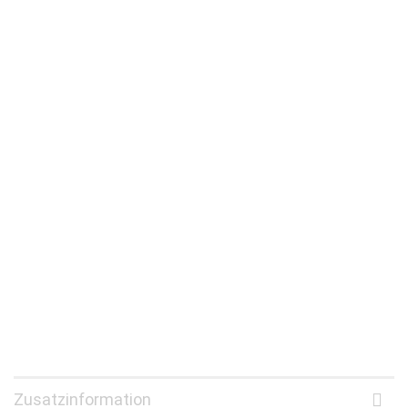
Zusatzinformation