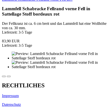
Lammfell Schabracke Fellrand vorne Fell in
Sattellage Stoff bordeaux rot
Der Fellkranz ist ca. 6 cm breit und das Lammfell hat eine Wollhöhe
von ca. 30 mm.
Lieferzeit: 3-5 Tage
83,90 EUR
Lieferzeit: 3-5 Tage
RECHTLICHES
Impressum
Datenschutz