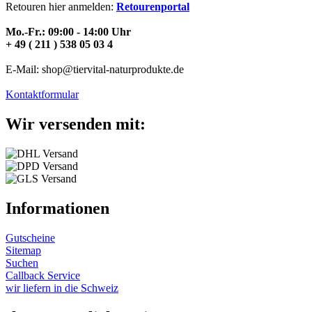
Retouren hier anmelden:
Retourenportal
Mo.-Fr.: 09:00 - 14:00 Uhr
+ 49 ( 211 ) 538 05 03 4
E-Mail: shop@tiervital-naturprodukte.de
Kontaktformular
Wir versenden mit:
Informationen
Gutscheine
Sitemap
Suchen
Callback Service
wir liefern in die Schweiz