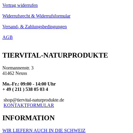
Vertrag widerrufen
Widerrufsrecht & Widerrufsformular
Versand- & Zahlungsbedingungen
AGB
TIERVITAL-NATURPRODUKTE
Normannenstr. 3
41462 Neuss
Mo.-Fr.: 09:00 - 14:00 Uhr
+ 49 ( 211 ) 538 05 03 4
shop@tiervital-naturprodukte.de
KONTAKTFORMULAR
INFORMATION
WIR LIEFERN AUCH IN DIE SCHWEIZ