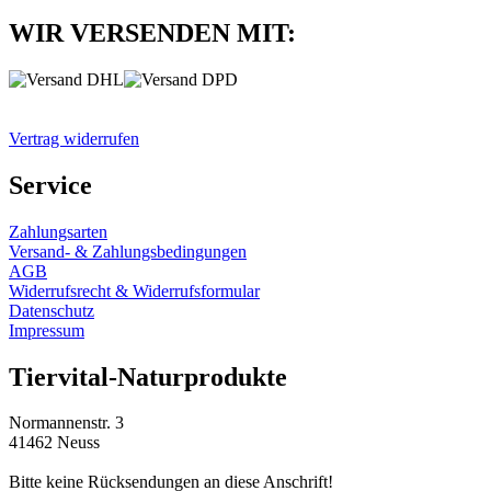
WIR VERSENDEN MIT:
Vertrag widerrufen
Service
Zahlungsarten
Versand- & Zahlungsbedingungen
AGB
Widerrufsrecht & Widerrufsformular
Datenschutz
Impressum
Tiervital-Naturprodukte
Normannenstr. 3
41462 Neuss
Bitte keine Rücksendungen an diese Anschrift!