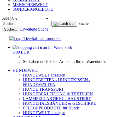
MENSCHENWELT
SONDERANGEBOTE
Alle
Suche...
Erweiterte Suche
Suche...
Ihr Warenkorb
0,00 EUR
Sie haben noch keine Artikel in Ihrem Warenkorb.
HUNDEWELT
HUNDEWELT anzeigen
HUNDEBETTEN - HUNDEKISSEN -
HUNDEMATTEN
HUNDE TRANSPORT
HUNDEBEKLEIDUNG & TEXTILIEN
LAMMFELLARTIKEL - HAUSTIERE
HUNDEHALSBÄNDER & GESCHIRRE
PFLEGEPRODUKTE für Hunde
HUNDEWELT anzeigen