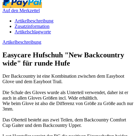
Auf den Merkzettel
Artikelbeschreibung
Zusatzinformation
Artikelschlagworte
Artikelbeschreibung
Easycare Hufschuh "New Backcountry
wide" für runde Hufe
Der Backcountry ist eine Kombination zwischen dem Easyboot
Glove und dem Easyboot Trail.
Die Schale des Gloves wurde als Unterteil verwendet, daher ist er
auch in allen Gloves Größen incl. Wide erhältlich.
Wie beim Glove ist also die Differenz von Größe zu Größe auch nur
3mm.
Das Oberteil besteht aus zwei Teilen, dem Backcountry Comfort
Cup Gaiter und dem Backcountry Upper.