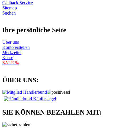
Callback Service
Sitemap
Suchen
Ihre persönliche Seite
Über uns
Konto erstellen
Merkzettel
Kasse
SALE %
ÜBER UNS:
SIE KÖNNEN BEZAHLEN MIT: