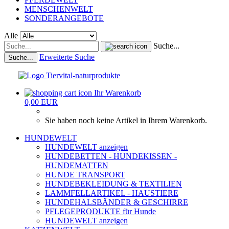
MENSCHENWELT
SONDERANGEBOTE
Alle
Suche...
Erweiterte Suche
Suche...
Ihr Warenkorb
0,00 EUR
Sie haben noch keine Artikel in Ihrem Warenkorb.
HUNDEWELT
HUNDEWELT anzeigen
HUNDEBETTEN - HUNDEKISSEN -
HUNDEMATTEN
HUNDE TRANSPORT
HUNDEBEKLEIDUNG & TEXTILIEN
LAMMFELLARTIKEL - HAUSTIERE
HUNDEHALSBÄNDER & GESCHIRRE
PFLEGEPRODUKTE für Hunde
HUNDEWELT anzeigen