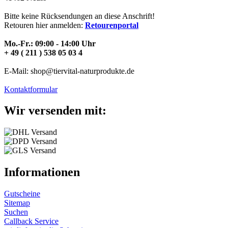
Bitte keine Rücksendungen an diese Anschrift!
Retouren hier anmelden:
Retourenportal
Mo.-Fr.: 09:00 - 14:00 Uhr
+ 49 ( 211 ) 538 05 03 4
E-Mail: shop@tiervital-naturprodukte.de
Kontaktformular
Wir versenden mit:
Informationen
Gutscheine
Sitemap
Suchen
Callback Service