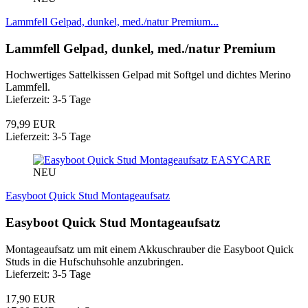
Lammfell Gelpad, dunkel, med./natur Premium...
Lammfell Gelpad, dunkel, med./natur Premium
Hochwertiges Sattelkissen Gelpad mit Softgel und dichtes Merino
Lammfell.
Lieferzeit: 3-5 Tage
79,99 EUR
Lieferzeit: 3-5 Tage
EASYCARE
NEU
Easyboot Quick Stud Montageaufsatz
Easyboot Quick Stud Montageaufsatz
Montageaufsatz um mit einem Akkuschrauber die Easyboot Quick
Studs in die Hufschuhsohle anzubringen.
Lieferzeit: 3-5 Tage
17,90 EUR