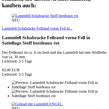
kauften auch:
NEU
Lammfell Schabracke Fellrand vorne Fell in...
Lammfell Schabracke Fellrand vorne Fell in
Sattellage Stoff bordeaux rot
Der Fellkranz ist ca. 6 cm breit und das Lammfell hat eine Wollhöhe
von ca. 30 mm.
Lieferzeit: 3-5 Tage
83,90 EUR
Lieferzeit: 3-5 Tage
ENGEL
NEU