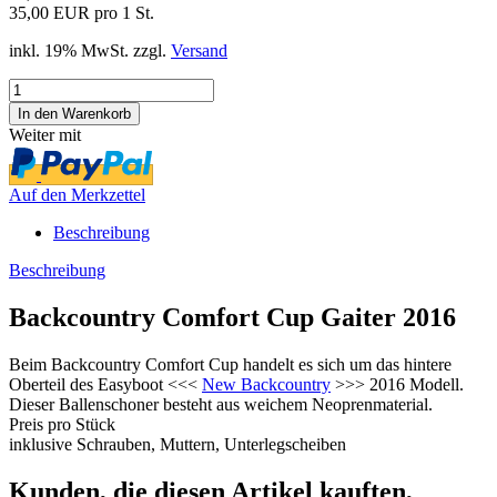
35,00 EUR pro 1 St.
inkl. 19% MwSt. zzgl.
Versand
Weiter mit
Auf den Merkzettel
Beschreibung
Beschreibung
Backcountry Comfort Cup Gaiter 2016
Beim Backcountry Comfort Cup handelt es sich um das hintere
Oberteil des Easyboot <<<
New Backcountry
>>> 2016 Modell.
Dieser Ballenschoner besteht aus weichem Neoprenmaterial.
Preis pro Stück
inklusive Schrauben, Muttern, Unterlegscheiben
Kunden, die diesen Artikel kauften,