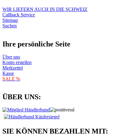
WIR LIEFERN AUCH IN DIE SCHWEIZ
Callback Service
Sitemap
Suchen
Ihre persönliche Seite
Über uns
Konto erstellen
Merkzettel
Kasse
SALE %
ÜBER UNS:
SIE KÖNNEN BEZAHLEN MIT: