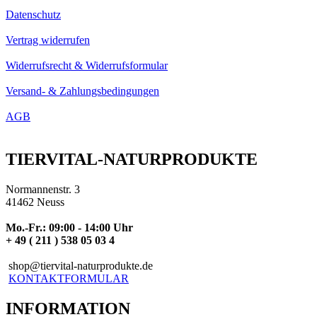
Datenschutz
Vertrag widerrufen
Widerrufsrecht & Widerrufsformular
Versand- & Zahlungsbedingungen
AGB
TIERVITAL-NATURPRODUKTE
Normannenstr. 3
41462 Neuss
Mo.-Fr.: 09:00 - 14:00 Uhr
+ 49 ( 211 ) 538 05 03 4
shop@tiervital-naturprodukte.de
KONTAKTFORMULAR
INFORMATION