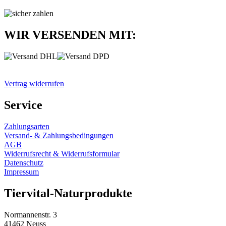
WIR VERSENDEN MIT:
Vertrag widerrufen
Service
Zahlungsarten
Versand- & Zahlungsbedingungen
AGB
Widerrufsrecht & Widerrufsformular
Datenschutz
Impressum
Tiervital-Naturprodukte
Normannenstr. 3
41462 Neuss