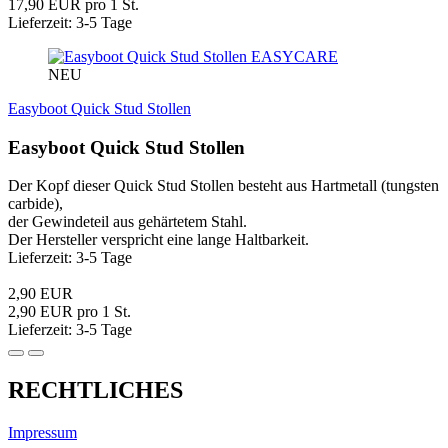
17,90 EUR pro 1 St.
Lieferzeit: 3-5 Tage
EASYCARE
NEU
Easyboot Quick Stud Stollen
Easyboot Quick Stud Stollen
Der Kopf dieser Quick Stud Stollen besteht aus Hartmetall (tungsten
carbide),
der Gewindeteil aus gehärtetem Stahl.
Der Hersteller verspricht eine lange Haltbarkeit.
Lieferzeit: 3-5 Tage
2,90 EUR
2,90 EUR pro 1 St.
Lieferzeit: 3-5 Tage
RECHTLICHES
Impressum