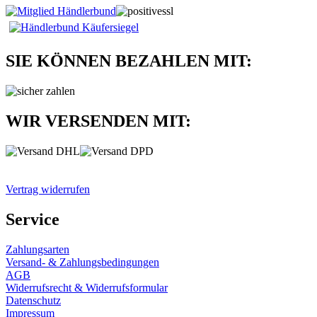
SIE KÖNNEN BEZAHLEN MIT:
WIR VERSENDEN MIT:
Vertrag widerrufen
Service
Zahlungsarten
Versand- & Zahlungsbedingungen
AGB
Widerrufsrecht & Widerrufsformular
Datenschutz
Impressum