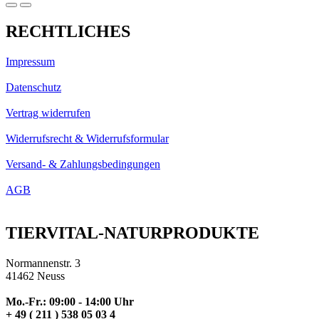
RECHTLICHES
Impressum
Datenschutz
Vertrag widerrufen
Widerrufsrecht & Widerrufsformular
Versand- & Zahlungsbedingungen
AGB
TIERVITAL-NATURPRODUKTE
Normannenstr. 3
41462 Neuss
Mo.-Fr.: 09:00 - 14:00 Uhr
+ 49 ( 211 ) 538 05 03 4