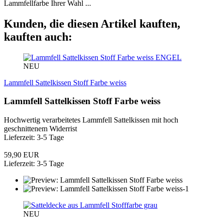
Lammfellfarbe Ihrer Wahl ...
Kunden, die diesen Artikel kauften,
kauften auch:
ENGEL
NEU
Lammfell Sattelkissen Stoff Farbe weiss
Lammfell Sattelkissen Stoff Farbe weiss
Hochwertig verarbeitetes Lammfell Sattelkissen mit hoch
geschnittenem Widerrist
Lieferzeit: 3-5 Tage
59,90 EUR
Lieferzeit: 3-5 Tage
NEU