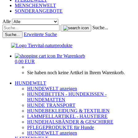
MENSCHENWELT
SONDERANGEBOTE
Alle
Suche...
Erweiterte Suche
Suche...
Ihr Warenkorb
0,00 EUR
Sie haben noch keine Artikel in Ihrem Warenkorb.
HUNDEWELT
HUNDEWELT anzeigen
HUNDEBETTEN - HUNDEKISSEN -
HUNDEMATTEN
HUNDE TRANSPORT
HUNDEBEKLEIDUNG & TEXTILIEN
LAMMFELLARTIKEL - HAUSTIERE
HUNDEHALSBÄNDER & GESCHIRRE
PFLEGEPRODUKTE für Hunde
HUNDEWELT anzeigen