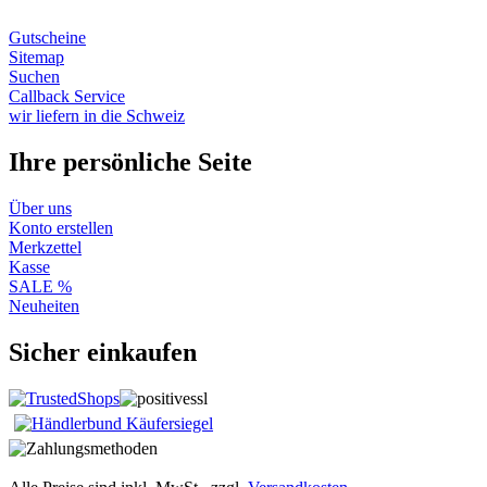
Gutscheine
Sitemap
Suchen
Callback Service
wir liefern in die Schweiz
Ihre persönliche Seite
Über uns
Konto erstellen
Merkzettel
Kasse
SALE %
Neuheiten
Sicher einkaufen