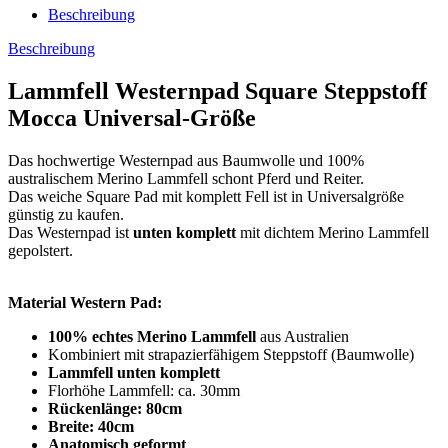
Beschreibung
Beschreibung
Lammfell Westernpad Square Steppstoff
Mocca Universal-Größe
Das hochwertige Westernpad aus Baumwolle und 100%
australischem Merino Lammfell schont Pferd und Reiter.
Das weiche Square Pad mit komplett Fell ist in Universalgröße
günstig zu kaufen.
Das Westernpad ist
unten komplett
mit dichtem Merino Lammfell
gepolstert.
Material Western Pad:
100% echtes Merino Lammfell
aus Australien
Kombiniert mit strapazierfähigem Steppstoff (Baumwolle)
Lammfell unten komplett
Florhöhe Lammfell: ca. 30mm
Rückenlänge: 80cm
Breite: 40cm
Anatomisch geformt