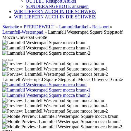
OUTLET Reitsport Artikel
SONDERANGEBOTE anzeigen
WIR LIEFERN AUCH IN DIE SCHWEIZ
WIR LIEFERN AUCH IN DIE SCHWEIZ
Startseite
»
PFERDEWELT
»
Lammfellartikel - Reitsport
»
Lammfell-Westernpad
»
Lammfell Westernpad Square Steppstoff
Mocca Universal-Größe
Lammfell Westernpad Square Steppstoff Mocca Universal-Größe