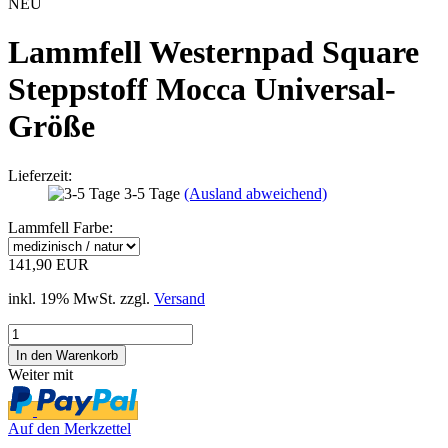
NEU
Lammfell Westernpad Square
Steppstoff Mocca Universal-
Größe
Lieferzeit:
3-5 Tage
(Ausland abweichend)
Lammfell Farbe:
141,90 EUR
inkl. 19% MwSt. zzgl.
Versand
Weiter mit
Auf den Merkzettel