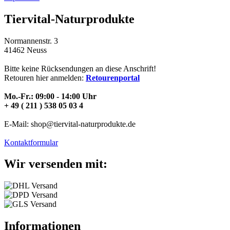
Tiervital-Naturprodukte
Normannenstr. 3
41462 Neuss
Bitte keine Rücksendungen an diese Anschrift!
Retouren hier anmelden:
Retourenportal
Mo.-Fr.: 09:00 - 14:00 Uhr
+ 49 ( 211 ) 538 05 03 4
E-Mail: shop@tiervital-naturprodukte.de
Kontaktformular
Wir versenden mit:
Informationen