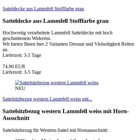
Satteldecke aus Lammfell Stofffarbe grau
Satteldecke aus Lammfell Stofffarbe grau
Hochwertig verarbeitete Lammfell Satteldecke mit hoch
geschnittenem Widerrist.
Wir bieten Ihnen hier 2 Varianten Dressur und Vielseitigkeit Reiten
an.
Lieferzeit: 3-5 Tage
74,90 EUR
Lieferzeit: 3-5 Tage
NEU
Sattelsitzbezug western Lammfell weiss mit...
Sattelsitzbezug western Lammfell weiss mit Horn-
Ausschnitt
Sattelsitzbezug für Western-Sattel mit Hornausschnitt: