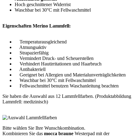
Hoch geschnittener Widerrist
Waschbar bei 30°C mit Fellwaschmittel
Eigenschaften Merino Lammfell:
Temperaturausgleichend
Atmungsaktiv
Strapazierfähig
Vermindert Druck- und Scheuerstellen
Verhindert Hautirritationen und Haarbruch
Antibakteriell
Geeignet bei Allergien und Materialunverträglichkeiten
Waschbar bei 30°C mit Fellwaschmittel
Fellwaschmittel benutzen Waschanleitung beachten
Sie haben die Auswahl aus 12 Lammfellfarben. (Produktabbildung
Lammfell: medizinisch)
Bitte wählen Sie Ihre Wunschkombination.
Kombinieren Sie das
mocca braune
Westerpad mit der