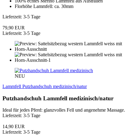
100% echtes Merino Lammfell aus Australien
Florhöhe Lammfell: ca. 30mm
Lieferzeit: 3-5 Tage
79,90 EUR
Lieferzeit: 3-5 Tage
NEU
Lammfell Putzhandschuh medizinisch/natur
Putzhandschuh Lammfell medizinisch/natur
Ideal für jedes Pferd: glanzvolles Fell und angenehme Massage.
Lieferzeit: 3-5 Tage
14,90 EUR
Lieferzeit: 3-5 Tage