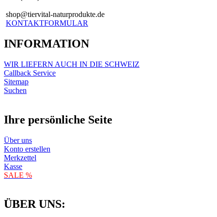
shop@tiervital-naturprodukte.de
KONTAKTFORMULAR
INFORMATION
WIR LIEFERN AUCH IN DIE SCHWEIZ
Callback Service
Sitemap
Suchen
Ihre persönliche Seite
Über uns
Konto erstellen
Merkzettel
Kasse
SALE %
ÜBER UNS: