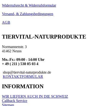
Widerrufsrecht & Widerrufsformular
Versand- & Zahlungsbedingungen
AGB
TIERVITAL-NATURPRODUKTE
Normannenstr. 3
41462 Neuss
Mo.-Fr.: 09:00 - 14:00 Uhr
+ 49 ( 211 ) 538 05 03 4
shop@tiervital-naturprodukte.de
KONTAKTFORMULAR
INFORMATION
WIR LIEFERN AUCH IN DIE SCHWEIZ
Callback Service
Sitemap