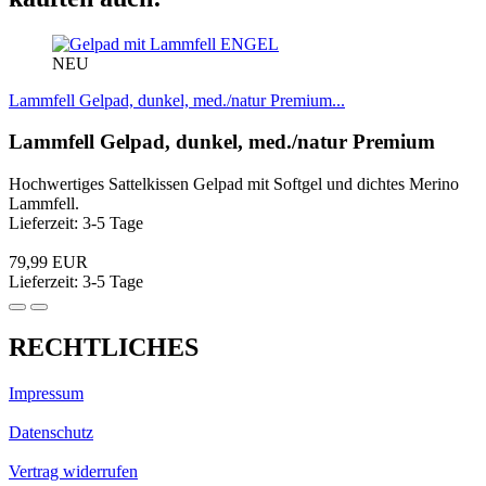
ENGEL
NEU
Lammfell Gelpad, dunkel, med./natur Premium...
Lammfell Gelpad, dunkel, med./natur Premium
Hochwertiges Sattelkissen Gelpad mit Softgel und dichtes Merino
Lammfell.
Lieferzeit: 3-5 Tage
79,99 EUR
Lieferzeit: 3-5 Tage
RECHTLICHES
Impressum
Datenschutz
Vertrag widerrufen