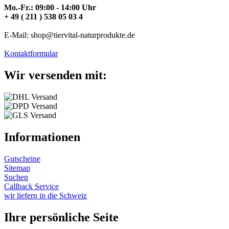
Mo.-Fr.: 09:00 - 14:00 Uhr
+ 49 ( 211 ) 538 05 03 4
E-Mail: shop@tiervital-naturprodukte.de
Kontaktformular
Wir versenden mit:
Informationen
Gutscheine
Sitemap
Suchen
Callback Service
wir liefern in die Schweiz
Ihre persönliche Seite