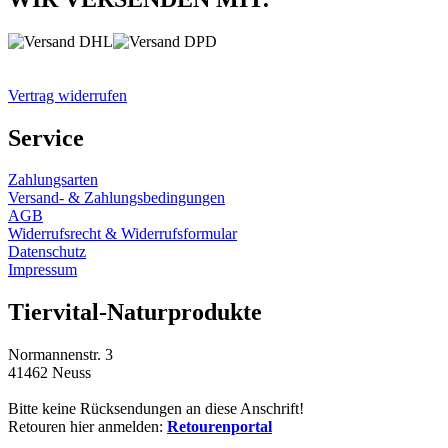
Vertrag widerrufen
Service
Zahlungsarten
Versand- & Zahlungsbedingungen
AGB
Widerrufsrecht & Widerrufsformular
Datenschutz
Impressum
Tiervital-Naturprodukte
Normannenstr. 3
41462 Neuss
Bitte keine Rücksendungen an diese Anschrift!
Retouren hier anmelden:
Retourenportal