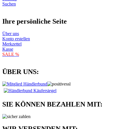
Suchen
Ihre persönliche Seite
Über uns
Konto erstellen
Merkzettel
Kasse
SALE %
ÜBER UNS:
SIE KÖNNEN BEZAHLEN MIT:
WIR VERSENDEN MIT: