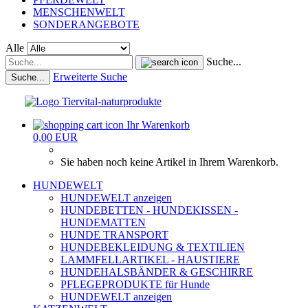
MENSCHENWELT
SONDERANGEBOTE
Alle
Suche...
Erweiterte Suche
Suche...
Ihr Warenkorb
0,00 EUR
Sie haben noch keine Artikel in Ihrem Warenkorb.
HUNDEWELT
HUNDEWELT anzeigen
HUNDEBETTEN - HUNDEKISSEN -
HUNDEMATTEN
HUNDE TRANSPORT
HUNDEBEKLEIDUNG & TEXTILIEN
LAMMFELLARTIKEL - HAUSTIERE
HUNDEHALSBÄNDER & GESCHIRRE
PFLEGEPRODUKTE für Hunde
HUNDEWELT anzeigen