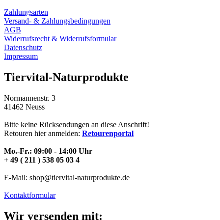
Zahlungsarten
Versand- & Zahlungsbedingungen
AGB
Widerrufsrecht & Widerrufsformular
Datenschutz
Impressum
Tiervital-Naturprodukte
Normannenstr. 3
41462 Neuss
Bitte keine Rücksendungen an diese Anschrift!
Retouren hier anmelden:
Retourenportal
Mo.-Fr.: 09:00 - 14:00 Uhr
+ 49 ( 211 ) 538 05 03 4
E-Mail: shop@tiervital-naturprodukte.de
Kontaktformular
Wir versenden mit: