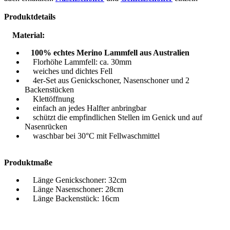
Produktdetails
Material:
100% echtes Merino Lammfell aus Australien
Florhöhe Lammfell: ca. 30mm
weiches und dichtes Fell
4er-Set aus Genickschoner, Nasenschoner und 2
Backenstücken
Klettöffnung
einfach an jedes Halfter anbringbar
schützt die empfindlichen Stellen im Genick und auf
Nasenrücken
waschbar bei 30°C mit Fellwaschmittel
Produktmaße
Länge Genickschoner: 32cm
Länge Nasenschoner: 28cm
Länge Backenstück: 16cm