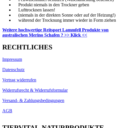
Produkt niemals in den Trockner geben
Lufttrocknen lassen!
(niemals in der direkten Sonne oder auf der Heizung!)
während der Trocknung immer wieder in Form ziehen
Weitere hochwertige Reitsport Lammfell Produkte von
australischen Merino Schafen ?
>> Klick <<
RECHTLICHES
Impressum
Datenschutz
Vertrag widerrufen
Widerrufsrecht & Widerrufsformular
Versand- & Zahlungsbedingungen
AGB
TIERVITAL-NATURPRODUKTE