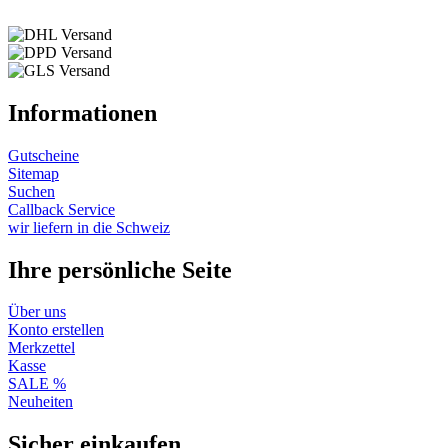
Informationen
Gutscheine
Sitemap
Suchen
Callback Service
wir liefern in die Schweiz
Ihre persönliche Seite
Über uns
Konto erstellen
Merkzettel
Kasse
SALE %
Neuheiten
Sicher einkaufen