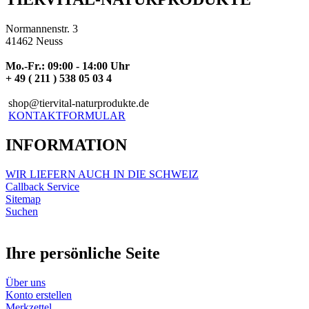
Normannenstr. 3
41462 Neuss
Mo.-Fr.: 09:00 - 14:00 Uhr
+ 49 ( 211 ) 538 05 03 4
shop@tiervital-naturprodukte.de
KONTAKTFORMULAR
INFORMATION
WIR LIEFERN AUCH IN DIE SCHWEIZ
Callback Service
Sitemap
Suchen
Ihre persönliche Seite
Über uns
Konto erstellen
Merkzettel