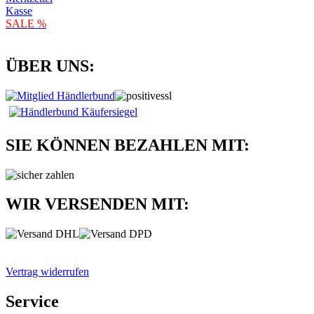
Kasse
SALE %
ÜBER UNS:
SIE KÖNNEN BEZAHLEN MIT:
WIR VERSENDEN MIT:
Vertrag widerrufen
Service