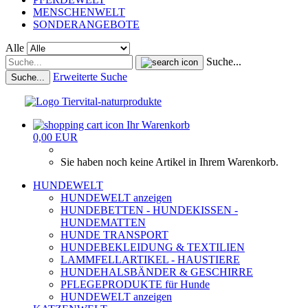
MENSCHENWELT
SONDERANGEBOTE
Alle
Suche...
Erweiterte Suche
Suche...
Ihr Warenkorb
0,00 EUR
Sie haben noch keine Artikel in Ihrem Warenkorb.
HUNDEWELT
HUNDEWELT anzeigen
HUNDEBETTEN - HUNDEKISSEN -
HUNDEMATTEN
HUNDE TRANSPORT
HUNDEBEKLEIDUNG & TEXTILIEN
LAMMFELLARTIKEL - HAUSTIERE
HUNDEHALSBÄNDER & GESCHIRRE
PFLEGEPRODUKTE für Hunde
HUNDEWELT anzeigen