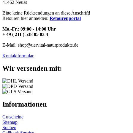
41462 Neuss
Bitte keine Rücksendungen an diese Anschrift!
Retouren hier anmelden:
Retourenportal
Mo.-Fr.: 09:00 - 14:00 Uhr
+ 49 ( 211 ) 538 05 03 4
E-Mail: shop@tiervital-naturprodukte.de
Kontaktformular
Wir versenden mit:
Informationen
Gutscheine
Sitemap
Suchen
Callback Service