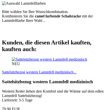
Bitte wählen Sie Ihre Wunschkombination.
Kombinieren Sie die
camel farbende Schabracke
mit der
Lammfellfarbe Ihrer Wahl ..
Kunden, die diesen Artikel kauften,
kauften auch:
NEU
Sattelsitzbezug western Lammfell medizinisch...
Sattelsitzbezug western Lammfell medizinisch
Western Reiter lieben den Komfort und die Wärme auf dem edlen
Lammfell Sattelsitzbezug!
Lieferzeit: 3-5 Tage
79,90 EUR