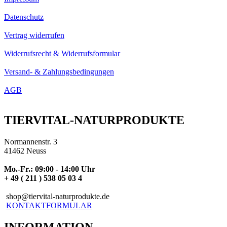
Datenschutz
Vertrag widerrufen
Widerrufsrecht & Widerrufsformular
Versand- & Zahlungsbedingungen
AGB
TIERVITAL-NATURPRODUKTE
Normannenstr. 3
41462 Neuss
Mo.-Fr.: 09:00 - 14:00 Uhr
+ 49 ( 211 ) 538 05 03 4
shop@tiervital-naturprodukte.de
KONTAKTFORMULAR