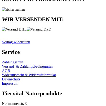
WIR VERSENDEN MIT:
Vertrag widerrufen
Service
Zahlungsarten
Versand- & Zahlungsbedingungen
AGB
Widerrufsrecht & Widerrufsformular
Datenschutz
Impressum
Tiervital-Naturprodukte
Normannenstr. 3