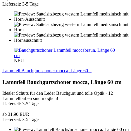
Lieferzeit: 3-5 Tage
NEU
Lammfell Bauchgurtschoner mocca, Länge 60...
Lammfell Bauchgurtschoner mocca, Länge 60 cm
Idealer Schutz für den Leder Bauchgurt und tolle Optik - 12
Lammfellfarben sind möglich!
Lieferzeit: 3-5 Tage
ab 31,90 EUR
Lieferzeit: 3-5 Tage