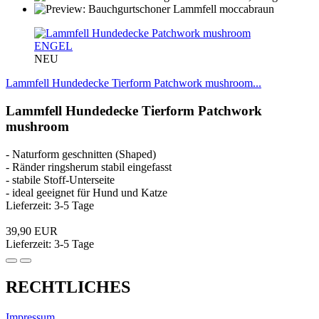
ENGEL
NEU
Lammfell Hundedecke Tierform Patchwork mushroom...
Lammfell Hundedecke Tierform Patchwork
mushroom
- Naturform geschnitten (Shaped)
- Ränder ringsherum stabil eingefasst
- stabile Stoff-Unterseite
- ideal geeignet für Hund und Katze
Lieferzeit: 3-5 Tage
39,90 EUR
Lieferzeit: 3-5 Tage
RECHTLICHES
Impressum