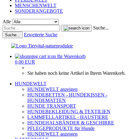
MENSCHENWELT
SONDERANGEBOTE
Alle
Suche...
Erweiterte Suche
Suche...
Ihr Warenkorb
0,00 EUR
Sie haben noch keine Artikel in Ihrem Warenkorb.
HUNDEWELT
HUNDEWELT anzeigen
HUNDEBETTEN - HUNDEKISSEN -
HUNDEMATTEN
HUNDE TRANSPORT
HUNDEBEKLEIDUNG & TEXTILIEN
LAMMFELLARTIKEL - HAUSTIERE
HUNDEHALSBÄNDER & GESCHIRRE
PFLEGEPRODUKTE für Hunde
HUNDEWELT anzeigen