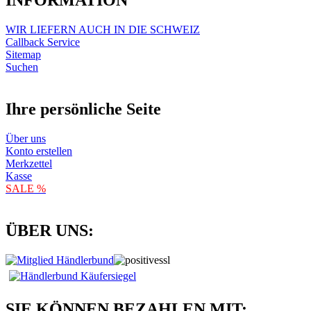
INFORMATION
WIR LIEFERN AUCH IN DIE SCHWEIZ
Callback Service
Sitemap
Suchen
Ihre persönliche Seite
Über uns
Konto erstellen
Merkzettel
Kasse
SALE %
ÜBER UNS:
SIE KÖNNEN BEZAHLEN MIT: