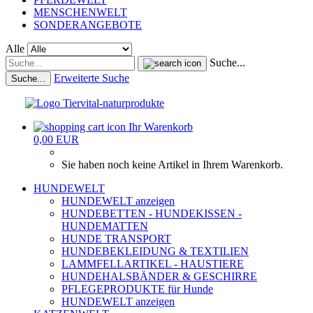
MENSCHENWELT
SONDERANGEBOTE
Alle
Suche...
Erweiterte Suche
Suche...
Ihr Warenkorb
0,00 EUR
Sie haben noch keine Artikel in Ihrem Warenkorb.
HUNDEWELT
HUNDEWELT anzeigen
HUNDEBETTEN - HUNDEKISSEN -
HUNDEMATTEN
HUNDE TRANSPORT
HUNDEBEKLEIDUNG & TEXTILIEN
LAMMFELLARTIKEL - HAUSTIERE
HUNDEHALSBÄNDER & GESCHIRRE
PFLEGEPRODUKTE für Hunde
HUNDEWELT anzeigen