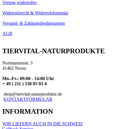
Vertrag widerrufen
Widerrufsrecht & Widerrufsformular
Versand- & Zahlungsbedingungen
AGB
TIERVITAL-NATURPRODUKTE
Normannenstr. 3
41462 Neuss
Mo.-Fr.: 09:00 - 14:00 Uhr
+ 49 ( 211 ) 538 05 03 4
shop@tiervital-naturprodukte.de
KONTAKTFORMULAR
INFORMATION
WIR LIEFERN AUCH IN DIE SCHWEIZ
Callback Service