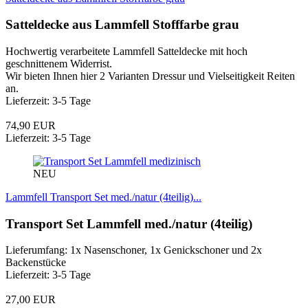
Satteldecke aus Lammfell Stofffarbe grau
Hochwertig verarbeitete Lammfell Satteldecke mit hoch
geschnittenem Widerrist.
Wir bieten Ihnen hier 2 Varianten Dressur und Vielseitigkeit Reiten
an.
Lieferzeit: 3-5 Tage
74,90 EUR
Lieferzeit: 3-5 Tage
NEU
Lammfell Transport Set med./natur (4teilig)...
Transport Set Lammfell med./natur (4teilig)
Lieferumfang: 1x Nasenschoner, 1x Genickschoner und 2x
Backenstücke
Lieferzeit: 3-5 Tage
27,00 EUR