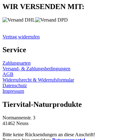
WIR VERSENDEN MIT:
Vertrag widerrufen
Service
Zahlungsarten
Versand- & Zahlungsbedingungen
AGB
Widerrufsrecht & Widerrufsformular
Datenschutz
Impressum
Tiervital-Naturprodukte
Normannenstr. 3
41462 Neuss
Bitte keine Rücksendungen an diese Anschrift!