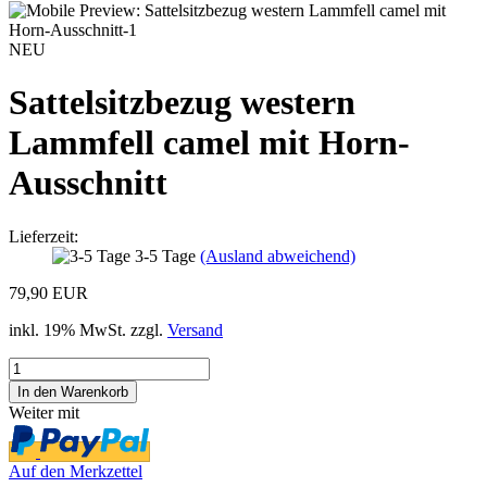
NEU
Sattelsitzbezug western
Lammfell camel mit Horn-
Ausschnitt
Lieferzeit:
3-5 Tage
(Ausland abweichend)
79,90 EUR
inkl. 19% MwSt. zzgl.
Versand
Weiter mit
Auf den Merkzettel