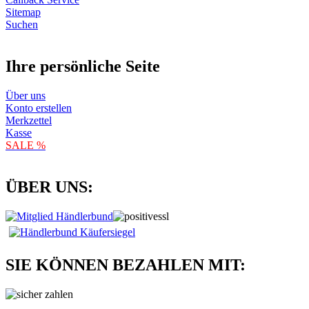
Sitemap
Suchen
Ihre persönliche Seite
Über uns
Konto erstellen
Merkzettel
Kasse
SALE %
ÜBER UNS:
SIE KÖNNEN BEZAHLEN MIT: