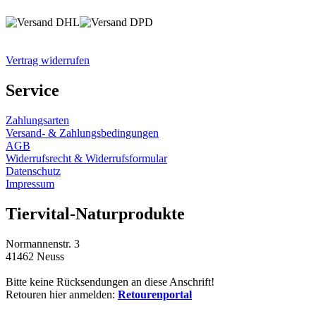
Vertrag widerrufen
Service
Zahlungsarten
Versand- & Zahlungsbedingungen
AGB
Widerrufsrecht & Widerrufsformular
Datenschutz
Impressum
Tiervital-Naturprodukte
Normannenstr. 3
41462 Neuss
Bitte keine Rücksendungen an diese Anschrift!
Retouren hier anmelden:
Retourenportal