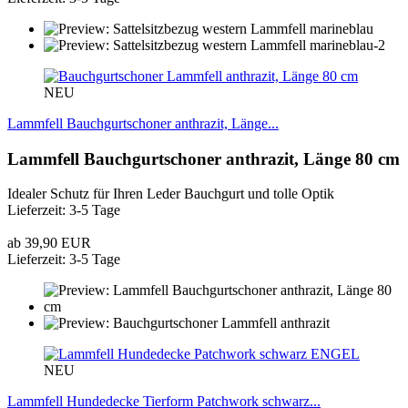
NEU
Lammfell Bauchgurtschoner anthrazit, Länge...
Lammfell Bauchgurtschoner anthrazit, Länge 80 cm
Idealer Schutz für Ihren Leder Bauchgurt und tolle Optik
Lieferzeit: 3-5 Tage
ab 39,90 EUR
Lieferzeit: 3-5 Tage
ENGEL
NEU
Lammfell Hundedecke Tierform Patchwork schwarz...