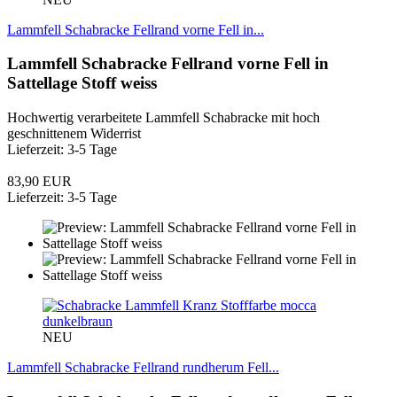
Lammfell Schabracke Fellrand vorne Fell in...
Lammfell Schabracke Fellrand vorne Fell in
Sattellage Stoff weiss
Hochwertig verarbeitete Lammfell Schabracke mit hoch
geschnittenem Widerrist
Lieferzeit: 3-5 Tage
83,90 EUR
Lieferzeit: 3-5 Tage
NEU
Lammfell Schabracke Fellrand rundherum Fell...