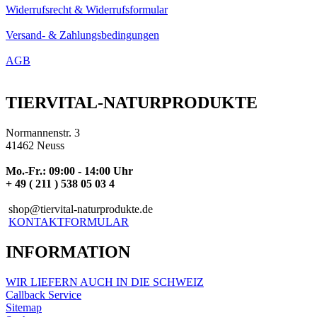
Widerrufsrecht & Widerrufsformular
Versand- & Zahlungsbedingungen
AGB
TIERVITAL-NATURPRODUKTE
Normannenstr. 3
41462 Neuss
Mo.-Fr.: 09:00 - 14:00 Uhr
+ 49 ( 211 ) 538 05 03 4
shop@tiervital-naturprodukte.de
KONTAKTFORMULAR
INFORMATION
WIR LIEFERN AUCH IN DIE SCHWEIZ
Callback Service
Sitemap