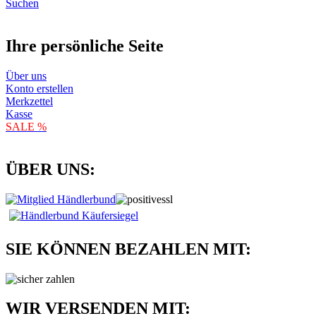
Suchen
Ihre persönliche Seite
Über uns
Konto erstellen
Merkzettel
Kasse
SALE %
ÜBER UNS:
SIE KÖNNEN BEZAHLEN MIT:
WIR VERSENDEN MIT: