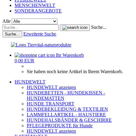
MENSCHENWELT
SONDERANGEBOTE
Alle
Suche...
Erweiterte Suche
Suche...
Ihr Warenkorb
0,00 EUR
Sie haben noch keine Artikel in Ihrem Warenkorb.
HUNDEWELT
HUNDEWELT anzeigen
HUNDEBETTEN - HUNDEKISSEN -
HUNDEMATTEN
HUNDE TRANSPORT
HUNDEBEKLEIDUNG & TEXTILIEN
LAMMFELLARTIKEL - HAUSTIERE
HUNDEHALSBÄNDER & GESCHIRRE
PFLEGEPRODUKTE für Hunde
HUNDEWELT anzeigen