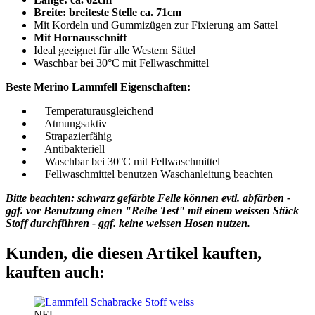
Breite: breiteste Stelle ca. 71cm
Mit Kordeln und Gummizügen zur Fixierung am Sattel
Mit Hornausschnitt
Ideal geeignet für alle Western Sättel
Waschbar bei 30°C mit Fellwaschmittel
Beste Merino Lammfell Eigenschaften:
Temperaturausgleichend
Atmungsaktiv
Strapazierfähig
Antibakteriell
Waschbar bei 30°C mit Fellwaschmittel
Fellwaschmittel benutzen Waschanleitung beachten
Bitte beachten: schwarz gefärbte Felle können evtl. abfärben -
ggf. vor Benutzung einen "Reibe Test" mit einem weissen Stück
Stoff durchführen - ggf. keine weissen Hosen nutzen.
Kunden, die diesen Artikel kauften,
kauften auch:
NEU