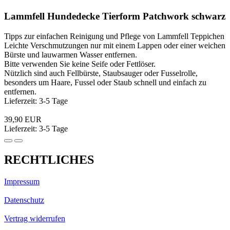
Lammfell Hundedecke Tierform Patchwork schwarz
Tipps zur einfachen Reinigung und Pflege von Lammfell Teppichen
Leichte Verschmutzungen nur mit einem Lappen oder einer weichen
Bürste und lauwarmen Wasser entfernen.
Bitte verwenden Sie keine Seife oder Fettlöser.
Nützlich sind auch Fellbürste, Staubsauger oder Fusselrolle,
besonders um Haare, Fussel oder Staub schnell und einfach zu
entfernen.
Lieferzeit: 3-5 Tage
39,90 EUR
Lieferzeit: 3-5 Tage
RECHTLICHES
Impressum
Datenschutz
Vertrag widerrufen