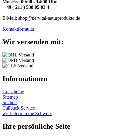
Mo.-Fr.: 09:00 - 14:00 Uhr
+ 49 ( 211 ) 538 05 03 4
E-Mail: shop@tiervital-naturprodukte.de
Kontaktformular
Wir versenden mit:
Informationen
Gutscheine
Sitemap
Suchen
Callback Service
wir liefern in die Schweiz
Ihre persönliche Seite