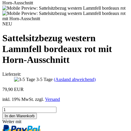
NEU
Sattelsitzbezug western
Lammfell bordeaux rot mit
Horn-Ausschnitt
Lieferzeit:
3-5 Tage
(Ausland abweichend)
79,90 EUR
inkl. 19% MwSt. zzgl.
Versand
Weiter mit