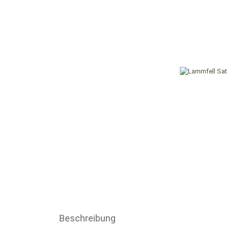
Beschreibung