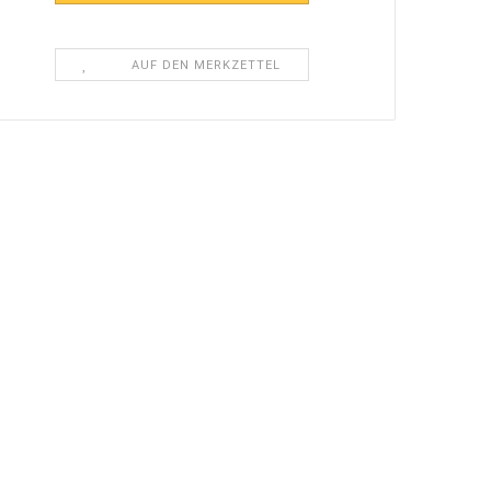
AUF DEN MERKZETTEL