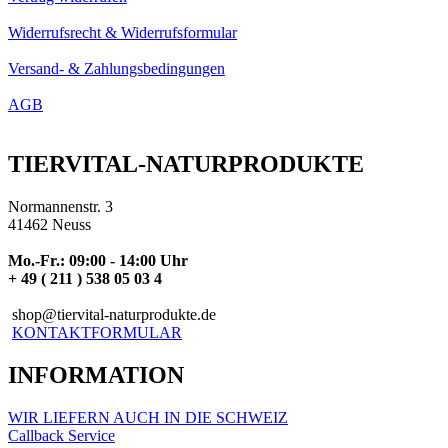
Widerrufsrecht & Widerrufsformular
Versand- & Zahlungsbedingungen
AGB
TIERVITAL-NATURPRODUKTE
Normannenstr. 3
41462 Neuss
Mo.-Fr.: 09:00 - 14:00 Uhr
+ 49 ( 211 ) 538 05 03 4
shop@tiervital-naturprodukte.de
KONTAKTFORMULAR
INFORMATION
WIR LIEFERN AUCH IN DIE SCHWEIZ
Callback Service