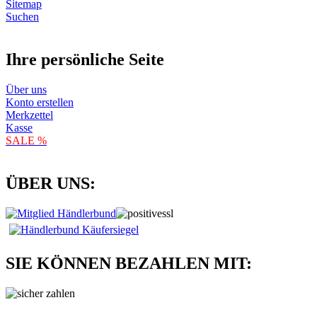
Sitemap
Suchen
Ihre persönliche Seite
Über uns
Konto erstellen
Merkzettel
Kasse
SALE %
ÜBER UNS:
SIE KÖNNEN BEZAHLEN MIT: