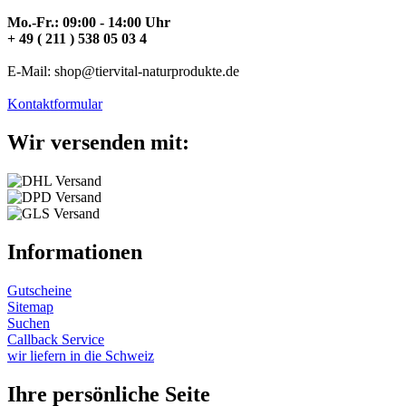
Mo.-Fr.: 09:00 - 14:00 Uhr
+ 49 ( 211 ) 538 05 03 4
E-Mail: shop@tiervital-naturprodukte.de
Kontaktformular
Wir versenden mit:
Informationen
Gutscheine
Sitemap
Suchen
Callback Service
wir liefern in die Schweiz
Ihre persönliche Seite