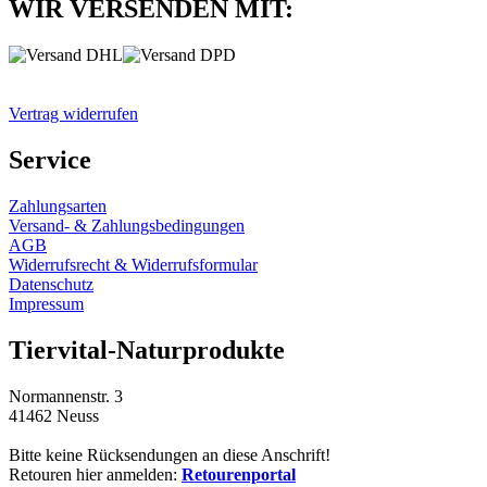
WIR VERSENDEN MIT:
Vertrag widerrufen
Service
Zahlungsarten
Versand- & Zahlungsbedingungen
AGB
Widerrufsrecht & Widerrufsformular
Datenschutz
Impressum
Tiervital-Naturprodukte
Normannenstr. 3
41462 Neuss
Bitte keine Rücksendungen an diese Anschrift!
Retouren hier anmelden:
Retourenportal