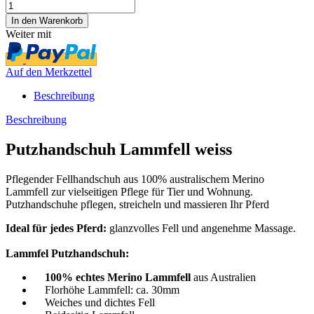
Weiter mit
Auf den Merkzettel
Beschreibung
Beschreibung
Putzhandschuh Lammfell weiss
Pflegender Fellhandschuh aus 100% australischem Merino
Lammfell zur vielseitigen Pflege für Tier und Wohnung.
Putzhandschuhe pflegen, streicheln und massieren Ihr Pferd
Ideal für jedes Pferd:
glanzvolles Fell und angenehme Massage.
Lammfel Putzhandschuh:
100% echtes Merino Lammfell
aus Australien
Florhöhe Lammfell: ca. 30mm
Weiches und dichtes Fell