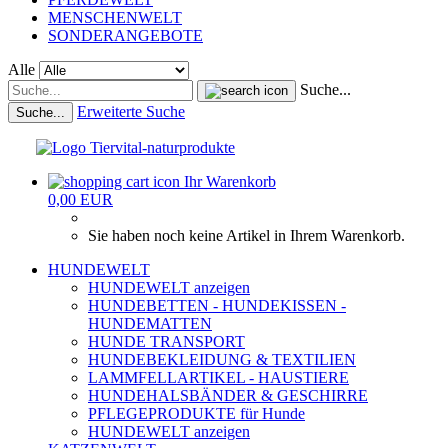
MENSCHENWELT
SONDERANGEBOTE
Alle
Suche...
Erweiterte Suche
Suche...
Ihr Warenkorb
0,00 EUR
Sie haben noch keine Artikel in Ihrem Warenkorb.
HUNDEWELT
HUNDEWELT anzeigen
HUNDEBETTEN - HUNDEKISSEN -
HUNDEMATTEN
HUNDE TRANSPORT
HUNDEBEKLEIDUNG & TEXTILIEN
LAMMFELLARTIKEL - HAUSTIERE
HUNDEHALSBÄNDER & GESCHIRRE
PFLEGEPRODUKTE für Hunde
HUNDEWELT anzeigen