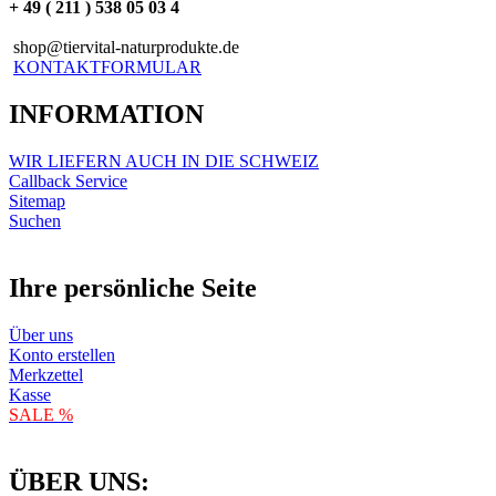
+ 49 ( 211 ) 538 05 03 4
shop@tiervital-naturprodukte.de
KONTAKTFORMULAR
INFORMATION
WIR LIEFERN AUCH IN DIE SCHWEIZ
Callback Service
Sitemap
Suchen
Ihre persönliche Seite
Über uns
Konto erstellen
Merkzettel
Kasse
SALE %
ÜBER UNS: