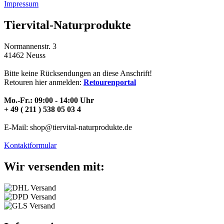
Impressum
Tiervital-Naturprodukte
Normannenstr. 3
41462 Neuss
Bitte keine Rücksendungen an diese Anschrift!
Retouren hier anmelden:
Retourenportal
Mo.-Fr.: 09:00 - 14:00 Uhr
+ 49 ( 211 ) 538 05 03 4
E-Mail: shop@tiervital-naturprodukte.de
Kontaktformular
Wir versenden mit: