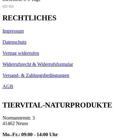
RECHTLICHES
Impressum
Datenschutz
Vertrag widerrufen
Widerrufsrecht & Widerrufsformular
Versand- & Zahlungsbedingungen
AGB
TIERVITAL-NATURPRODUKTE
Normannenstr. 3
41462 Neuss
Mo.-Fr.: 09:00 - 14:00 Uhr