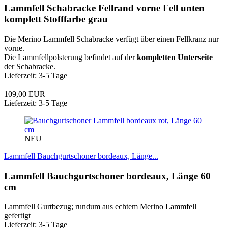
Lammfell Schabracke Fellrand vorne Fell unten
komplett Stofffarbe grau
Die Merino Lammfell Schabracke verfügt über einen Fellkranz nur
vorne.
Die Lammfellpolsterung befindet auf der
kompletten Unterseite
der Schabracke.
Lieferzeit: 3-5 Tage
109,00 EUR
Lieferzeit: 3-5 Tage
NEU
Lammfell Bauchgurtschoner bordeaux, Länge...
Lammfell Bauchgurtschoner bordeaux, Länge 60
cm
Lammfell Gurtbezug; rundum aus echtem Merino Lammfell
gefertigt
Lieferzeit: 3-5 Tage