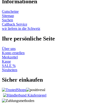
Informationen
Gutscheine
Sitemap
Suchen
Callback Service
wir liefern in die Schweiz
Ihre persönliche Seite
Über uns
Konto erstellen
Merkzettel
Kasse
SALE %
Neuheiten
Sicher einkaufen