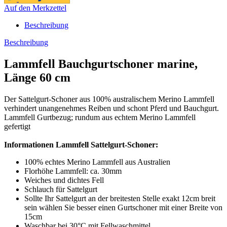
Auf den Merkzettel
Beschreibung
Beschreibung
Lammfell Bauchgurtschoner marine,
Länge 60 cm
Der Sattelgurt-Schoner aus 100% australischem Merino Lammfell
verhindert unangenehmes Reiben und schont Pferd und Bauchgurt.
Lammfell Gurtbezug; rundum aus echtem Merino Lammfell
gefertigt
Informationen Lammfell Sattelgurt-Schoner:
100% echtes Merino Lammfell aus Australien
Florhöhe Lammfell: ca. 30mm
Weiches und dichtes Fell
Schlauch für Sattelgurt
Sollte Ihr Sattelgurt an der breitesten Stelle exakt 12cm breit
sein wählen Sie besser einen Gurtschoner mit einer Breite von
15cm
Waschbar bei 30°C mit Fellwaschmittel