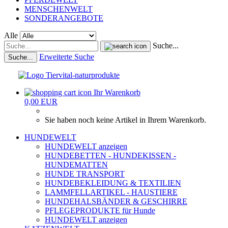
MENSCHENWELT
SONDERANGEBOTE
Alle
Suche...
Erweiterte Suche
Suche...
Ihr Warenkorb
0,00 EUR
Sie haben noch keine Artikel in Ihrem Warenkorb.
HUNDEWELT
HUNDEWELT anzeigen
HUNDEBETTEN - HUNDEKISSEN -
HUNDEMATTEN
HUNDE TRANSPORT
HUNDEBEKLEIDUNG & TEXTILIEN
LAMMFELLARTIKEL - HAUSTIERE
HUNDEHALSBÄNDER & GESCHIRRE
PFLEGEPRODUKTE für Hunde
HUNDEWELT anzeigen