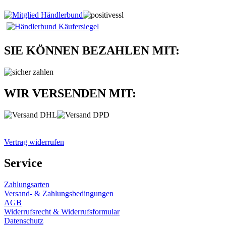
SIE KÖNNEN BEZAHLEN MIT:
WIR VERSENDEN MIT:
Vertrag widerrufen
Service
Zahlungsarten
Versand- & Zahlungsbedingungen
AGB
Widerrufsrecht & Widerrufsformular
Datenschutz