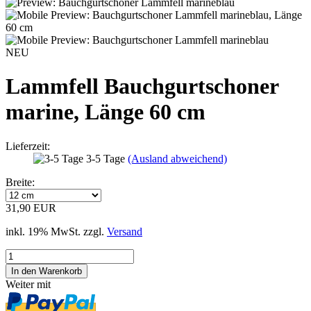
NEU
Lammfell Bauchgurtschoner
marine, Länge 60 cm
Lieferzeit:
3-5 Tage
(Ausland abweichend)
Breite:
31,90 EUR
inkl. 19% MwSt. zzgl.
Versand
Weiter mit