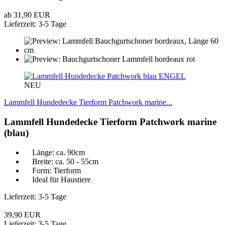
ab 31,90 EUR
Lieferzeit: 3-5 Tage
ENGEL
NEU
Lammfell Hundedecke Tierform Patchwork marine...
Lammfell Hundedecke Tierform Patchwork marine
(blau)
Länge: ca. 90cm
Breite: ca. 50 - 55cm
Form: Tierform
Ideal für Haustiere
Lieferzeit: 3-5 Tage
39,90 EUR
Lieferzeit: 3-5 Tage