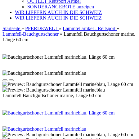
OUTLET Reitsport Artikel
SONDERANGEBOTE anzeigen
WIR LIEFERN AUCH IN DIE SCHWEIZ
WIR LIEFERN AUCH IN DIE SCHWEIZ
Startseite
»
PFERDEWELT
»
Lammfellartikel - Reitsport
»
Lammfell-Bauchgurtschoner
»
Lammfell Bauchgurtschoner marine,
Länge 60 cm
Lammfell Bauchgurtschoner marine, Länge 60 cm