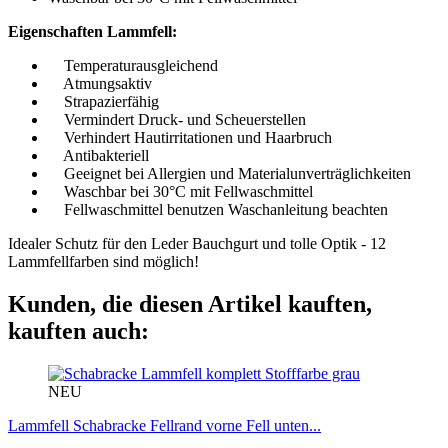
Eigenschaften Lammfell:
Temperaturausgleichend
Atmungsaktiv
Strapazierfähig
Vermindert Druck- und Scheuerstellen
Verhindert Hautirritationen und Haarbruch
Antibakteriell
Geeignet bei Allergien und Materialunverträglichkeiten
Waschbar bei 30°C mit Fellwaschmittel
Fellwaschmittel benutzen Waschanleitung beachten
Idealer Schutz für den Leder Bauchgurt und tolle Optik - 12
Lammfellfarben sind möglich!
Kunden, die diesen Artikel kauften,
kauften auch:
NEU
Lammfell Schabracke Fellrand vorne Fell unten...