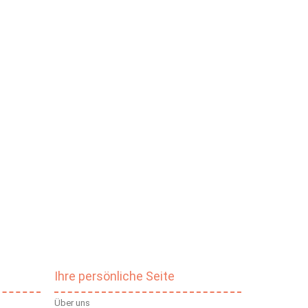
Ihre persönliche Seite
Über uns