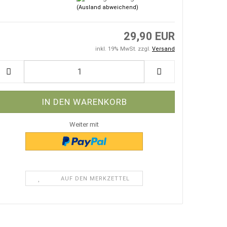
(Ausland abweichend)
29,90 EUR
inkl. 19% MwSt. zzgl.
Versand
Weiter mit
AUF DEN MERKZETTEL