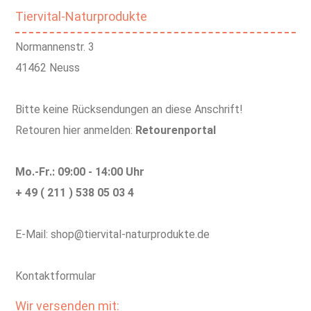
Tiervital-Naturprodukte
Normannenstr. 3
41462 Neuss
Bitte keine Rücksendungen an diese Anschrift!
Retouren hier anmelden:
Retourenportal
Mo.-Fr.: 09:00 - 14:00 Uhr
+ 49 ( 211 ) 538 05 03 4
E-Mail: shop@tiervital-naturprodukte.de
Kontaktformular
Wir versenden mit: