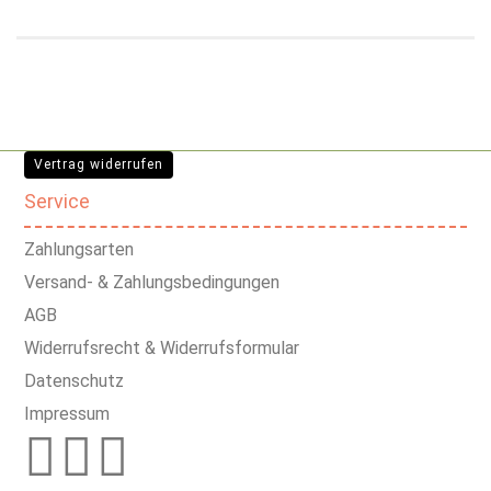
Vertrag widerrufen
Service
Zahlungsarten
Versand- & Zahlungsbedingungen
AGB
Widerrufsrecht & Widerrufsformular
Datenschutz
Impressum