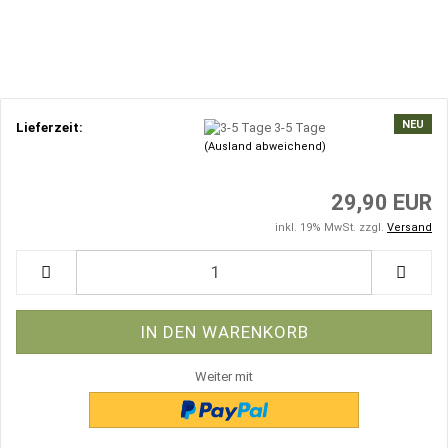
NEU
Lieferzeit:
3-5 Tage
(Ausland abweichend)
29,90 EUR
inkl. 19% MwSt. zzgl.
Versand
Weiter mit