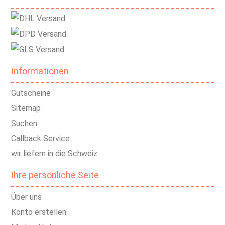
Informationen
Gutscheine
Sitemap
Suchen
Callback Service
wir liefern in die Schweiz
Ihre persönliche Seite
Über uns
Konto erstellen