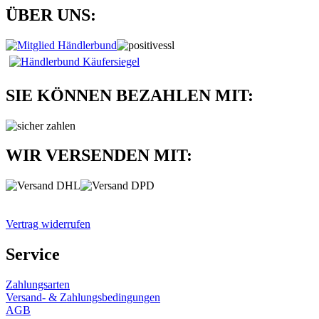
ÜBER UNS:
SIE KÖNNEN BEZAHLEN MIT:
WIR VERSENDEN MIT:
Vertrag widerrufen
Service
Zahlungsarten
Versand- & Zahlungsbedingungen
AGB