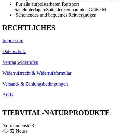
Für alle aufpolsterbaren Reitsport
Sattelunterlagen/Satteldecken baumlos Größe M
Schonendes und bequemes Reitvergnügen
RECHTLICHES
Impressum
Datenschutz
Vertrag widerrufen
Widerrufsrecht & Widerrufsformular
Versand- & Zahlungsbedingungen
AGB
TIERVITAL-NATURPRODUKTE
Normannenstr. 3
41462 Neuss