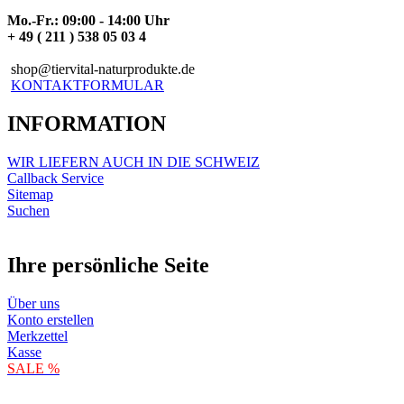
Mo.-Fr.: 09:00 - 14:00 Uhr
+ 49 ( 211 ) 538 05 03 4
shop@tiervital-naturprodukte.de
KONTAKTFORMULAR
INFORMATION
WIR LIEFERN AUCH IN DIE SCHWEIZ
Callback Service
Sitemap
Suchen
Ihre persönliche Seite
Über uns
Konto erstellen
Merkzettel
Kasse
SALE %