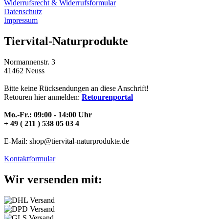
Widerrufsrecht & Widerrufsformular
Datenschutz
Impressum
Tiervital-Naturprodukte
Normannenstr. 3
41462 Neuss
Bitte keine Rücksendungen an diese Anschrift!
Retouren hier anmelden:
Retourenportal
Mo.-Fr.: 09:00 - 14:00 Uhr
+ 49 ( 211 ) 538 05 03 4
E-Mail: shop@tiervital-naturprodukte.de
Kontaktformular
Wir versenden mit: