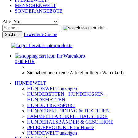
MENSCHENWELT
SONDERANGEBOTE
Alle
Suche...
Erweiterte Suche
Suche...
Ihr Warenkorb
0,00 EUR
Sie haben noch keine Artikel in Ihrem Warenkorb.
HUNDEWELT
HUNDEWELT anzeigen
HUNDEBETTEN - HUNDEKISSEN -
HUNDEMATTEN
HUNDE TRANSPORT
HUNDEBEKLEIDUNG & TEXTILIEN
LAMMFELLARTIKEL - HAUSTIERE
HUNDEHALSBÄNDER & GESCHIRRE
PFLEGEPRODUKTE für Hunde
HUNDEWELT anzeigen