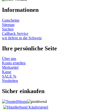
Informationen
Gutscheine
Sitemap
Suchen
Callback Service
wir liefern in die Schweiz
Ihre persönliche Seite
Über uns
Konto erstellen
Merkzettel
Kasse
SALE %
Neuheiten
Sicher einkaufen