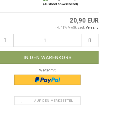
(Ausland abweichend)
20,90 EUR
inkl. 19% MwSt. zzgl.
Versand
Weiter mit
AUF DEN MERKZETTEL