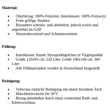
Material:
Oberbezug: 100% Polyester, Innenkissen: 100% Polyacryl
Feste griffige Struktur
Besonders scheuer- und abriebfest, jedoch weich und
angenehm im Griff
Wasserabweisend und Schmutzresistent
Füllung:
Innenkissen: feinste Styroporkügelchen in Virginqualität
Größe 120x95 cm: 220 Liter, Größe 180x140 cm: 360
Liter
Alle Füllmaterialien werden in Deutschland hergestellt
Reinigung:
Teilweise einfache Reinigung mit einem feuchtem Tuch
Maschinenwäsche bis 30°C
Bezug abnehmbar durch einen verdeckten Reiß- und
Klettverschluss