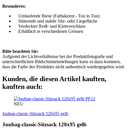
Besonderes:
Umlaufende Biese (Farbakzent - Ton in Ton)
Stützende und stabile Sitz- oder Liegefläche
Verdeckter Reiß- und Klettverschluss
Erhältlich in verschiedenen Grössen
Bitte beachten Sie:
Aufgrund der Lichtverhältnisse bei der Produktfotografie und
unterschiedlichen Bildschirmeinstellungen kann es dazu kommen,
dass die Farbe des Produktes nicht authentisch wiedergegeben wird.
Kunden, die diesen Artikel kauften,
kauften auch:
PF12
NEU
Juubag-classic-Sitzsack 120x95 gelb
Juubag-classic-Sitzsack 120x95 gelb