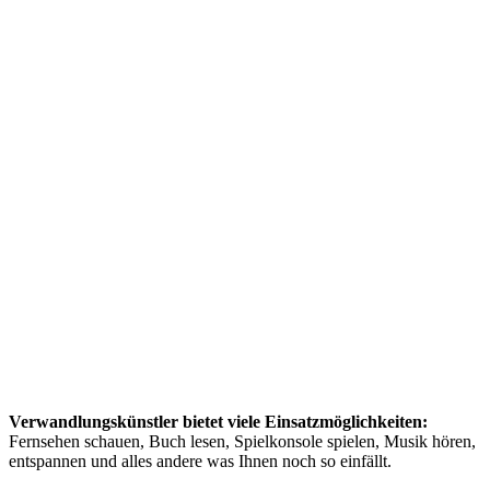
Verwandlungskünstler bietet viele Einsatzmöglichkeiten:
Fernsehen schauen, Buch lesen, Spielkonsole spielen, Musik hören,
entspannen und alles andere was Ihnen noch so einfällt.