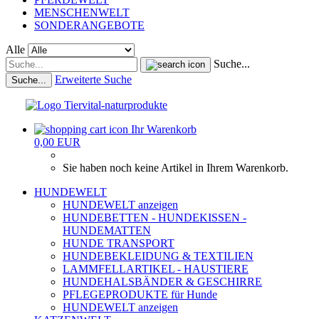
MENSCHENWELT
SONDERANGEBOTE
Alle
Suche...
Erweiterte Suche
Suche...
Ihr Warenkorb
0,00 EUR
Sie haben noch keine Artikel in Ihrem Warenkorb.
HUNDEWELT
HUNDEWELT anzeigen
HUNDEBETTEN - HUNDEKISSEN -
HUNDEMATTEN
HUNDE TRANSPORT
HUNDEBEKLEIDUNG & TEXTILIEN
LAMMFELLARTIKEL - HAUSTIERE
HUNDEHALSBÄNDER & GESCHIRRE
PFLEGEPRODUKTE für Hunde
HUNDEWELT anzeigen