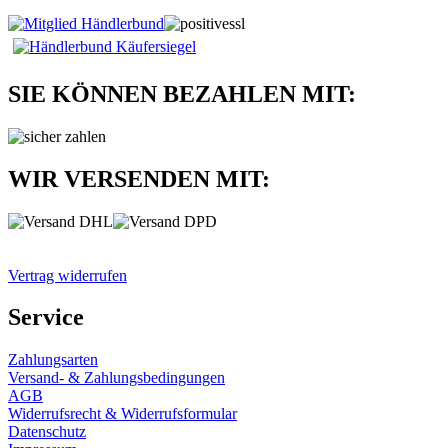
SIE KÖNNEN BEZAHLEN MIT:
WIR VERSENDEN MIT:
Vertrag widerrufen
Service
Zahlungsarten
Versand- & Zahlungsbedingungen
AGB
Widerrufsrecht & Widerrufsformular
Datenschutz