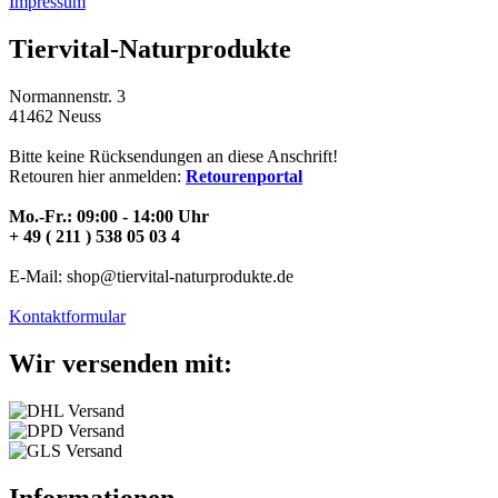
Impressum
Tiervital-Naturprodukte
Normannenstr. 3
41462 Neuss
Bitte keine Rücksendungen an diese Anschrift!
Retouren hier anmelden:
Retourenportal
Mo.-Fr.: 09:00 - 14:00 Uhr
+ 49 ( 211 ) 538 05 03 4
E-Mail: shop@tiervital-naturprodukte.de
Kontaktformular
Wir versenden mit:
Informationen