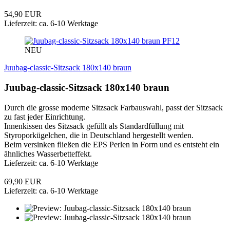
54,90 EUR
Lieferzeit: ca. 6-10 Werktage
PF12
NEU
Juubag-classic-Sitzsack 180x140 braun
Juubag-classic-Sitzsack 180x140 braun
Durch die grosse moderne Sitzsack Farbauswahl, passt der Sitzsack
zu fast jeder Einrichtung.
Innenkissen des Sitzsack gefüllt als Standardfüllung mit
Styroporkügelchen, die in Deutschland hergestellt werden.
Beim versinken fließen die EPS Perlen in Form und es entsteht ein
ähnliches Wasserbetteffekt.
Lieferzeit: ca. 6-10 Werktage
69,90 EUR
Lieferzeit: ca. 6-10 Werktage