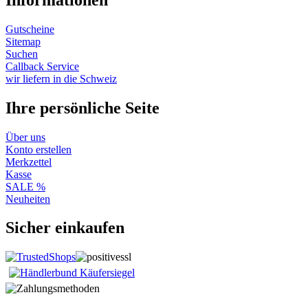
Gutscheine
Sitemap
Suchen
Callback Service
wir liefern in die Schweiz
Ihre persönliche Seite
Über uns
Konto erstellen
Merkzettel
Kasse
SALE %
Neuheiten
Sicher einkaufen