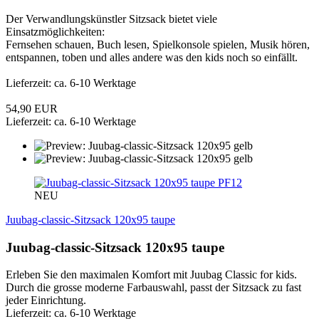
Der Verwandlungskünstler Sitzsack bietet viele
Einsatzmöglichkeiten:
Fernsehen schauen, Buch lesen, Spielkonsole spielen, Musik hören,
entspannen, toben und alles andere was den kids noch so einfällt.
Lieferzeit: ca. 6-10 Werktage
54,90 EUR
Lieferzeit: ca. 6-10 Werktage
PF12
NEU
Juubag-classic-Sitzsack 120x95 taupe
Juubag-classic-Sitzsack 120x95 taupe
Erleben Sie den maximalen Komfort mit Juubag Classic for kids.
Durch die grosse moderne Farbauswahl, passt der Sitzsack zu fast
jeder Einrichtung.
Lieferzeit: ca. 6-10 Werktage