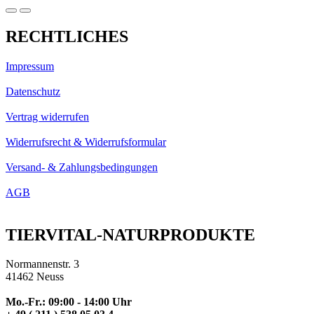
RECHTLICHES
Impressum
Datenschutz
Vertrag widerrufen
Widerrufsrecht & Widerrufsformular
Versand- & Zahlungsbedingungen
AGB
TIERVITAL-NATURPRODUKTE
Normannenstr. 3
41462 Neuss
Mo.-Fr.: 09:00 - 14:00 Uhr