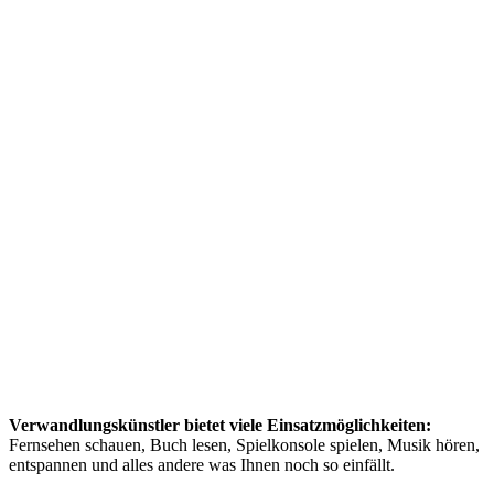
Verwandlungskünstler bietet viele Einsatzmöglichkeiten:
Fernsehen schauen, Buch lesen, Spielkonsole spielen, Musik hören,
entspannen und alles andere was Ihnen noch so einfällt.