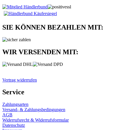
SIE KÖNNEN BEZAHLEN MIT:
WIR VERSENDEN MIT:
Vertrag widerrufen
Service
Zahlungsarten
Versand- & Zahlungsbedingungen
AGB
Widerrufsrecht & Widerrufsformular
Datenschutz