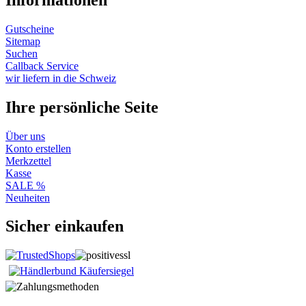
Gutscheine
Sitemap
Suchen
Callback Service
wir liefern in die Schweiz
Ihre persönliche Seite
Über uns
Konto erstellen
Merkzettel
Kasse
SALE %
Neuheiten
Sicher einkaufen