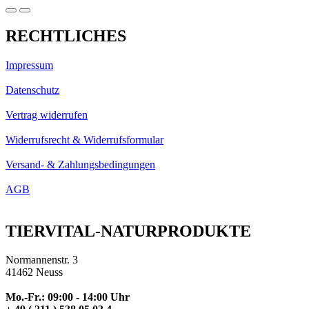
RECHTLICHES
Impressum
Datenschutz
Vertrag widerrufen
Widerrufsrecht & Widerrufsformular
Versand- & Zahlungsbedingungen
AGB
TIERVITAL-NATURPRODUKTE
Normannenstr. 3
41462 Neuss
Mo.-Fr.: 09:00 - 14:00 Uhr