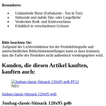
Besonderes:
Umlaufende Biese (Farbakzent - Ton in Ton)
Stützende und stabile Sitz- oder Liegefläche
Verdeckter Reiß- und Klettverschluss
Erhältlich in verschiedenen Grössen
Bitte beachten Sie:
Aufgrund der Lichtverhältnisse bei der Produktfotografie und
unterschiedlichen Bildschirmeinstellungen kann es dazu kommen,
dass die Farbe des Produktes nicht authentisch wiedergegeben wird.
Kunden, die diesen Artikel kauften,
kauften auch:
PF12
NEU
Juubag-classic-Sitzsack 120x95 gelb
Juubag-classic-Sitzsack 120x95 gelb