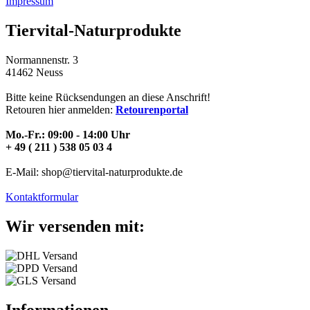
Impressum
Tiervital-Naturprodukte
Normannenstr. 3
41462 Neuss
Bitte keine Rücksendungen an diese Anschrift!
Retouren hier anmelden:
Retourenportal
Mo.-Fr.: 09:00 - 14:00 Uhr
+ 49 ( 211 ) 538 05 03 4
E-Mail: shop@tiervital-naturprodukte.de
Kontaktformular
Wir versenden mit:
Informationen