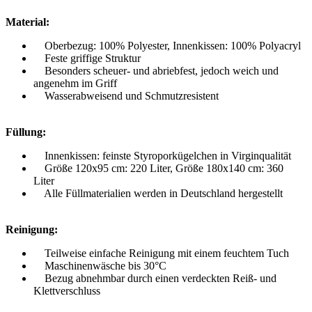
Material:
Oberbezug: 100% Polyester, Innenkissen: 100% Polyacryl
Feste griffige Struktur
Besonders scheuer- und abriebfest, jedoch weich und
angenehm im Griff
Wasserabweisend und Schmutzresistent
Füllung:
Innenkissen: feinste Styroporkügelchen in Virginqualität
Größe 120x95 cm: 220 Liter, Größe 180x140 cm: 360
Liter
Alle Füllmaterialien werden in Deutschland hergestellt
Reinigung:
Teilweise einfache Reinigung mit einem feuchtem Tuch
Maschinenwäsche bis 30°C
Bezug abnehmbar durch einen verdeckten Reiß- und
Klettverschluss