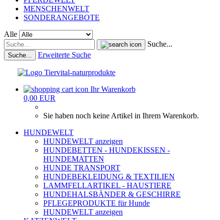
MENSCHENWELT
SONDERANGEBOTE
Alle
Suche...
Erweiterte Suche
Suche...
Ihr Warenkorb
0,00 EUR
Sie haben noch keine Artikel in Ihrem Warenkorb.
HUNDEWELT
HUNDEWELT anzeigen
HUNDEBETTEN - HUNDEKISSEN -
HUNDEMATTEN
HUNDE TRANSPORT
HUNDEBEKLEIDUNG & TEXTILIEN
LAMMFELLARTIKEL - HAUSTIERE
HUNDEHALSBÄNDER & GESCHIRRE
PFLEGEPRODUKTE für Hunde
HUNDEWELT anzeigen