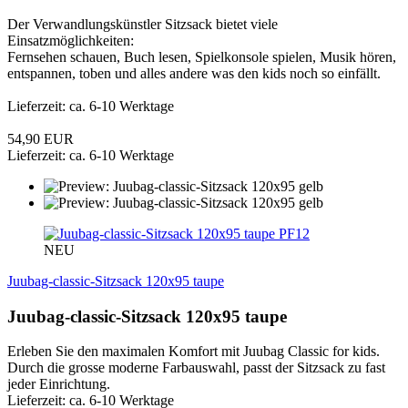
Der Verwandlungskünstler Sitzsack bietet viele
Einsatzmöglichkeiten:
Fernsehen schauen, Buch lesen, Spielkonsole spielen, Musik hören,
entspannen, toben und alles andere was den kids noch so einfällt.
Lieferzeit: ca. 6-10 Werktage
54,90 EUR
Lieferzeit: ca. 6-10 Werktage
PF12
NEU
Juubag-classic-Sitzsack 120x95 taupe
Juubag-classic-Sitzsack 120x95 taupe
Erleben Sie den maximalen Komfort mit Juubag Classic for kids.
Durch die grosse moderne Farbauswahl, passt der Sitzsack zu fast
jeder Einrichtung.
Lieferzeit: ca. 6-10 Werktage