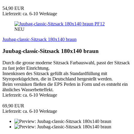
54,90 EUR
Lieferzeit: ca. 6-10 Werktage
PF12
NEU
Juubag-classic-Sitzsack 180x140 braun
Juubag-classic-Sitzsack 180x140 braun
Durch die grosse moderne Sitzsack Farbauswahl, passt der Sitzsack
zu fast jeder Einrichtung.
Innenkissen des Sitzsack gefüllt als Standardfüllung mit
Styroporkügelchen, die in Deutschland hergestellt werden.
Beim versinken fließen die EPS Perlen in Form und es entsteht ein
ähnliches Wasserbetteffekt.
Lieferzeit: ca. 6-10 Werktage
69,90 EUR
Lieferzeit: ca. 6-10 Werktage