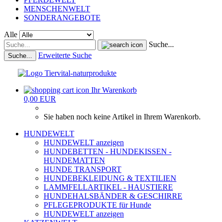
MENSCHENWELT
SONDERANGEBOTE
Alle
Suche...
Erweiterte Suche
Suche...
Ihr Warenkorb
0,00 EUR
Sie haben noch keine Artikel in Ihrem Warenkorb.
HUNDEWELT
HUNDEWELT anzeigen
HUNDEBETTEN - HUNDEKISSEN -
HUNDEMATTEN
HUNDE TRANSPORT
HUNDEBEKLEIDUNG & TEXTILIEN
LAMMFELLARTIKEL - HAUSTIERE
HUNDEHALSBÄNDER & GESCHIRRE
PFLEGEPRODUKTE für Hunde
HUNDEWELT anzeigen