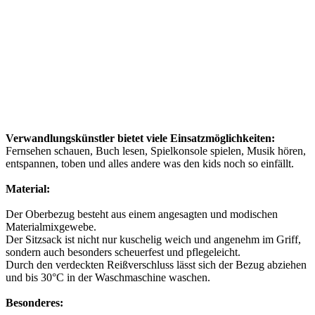
Verwandlungskünstler bietet viele Einsatzmöglichkeiten:
Fernsehen schauen, Buch lesen, Spielkonsole spielen, Musik hören,
entspannen, toben und alles andere was den kids noch so einfällt.
Material:
Der Oberbezug besteht aus einem angesagten und modischen
Materialmixgewebe.
Der Sitzsack ist nicht nur kuschelig weich und angenehm im Griff,
sondern auch besonders scheuerfest und pflegeleicht.
Durch den verdeckten Reißverschluss lässt sich der Bezug abziehen
und bis 30°C in der Waschmaschine waschen.
Besonderes: