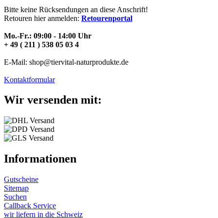
Bitte keine Rücksendungen an diese Anschrift!
Retouren hier anmelden:
Retourenportal
Mo.-Fr.: 09:00 - 14:00 Uhr
+ 49 ( 211 ) 538 05 03 4
E-Mail: shop@tiervital-naturprodukte.de
Kontaktformular
Wir versenden mit:
Informationen
Gutscheine
Sitemap
Suchen
Callback Service
wir liefern in die Schweiz