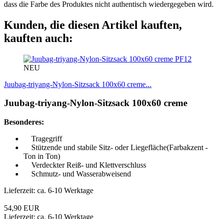
dass die Farbe des Produktes nicht authentisch wiedergegeben wird.
Kunden, die diesen Artikel kauften,
kauften auch:
PF12
NEU
Juubag-triyang-Nylon-Sitzsack 100x60 creme...
Juubag-triyang-Nylon-Sitzsack 100x60 creme
Besonderes:
Tragegriff
Stützende und stabile Sitz- oder Liegefläche(Farbakzent -
Ton in Ton)
Verdeckter Reiß- und Klettverschluss
Schmutz- und Wasserabweisend
Lieferzeit: ca. 6-10 Werktage
54,90 EUR
Lieferzeit: ca. 6-10 Werktage