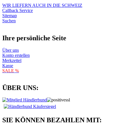
WIR LIEFERN AUCH IN DIE SCHWEIZ
Callback Service
Sitemap
Suchen
Ihre persönliche Seite
Über uns
Konto erstellen
Merkzettel
Kasse
SALE %
ÜBER UNS:
SIE KÖNNEN BEZAHLEN MIT: