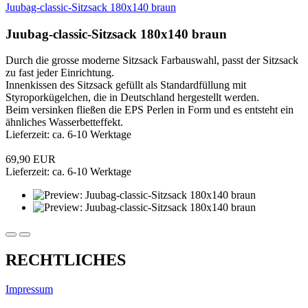
Juubag-classic-Sitzsack 180x140 braun
Juubag-classic-Sitzsack 180x140 braun
Durch die grosse moderne Sitzsack Farbauswahl, passt der Sitzsack
zu fast jeder Einrichtung.
Innenkissen des Sitzsack gefüllt als Standardfüllung mit
Styroporkügelchen, die in Deutschland hergestellt werden.
Beim versinken fließen die EPS Perlen in Form und es entsteht ein
ähnliches Wasserbetteffekt.
Lieferzeit: ca. 6-10 Werktage
69,90 EUR
Lieferzeit: ca. 6-10 Werktage
RECHTLICHES
Impressum