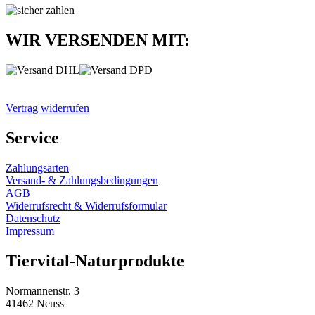
WIR VERSENDEN MIT:
Vertrag widerrufen
Service
Zahlungsarten
Versand- & Zahlungsbedingungen
AGB
Widerrufsrecht & Widerrufsformular
Datenschutz
Impressum
Tiervital-Naturprodukte
Normannenstr. 3
41462 Neuss