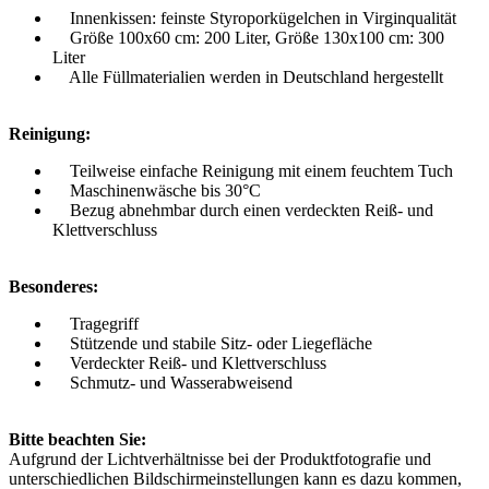
Innenkissen: feinste Styroporkügelchen in Virginqualität
Größe 100x60 cm: 200 Liter, Größe 130x100 cm: 300
Liter
Alle Füllmaterialien werden in Deutschland hergestellt
Reinigung:
Teilweise einfache Reinigung mit einem feuchtem Tuch
Maschinenwäsche bis 30°C
Bezug abnehmbar durch einen verdeckten Reiß- und
Klettverschluss
Besonderes:
Tragegriff
Stützende und stabile Sitz- oder Liegefläche
Verdeckter Reiß- und Klettverschluss
Schmutz- und Wasserabweisend
Bitte beachten Sie:
Aufgrund der Lichtverhältnisse bei der Produktfotografie und
unterschiedlichen Bildschirmeinstellungen kann es dazu kommen,