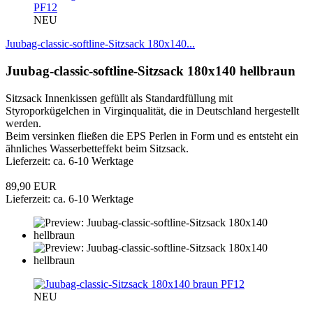
PF12
NEU
Juubag-classic-softline-Sitzsack 180x140...
Juubag-classic-softline-Sitzsack 180x140 hellbraun
Sitzsack Innenkissen gefüllt als Standardfüllung mit
Styroporkügelchen in Virginqualität, die in Deutschland hergestellt
werden.
Beim versinken fließen die EPS Perlen in Form und es entsteht ein
ähnliches Wasserbetteffekt beim Sitzsack.
Lieferzeit: ca. 6-10 Werktage
89,90 EUR
Lieferzeit: ca. 6-10 Werktage
PF12
NEU