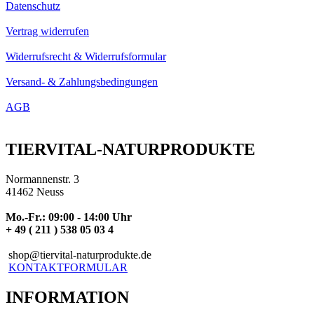
Datenschutz
Vertrag widerrufen
Widerrufsrecht & Widerrufsformular
Versand- & Zahlungsbedingungen
AGB
TIERVITAL-NATURPRODUKTE
Normannenstr. 3
41462 Neuss
Mo.-Fr.: 09:00 - 14:00 Uhr
+ 49 ( 211 ) 538 05 03 4
shop@tiervital-naturprodukte.de
KONTAKTFORMULAR
INFORMATION