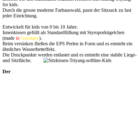
for kids.
Durch die grosse moderne Farbauswahl, passt der Sitzsack zu fast
jeder Einrichtung.
Entwickelt für kids von 0 bis 10 Jahre.
Innenkissen gefüllt als Standardfüllung mit Styroporkügelchen
(made
in
Germany
).
Beim versinken fließen die EPS Perlen in Form und es entsteht ein
ähnliches Wasserbetteffekt.
Die Druckpunkte werden entlastet und es entsteht eine stabile Liege-
und Sitzfläche.
Der