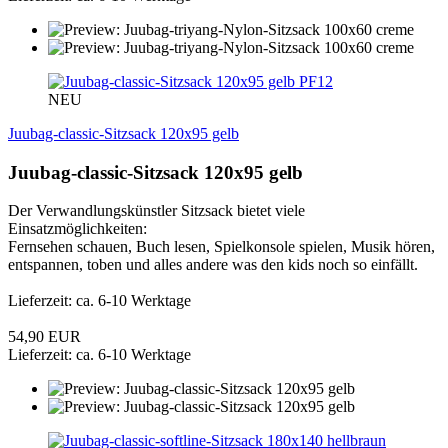
PF12
NEU
Juubag-classic-Sitzsack 120x95 gelb
Juubag-classic-Sitzsack 120x95 gelb
Der Verwandlungskünstler Sitzsack bietet viele
Einsatzmöglichkeiten:
Fernsehen schauen, Buch lesen, Spielkonsole spielen, Musik hören,
entspannen, toben und alles andere was den kids noch so einfällt.
Lieferzeit: ca. 6-10 Werktage
54,90 EUR
Lieferzeit: ca. 6-10 Werktage