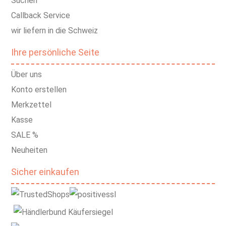
Suchen
Callback Service
wir liefern in die Schweiz
Ihre persönliche Seite
Über uns
Konto erstellen
Merkzettel
Kasse
SALE %
Neuheiten
Sicher einkaufen