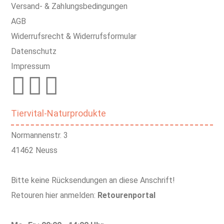
Versand- & Zahlungsbedingungen
AGB
Widerrufsrecht & Widerrufsformular
Datenschutz
Impressum
Tiervital-Naturprodukte
Normannenstr. 3
41462 Neuss
Bitte keine Rücksendungen an diese Anschrift!
Retouren hier anmelden:
Retourenportal