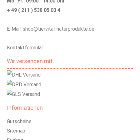
Mo.-Fr.: 09:00 - 14:00 Uhr
+ 49 ( 211 ) 538 05 03 4
E-Mail: shop@tiervital-naturprodukte.de
Kontaktformular
Wir versenden mit:
Informationen
Gutscheine
Sitemap