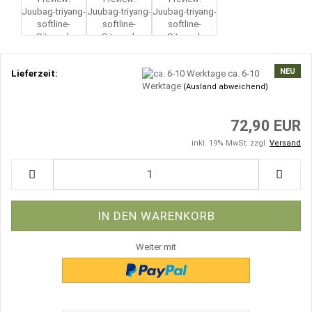
NEU
Lieferzeit:
ca. 6-10
Werktage
(Ausland abweichend)
72,90 EUR
inkl. 19% MwSt. zzgl.
Versand
Weiter mit