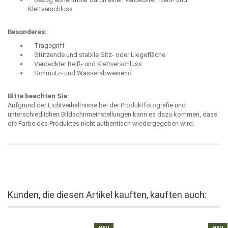
Klettverschluss
Besonderes:
Tragegriff
Stützende und stabile Sitz- oder Liegefläche
Verdeckter Reiß- und Klettverschluss
Schmutz- und Wasserabweisend
Bitte beachten Sie:
Aufgrund der Lichtverhältnisse bei der Produktfotografie und
unterschiedlichen Bildschirmeinstellungen kann es dazu kommen, dass
die Farbe des Produktes nicht authentisch wiedergegeben wird.
Kunden, die diesen Artikel kauften, kauften auch: