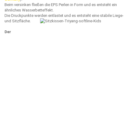
Beim versinken fließen die EPS Perlen in Form und es entsteht ein
ähnliches Wasserbetteffekt.
Die Druckpunkte werden entlastet und es entsteht eine stabile Liege-
und Sitzfläche.
Der