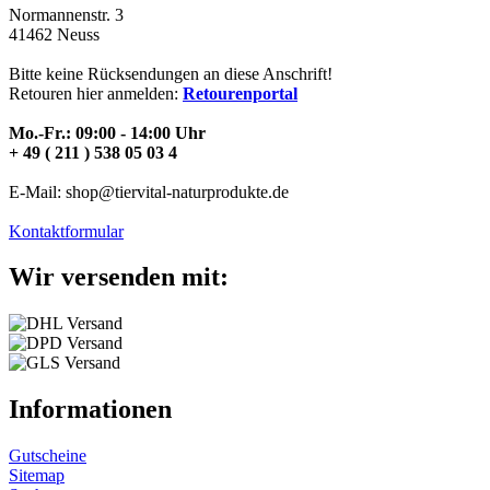
Normannenstr. 3
41462 Neuss
Bitte keine Rücksendungen an diese Anschrift!
Retouren hier anmelden:
Retourenportal
Mo.-Fr.: 09:00 - 14:00 Uhr
+ 49 ( 211 ) 538 05 03 4
E-Mail: shop@tiervital-naturprodukte.de
Kontaktformular
Wir versenden mit:
Informationen
Gutscheine
Sitemap