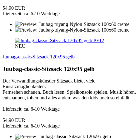
54,90 EUR
Lieferzeit: ca. 6-10 Werktage
PF12
NEU
Juubag-classic-Sitzsack 120x95 gelb
Juubag-classic-Sitzsack 120x95 gelb
Der Verwandlungskünstler Sitzsack bietet viele
Einsatzmöglichkeiten:
Fernsehen schauen, Buch lesen, Spielkonsole spielen, Musik hören,
entspannen, toben und alles andere was den kids noch so einfällt.
Lieferzeit: ca. 6-10 Werktage
54,90 EUR
Lieferzeit: ca. 6-10 Werktage