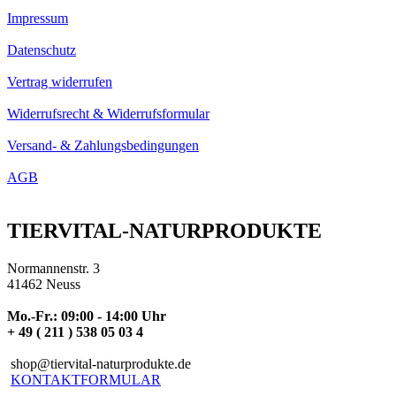
Impressum
Datenschutz
Vertrag widerrufen
Widerrufsrecht & Widerrufsformular
Versand- & Zahlungsbedingungen
AGB
TIERVITAL-NATURPRODUKTE
Normannenstr. 3
41462 Neuss
Mo.-Fr.: 09:00 - 14:00 Uhr
+ 49 ( 211 ) 538 05 03 4
shop@tiervital-naturprodukte.de
KONTAKTFORMULAR