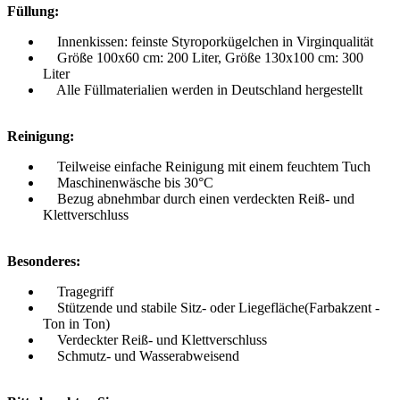
Füllung:
Innenkissen: feinste Styroporkügelchen in Virginqualität
Größe 100x60 cm: 200 Liter, Größe 130x100 cm: 300
Liter
Alle Füllmaterialien werden in Deutschland hergestellt
Reinigung:
Teilweise einfache Reinigung mit einem feuchtem Tuch
Maschinenwäsche bis 30°C
Bezug abnehmbar durch einen verdeckten Reiß- und
Klettverschluss
Besonderes:
Tragegriff
Stützende und stabile Sitz- oder Liegefläche(Farbakzent -
Ton in Ton)
Verdeckter Reiß- und Klettverschluss
Schmutz- und Wasserabweisend