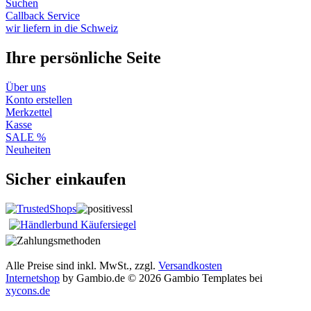
Suchen
Callback Service
wir liefern in die Schweiz
Ihre persönliche Seite
Über uns
Konto erstellen
Merkzettel
Kasse
SALE %
Neuheiten
Sicher einkaufen
Alle Preise sind inkl. MwSt., zzgl.
Versandkosten
Internetshop
by Gambio.de © 2026 Gambio Templates bei
xycons.de