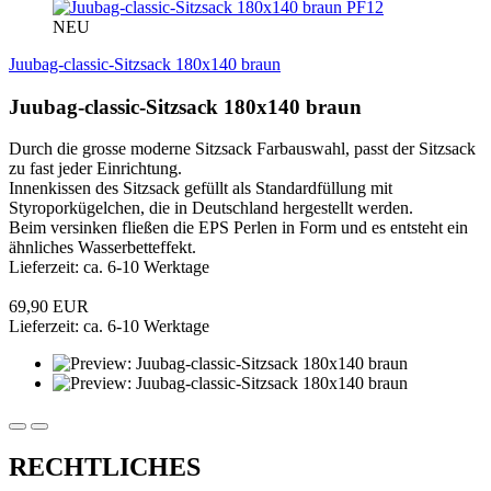
PF12
NEU
Juubag-classic-Sitzsack 180x140 braun
Juubag-classic-Sitzsack 180x140 braun
Durch die grosse moderne Sitzsack Farbauswahl, passt der Sitzsack
zu fast jeder Einrichtung.
Innenkissen des Sitzsack gefüllt als Standardfüllung mit
Styroporkügelchen, die in Deutschland hergestellt werden.
Beim versinken fließen die EPS Perlen in Form und es entsteht ein
ähnliches Wasserbetteffekt.
Lieferzeit: ca. 6-10 Werktage
69,90 EUR
Lieferzeit: ca. 6-10 Werktage
RECHTLICHES