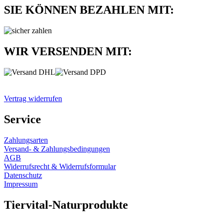
SIE KÖNNEN BEZAHLEN MIT:
WIR VERSENDEN MIT:
Vertrag widerrufen
Service
Zahlungsarten
Versand- & Zahlungsbedingungen
AGB
Widerrufsrecht & Widerrufsformular
Datenschutz
Impressum
Tiervital-Naturprodukte