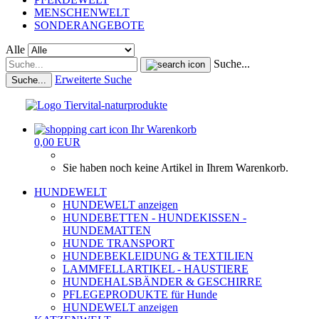
MENSCHENWELT
SONDERANGEBOTE
Alle
Suche...
Erweiterte Suche
Suche...
Ihr Warenkorb
0,00 EUR
Sie haben noch keine Artikel in Ihrem Warenkorb.
HUNDEWELT
HUNDEWELT anzeigen
HUNDEBETTEN - HUNDEKISSEN -
HUNDEMATTEN
HUNDE TRANSPORT
HUNDEBEKLEIDUNG & TEXTILIEN
LAMMFELLARTIKEL - HAUSTIERE
HUNDEHALSBÄNDER & GESCHIRRE
PFLEGEPRODUKTE für Hunde
HUNDEWELT anzeigen