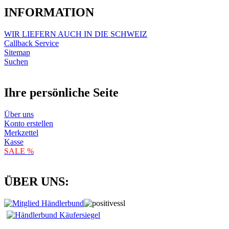
INFORMATION
WIR LIEFERN AUCH IN DIE SCHWEIZ
Callback Service
Sitemap
Suchen
Ihre persönliche Seite
Über uns
Konto erstellen
Merkzettel
Kasse
SALE %
ÜBER UNS: