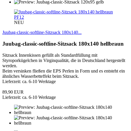
PF12
NEU
Juubag-classic-softline-Sitzsack 180x140...
Juubag-classic-softline-Sitzsack 180x140 hellbraun
Sitzsack Innenkissen gefüllt als Standardfüllung mit
Styroporkügelchen in Virginqualität, die in Deutschland hergestellt
werden.
Beim versinken fließen die EPS Perlen in Form und es entsteht ein
ähnliches Wasserbetteffekt beim Sitzsack.
Lieferzeit: ca. 6-10 Werktage
89,90 EUR
Lieferzeit: ca. 6-10 Werktage