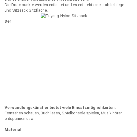
Die Druckpunkte werden entlastet und es entsteht eine stabile Liege-
und Sitzsack Sitzfläche.
Der
Verwandlungskünstler bietet viele Einsatzmöglichkeiten:
Fernsehen schauen, Buch lesen, Spielkonsole spielen, Musik hören,
entspannen usw.
Material: