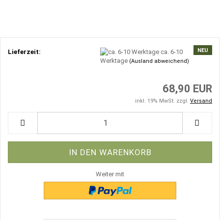
NEU
Lieferzeit:
ca. 6-10
Werktage
(Ausland abweichend)
68,90 EUR
inkl. 19% MwSt. zzgl.
Versand
Weiter mit