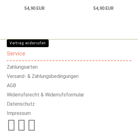
54,90 EUR
54,90 EUR
Vertrag widerrufen
Service
Zahlungsarten
Versand- & Zahlungsbedingungen
AGB
Widerrufsrecht & Widerrufsformular
Datenschutz
Impressum