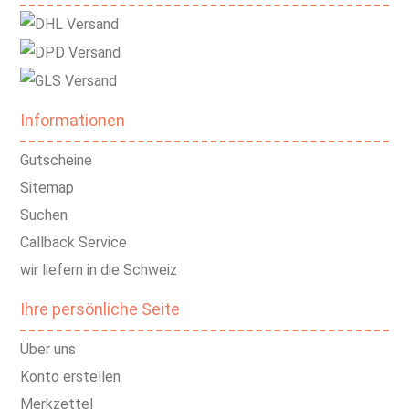
Informationen
Gutscheine
Sitemap
Suchen
Callback Service
wir liefern in die Schweiz
Ihre persönliche Seite
Über uns
Konto erstellen
Merkzettel