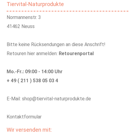
Tiervital-Naturprodukte
Normannenstr. 3
41462 Neuss
Bitte keine Rücksendungen an diese Anschrift!
Retouren hier anmelden:
Retourenportal
Mo.-Fr.: 09:00 - 14:00 Uhr
+ 49 ( 211 ) 538 05 03 4
E-Mail: shop@tiervital-naturprodukte.de
Kontaktformular
Wir versenden mit: