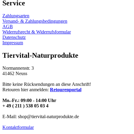
Service
Zahlungsarten
Versand- & Zahlungsbedingungen
AGB
Widerrufsrecht & Widerrufsformular
Datenschutz
Impressum
Tiervital-Naturprodukte
Normannenstr. 3
41462 Neuss
Bitte keine Rücksendungen an diese Anschrift!
Retouren hier anmelden:
Retourenportal
Mo.-Fr.: 09:00 - 14:00 Uhr
+ 49 ( 211 ) 538 05 03 4
E-Mail: shop@tiervital-naturprodukte.de
Kontaktformular