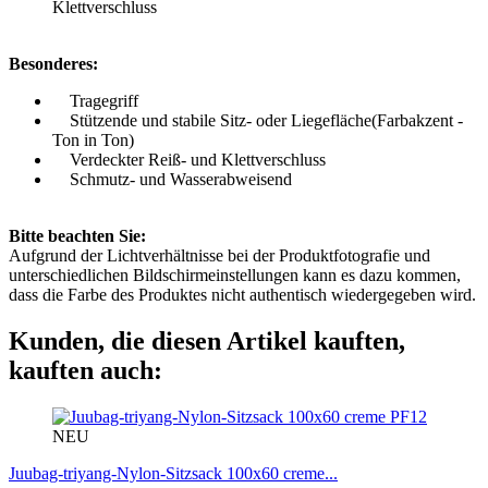
Klettverschluss
Besonderes:
Tragegriff
Stützende und stabile Sitz- oder Liegefläche(Farbakzent -
Ton in Ton)
Verdeckter Reiß- und Klettverschluss
Schmutz- und Wasserabweisend
Bitte beachten Sie:
Aufgrund der Lichtverhältnisse bei der Produktfotografie und
unterschiedlichen Bildschirmeinstellungen kann es dazu kommen,
dass die Farbe des Produktes nicht authentisch wiedergegeben wird.
Kunden, die diesen Artikel kauften,
kauften auch:
PF12
NEU
Juubag-triyang-Nylon-Sitzsack 100x60 creme...