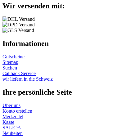
Wir versenden mit:
Informationen
Gutscheine
Sitemap
Suchen
Callback Service
wir liefern in die Schweiz
Ihre persönliche Seite
Über uns
Konto erstellen
Merkzettel
Kasse
SALE %
Neuheiten