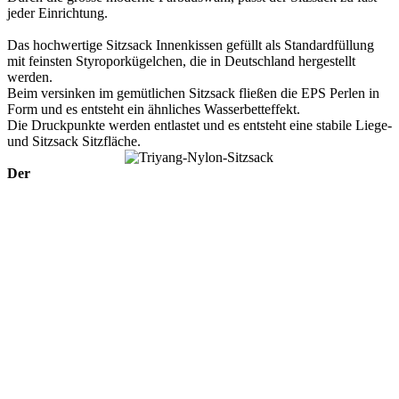
jeder Einrichtung.
Das hochwertige Sitzsack Innenkissen gefüllt als Standardfüllung
mit feinsten Styroporkügelchen, die in Deutschland hergestellt
werden.
Beim versinken im gemütlichen Sitzsack fließen die EPS Perlen in
Form und es entsteht ein ähnliches Wasserbetteffekt.
Die Druckpunkte werden entlastet und es entsteht eine stabile Liege-
und Sitzsack Sitzfläche.
Der