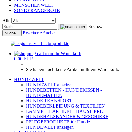
MENSCHENWELT
SONDERANGEBOTE
Alle
Suche...
Erweiterte Suche
Suche...
Ihr Warenkorb
0,00 EUR
Sie haben noch keine Artikel in Ihrem Warenkorb.
HUNDEWELT
HUNDEWELT anzeigen
HUNDEBETTEN - HUNDEKISSEN -
HUNDEMATTEN
HUNDE TRANSPORT
HUNDEBEKLEIDUNG & TEXTILIEN
LAMMFELLARTIKEL - HAUSTIERE
HUNDEHALSBÄNDER & GESCHIRRE
PFLEGEPRODUKTE für Hunde
HUNDEWELT anzeigen