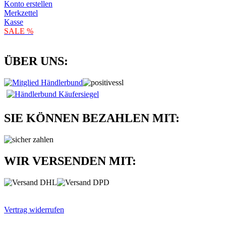
Konto erstellen
Merkzettel
Kasse
SALE %
ÜBER UNS:
SIE KÖNNEN BEZAHLEN MIT:
WIR VERSENDEN MIT:
Vertrag widerrufen