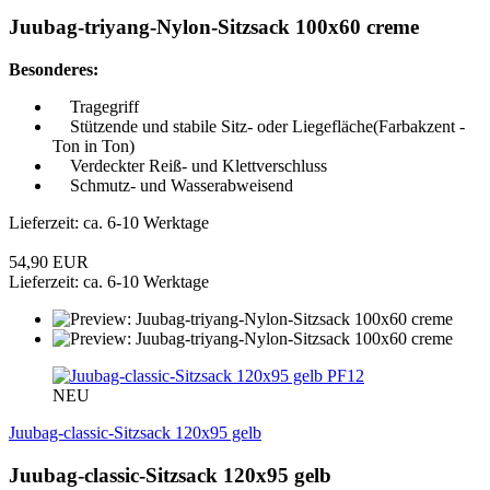
Juubag-triyang-Nylon-Sitzsack 100x60 creme
Besonderes:
Tragegriff
Stützende und stabile Sitz- oder Liegefläche(Farbakzent -
Ton in Ton)
Verdeckter Reiß- und Klettverschluss
Schmutz- und Wasserabweisend
Lieferzeit: ca. 6-10 Werktage
54,90 EUR
Lieferzeit: ca. 6-10 Werktage
PF12
NEU
Juubag-classic-Sitzsack 120x95 gelb
Juubag-classic-Sitzsack 120x95 gelb