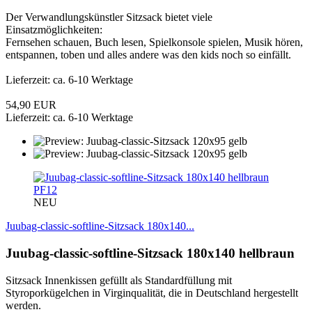
Der Verwandlungskünstler Sitzsack bietet viele
Einsatzmöglichkeiten:
Fernsehen schauen, Buch lesen, Spielkonsole spielen, Musik hören,
entspannen, toben und alles andere was den kids noch so einfällt.
Lieferzeit: ca. 6-10 Werktage
54,90 EUR
Lieferzeit: ca. 6-10 Werktage
PF12
NEU
Juubag-classic-softline-Sitzsack 180x140...
Juubag-classic-softline-Sitzsack 180x140 hellbraun
Sitzsack Innenkissen gefüllt als Standardfüllung mit
Styroporkügelchen in Virginqualität, die in Deutschland hergestellt
werden.