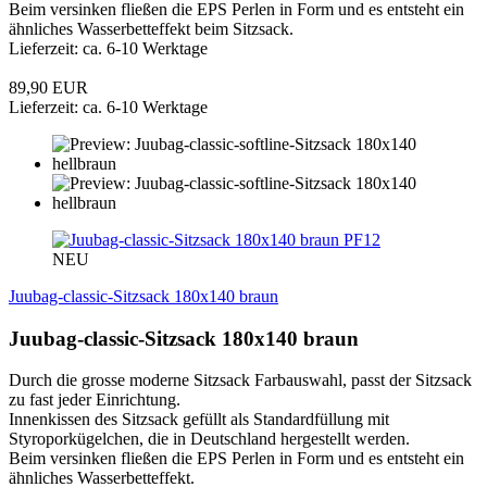
Beim versinken fließen die EPS Perlen in Form und es entsteht ein
ähnliches Wasserbetteffekt beim Sitzsack.
Lieferzeit: ca. 6-10 Werktage
89,90 EUR
Lieferzeit: ca. 6-10 Werktage
PF12
NEU
Juubag-classic-Sitzsack 180x140 braun
Juubag-classic-Sitzsack 180x140 braun
Durch die grosse moderne Sitzsack Farbauswahl, passt der Sitzsack
zu fast jeder Einrichtung.
Innenkissen des Sitzsack gefüllt als Standardfüllung mit
Styroporkügelchen, die in Deutschland hergestellt werden.
Beim versinken fließen die EPS Perlen in Form und es entsteht ein
ähnliches Wasserbetteffekt.