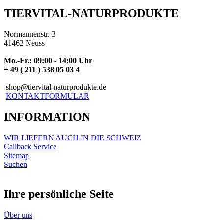
TIERVITAL-NATURPRODUKTE
Normannenstr. 3
41462 Neuss
Mo.-Fr.: 09:00 - 14:00 Uhr
+ 49 ( 211 ) 538 05 03 4
shop@tiervital-naturprodukte.de
KONTAKTFORMULAR
INFORMATION
WIR LIEFERN AUCH IN DIE SCHWEIZ
Callback Service
Sitemap
Suchen
Ihre persönliche Seite
Über uns