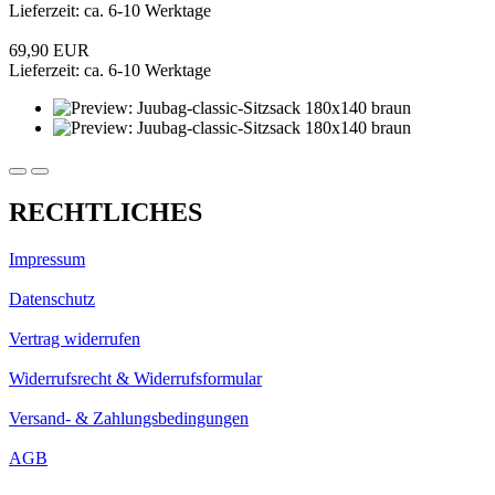
Lieferzeit: ca. 6-10 Werktage
69,90 EUR
Lieferzeit: ca. 6-10 Werktage
RECHTLICHES
Impressum
Datenschutz
Vertrag widerrufen
Widerrufsrecht & Widerrufsformular
Versand- & Zahlungsbedingungen
AGB