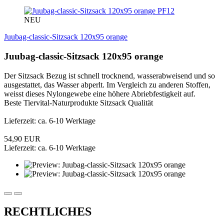
PF12
NEU
Juubag-classic-Sitzsack 120x95 orange
Juubag-classic-Sitzsack 120x95 orange
Der Sitzsack Bezug ist schnell trocknend, wasserabweisend und so
ausgestattet, das Wasser abperlt. Im Vergleich zu anderen Stoffen,
weisst dieses Nylongewebe eine höhere Abriebfestigkeit auf.
Beste Tiervital-Naturprodukte Sitzsack Qualität
Lieferzeit: ca. 6-10 Werktage
54,90 EUR
Lieferzeit: ca. 6-10 Werktage
RECHTLICHES