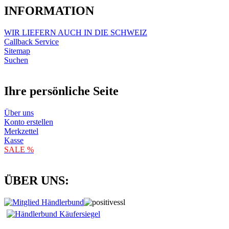
INFORMATION
WIR LIEFERN AUCH IN DIE SCHWEIZ
Callback Service
Sitemap
Suchen
Ihre persönliche Seite
Über uns
Konto erstellen
Merkzettel
Kasse
SALE %
ÜBER UNS: