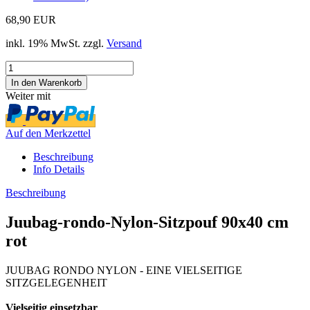
68,90 EUR
inkl. 19% MwSt. zzgl.
Versand
Weiter mit
Auf den Merkzettel
Beschreibung
Info Details
Beschreibung
Juubag-rondo-Nylon-Sitzpouf 90x40 cm
rot
JUUBAG RONDO NYLON - EINE VIELSEITIGE
SITZGELEGENHEIT
Vielseitig einsetzbar