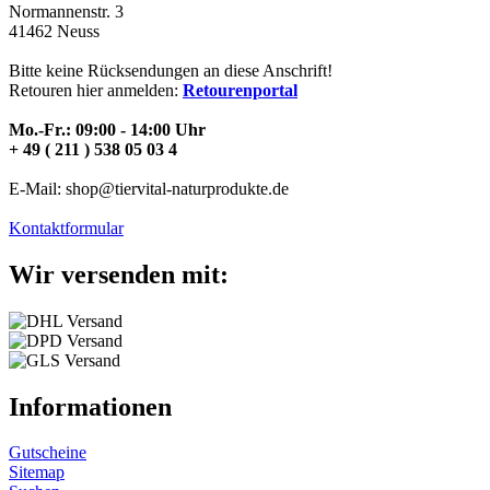
Normannenstr. 3
41462 Neuss
Bitte keine Rücksendungen an diese Anschrift!
Retouren hier anmelden:
Retourenportal
Mo.-Fr.: 09:00 - 14:00 Uhr
+ 49 ( 211 ) 538 05 03 4
E-Mail: shop@tiervital-naturprodukte.de
Kontaktformular
Wir versenden mit:
Informationen
Gutscheine
Sitemap