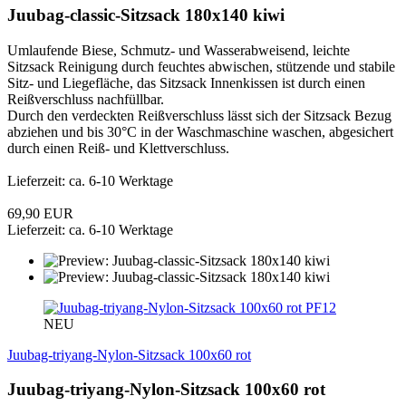
Juubag-classic-Sitzsack 180x140 kiwi
Umlaufende Biese, Schmutz- und Wasserabweisend, leichte
Sitzsack Reinigung durch feuchtes abwischen, stützende und stabile
Sitz- und Liegefläche, das Sitzsack Innenkissen ist durch einen
Reißverschluss nachfüllbar.
Durch den verdeckten Reißverschluss lässt sich der Sitzsack Bezug
abziehen und bis 30°C in der Waschmaschine waschen, abgesichert
durch einen Reiß- und Klettverschluss.
Lieferzeit: ca. 6-10 Werktage
69,90 EUR
Lieferzeit: ca. 6-10 Werktage
PF12
NEU
Juubag-triyang-Nylon-Sitzsack 100x60 rot
Juubag-triyang-Nylon-Sitzsack 100x60 rot