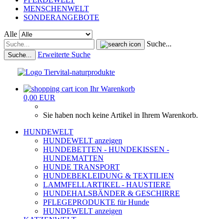
MENSCHENWELT
SONDERANGEBOTE
Alle
Suche...
Erweiterte Suche
Suche...
Ihr Warenkorb
0,00 EUR
Sie haben noch keine Artikel in Ihrem Warenkorb.
HUNDEWELT
HUNDEWELT anzeigen
HUNDEBETTEN - HUNDEKISSEN -
HUNDEMATTEN
HUNDE TRANSPORT
HUNDEBEKLEIDUNG & TEXTILIEN
LAMMFELLARTIKEL - HAUSTIERE
HUNDEHALSBÄNDER & GESCHIRRE
PFLEGEPRODUKTE für Hunde
HUNDEWELT anzeigen