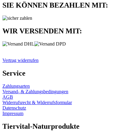
SIE KÖNNEN BEZAHLEN MIT:
WIR VERSENDEN MIT:
Vertrag widerrufen
Service
Zahlungsarten
Versand- & Zahlungsbedingungen
AGB
Widerrufsrecht & Widerrufsformular
Datenschutz
Impressum
Tiervital-Naturprodukte