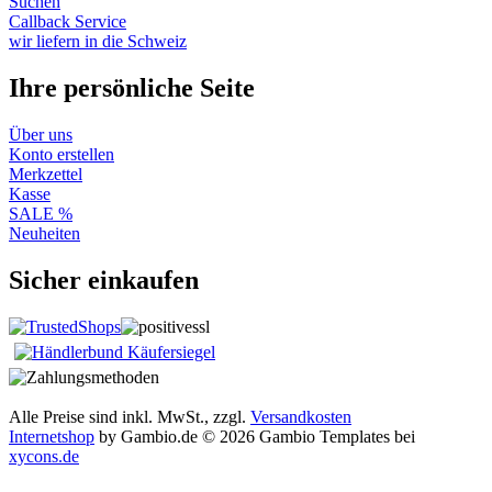
Suchen
Callback Service
wir liefern in die Schweiz
Ihre persönliche Seite
Über uns
Konto erstellen
Merkzettel
Kasse
SALE %
Neuheiten
Sicher einkaufen
Alle Preise sind inkl. MwSt., zzgl.
Versandkosten
Internetshop
by Gambio.de © 2026 Gambio Templates bei
xycons.de