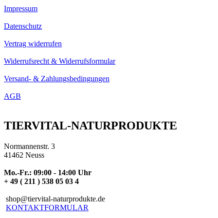
Impressum
Datenschutz
Vertrag widerrufen
Widerrufsrecht & Widerrufsformular
Versand- & Zahlungsbedingungen
AGB
TIERVITAL-NATURPRODUKTE
Normannenstr. 3
41462 Neuss
Mo.-Fr.: 09:00 - 14:00 Uhr
+ 49 ( 211 ) 538 05 03 4
shop@tiervital-naturprodukte.de
KONTAKTFORMULAR