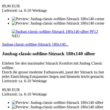
89,90 EUR
Lieferzeit: ca. 6-10 Werktage
PF12
NEU
Juubag-classic-softline-Sitzsack 180x140...
Juubag-classic-softline-Sitzsack 180x140 silber
Erleben Sie den maximalen Sitzsack Komfort mit Juubag Classic
softline.
Durch die grosse moderne Farbauswahl, passt der Sitzsack zu fast
jeder Einrichtung.Entspanntes liegen und lümmeln leicht gemacht.
Lieferzeit: ca. 6-10 Werktage
89,90 EUR
Lieferzeit: ca. 6-10 Werktage