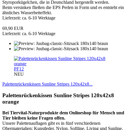
Styroporkügelchen, die in Deutschland hergestellt werden.
Beim versinken fließen die EPS Perlen in Form und es entsteht ein
ähnliches Wasserbetteffekt.
Lieferzeit: ca. 6-10 Werktage
69,90 EUR
Lieferzeit: ca. 6-10 Werktage
PF12
NEU
Palettenrückenkissen Sunline Stripes 120x42x8...
Palettenrückenkissen Sunline Stripes 120x42x8
orange
Bei Tiervital-Naturprodukte dem Onlineshop für Mensch und
Tier bleiben keine Fragen offen.
Unsere Palettenauflagen gibt es in fünf verschiedenen
Obermaterialien: Kunstleder, Nylon, Softline, Living und Sunline.