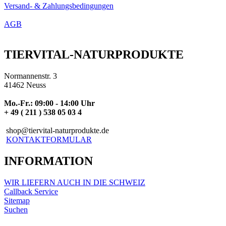
Versand- & Zahlungsbedingungen
AGB
TIERVITAL-NATURPRODUKTE
Normannenstr. 3
41462 Neuss
Mo.-Fr.: 09:00 - 14:00 Uhr
+ 49 ( 211 ) 538 05 03 4
shop@tiervital-naturprodukte.de
KONTAKTFORMULAR
INFORMATION
WIR LIEFERN AUCH IN DIE SCHWEIZ
Callback Service
Sitemap
Suchen