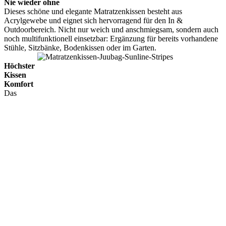
Nie wieder ohne
Dieses schöne und elegante Matratzenkissen besteht aus
Acrylgewebe und eignet sich hervorragend für den In &
Outdoorbereich. Nicht nur weich und anschmiegsam, sondern auch
noch multifunktionell einsetzbar: Ergänzung für bereits vorhandene
Stühle, Sitzbänke, Bodenkissen oder im Garten.
Höchster
Kissen
Komfort
Das