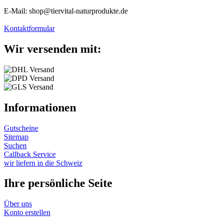
E-Mail: shop@tiervital-naturprodukte.de
Kontaktformular
Wir versenden mit:
Informationen
Gutscheine
Sitemap
Suchen
Callback Service
wir liefern in die Schweiz
Ihre persönliche Seite
Über uns
Konto erstellen