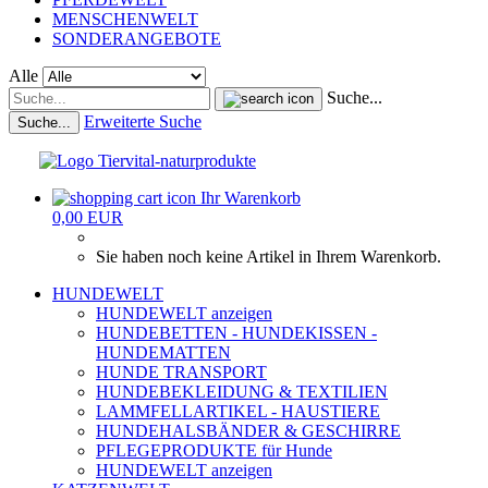
MENSCHENWELT
SONDERANGEBOTE
Alle
Suche...
Erweiterte Suche
Suche...
Ihr Warenkorb
0,00 EUR
Sie haben noch keine Artikel in Ihrem Warenkorb.
HUNDEWELT
HUNDEWELT anzeigen
HUNDEBETTEN - HUNDEKISSEN -
HUNDEMATTEN
HUNDE TRANSPORT
HUNDEBEKLEIDUNG & TEXTILIEN
LAMMFELLARTIKEL - HAUSTIERE
HUNDEHALSBÄNDER & GESCHIRRE
PFLEGEPRODUKTE für Hunde
HUNDEWELT anzeigen