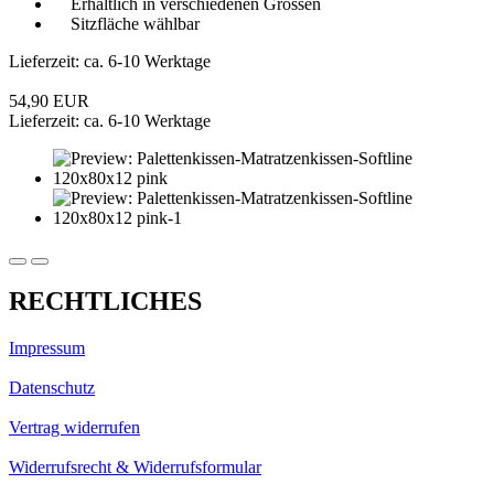
Erhältlich in verschiedenen Grössen
Sitzfläche wählbar
Lieferzeit: ca. 6-10 Werktage
54,90 EUR
Lieferzeit: ca. 6-10 Werktage
RECHTLICHES
Impressum
Datenschutz
Vertrag widerrufen
Widerrufsrecht & Widerrufsformular