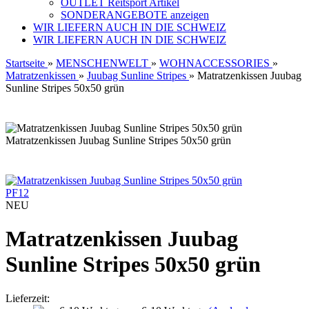
OUTLET Reitsport Artikel
SONDERANGEBOTE anzeigen
WIR LIEFERN AUCH IN DIE SCHWEIZ
WIR LIEFERN AUCH IN DIE SCHWEIZ
Startseite
»
MENSCHENWELT
»
WOHNACCESSORIES
»
Matratzenkissen
»
Juubag Sunline Stripes
»
Matratzenkissen Juubag
Sunline Stripes 50x50 grün
Matratzenkissen Juubag Sunline Stripes 50x50 grün
PF12
NEU
Matratzenkissen Juubag
Sunline Stripes 50x50 grün
Lieferzeit: