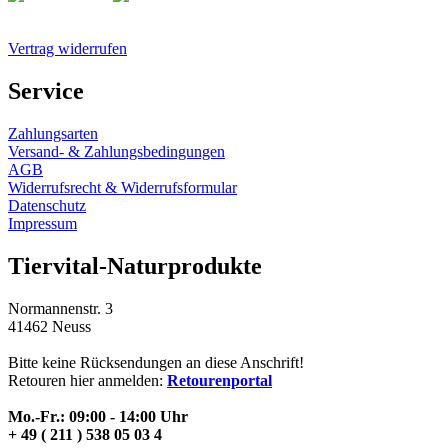
Vertrag widerrufen
Service
Zahlungsarten
Versand- & Zahlungsbedingungen
AGB
Widerrufsrecht & Widerrufsformular
Datenschutz
Impressum
Tiervital-Naturprodukte
Normannenstr. 3
41462 Neuss
Bitte keine Rücksendungen an diese Anschrift!
Retouren hier anmelden:
Retourenportal
Mo.-Fr.: 09:00 - 14:00 Uhr
+ 49 ( 211 ) 538 05 03 4