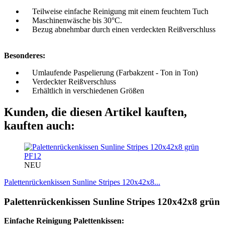
Teilweise einfache Reinigung mit einem feuchtem Tuch
Maschinenwäsche bis 30°C.
Bezug abnehmbar durch einen verdeckten Reißverschluss
Besonderes:
Umlaufende Paspelierung (Farbakzent - Ton in Ton)
Verdeckter Reißverschluss
Erhältlich in verschiedenen Größen
Kunden, die diesen Artikel kauften,
kauften auch:
PF12
NEU
Palettenrückenkissen Sunline Stripes 120x42x8...
Palettenrückenkissen Sunline Stripes 120x42x8 grün
Einfache Reinigung Palettenkissen: