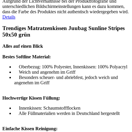
Aufgrund der Lichtverhältnisse bei der Produktfotografie und
unterschiedlichen Bildschirmeinstellungen kann es dazu kommen,
dass die Farbe des Produktes nicht authentisch wiedergegeben wird.
Details
Trendiges Matratzenkissen Juubag Sunline Stripes
50x50 grün
Alles auf einen Blick
Bestes Softline Material:
Oberbezug: 100% Polyester, Innenkissen: 100% Polyacryl
Weich und angenehm im Griff
Besonders scheuer- und abriebfest, jedoch weich und
angenehm im Griff
Hochwertige Kissen Füllung:
Innenkissen: Schaumstoffflocken
Alle Füllmaterialien werden in Deutschland hergestellt
Einfache Kissen Reinigung: