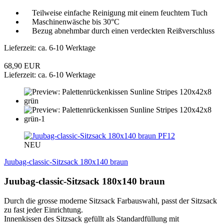
Teilweise einfache Reinigung mit einem feuchtem Tuch
Maschinenwäsche bis 30°C
Bezug abnehmbar durch einen verdeckten Reißverschluss
Lieferzeit: ca. 6-10 Werktage
68,90 EUR
Lieferzeit: ca. 6-10 Werktage
PF12
NEU
Juubag-classic-Sitzsack 180x140 braun
Juubag-classic-Sitzsack 180x140 braun
Durch die grosse moderne Sitzsack Farbauswahl, passt der Sitzsack
zu fast jeder Einrichtung.
Innenkissen des Sitzsack gefüllt als Standardfüllung mit