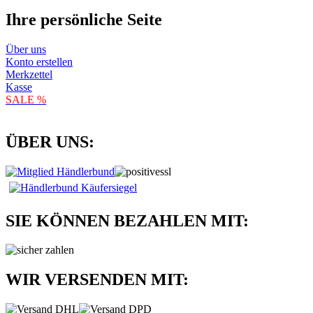
Ihre persönliche Seite
Über uns
Konto erstellen
Merkzettel
Kasse
SALE %
ÜBER UNS:
SIE KÖNNEN BEZAHLEN MIT:
WIR VERSENDEN MIT: