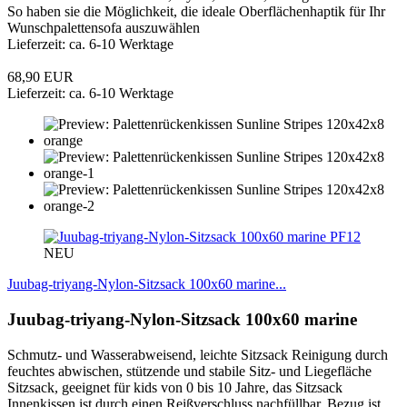
So haben sie die Möglichkeit, die ideale Oberflächenhaptik für Ihr
Wunschpalettensofa auszuwählen
Lieferzeit: ca. 6-10 Werktage
68,90 EUR
Lieferzeit: ca. 6-10 Werktage
PF12
NEU
Juubag-triyang-Nylon-Sitzsack 100x60 marine...
Juubag-triyang-Nylon-Sitzsack 100x60 marine
Schmutz- und Wasserabweisend, leichte Sitzsack Reinigung durch
feuchtes abwischen, stützende und stabile Sitz- und Liegefläche
Sitzsack, geeignet für kids von 0 bis 10 Jahre, das Sitzsack
Innenkissen ist durch einen Reißverschluss nachfüllbar, Bezug ist