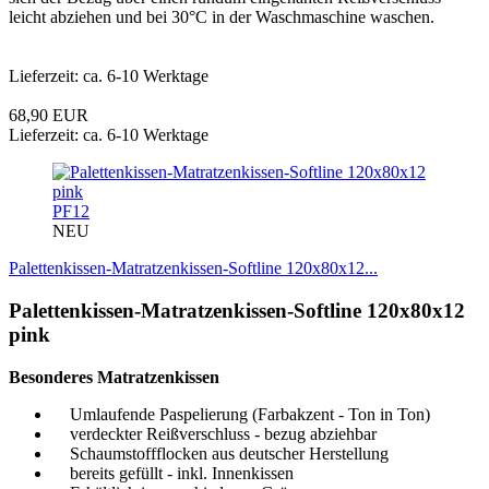
leicht abziehen und bei 30°C in der Waschmaschine waschen.
Lieferzeit: ca. 6-10 Werktage
68,90 EUR
Lieferzeit: ca. 6-10 Werktage
PF12
NEU
Palettenkissen-Matratzenkissen-Softline 120x80x12...
Palettenkissen-Matratzenkissen-Softline 120x80x12
pink
Besonderes Matratzenkissen
Umlaufende Paspelierung (Farbakzent - Ton in Ton)
verdeckter Reißverschluss - bezug abziehbar
Schaumstoffflocken aus deutscher Herstellung
bereits gefüllt - inkl. Innenkissen