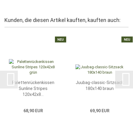
Kunden, die diesen Artikel kauften, kauften auch:
NEU
NEU
Palettenrückenkissen
Juubag-classic-Sitzsack
Sunline Stripes
180x140 braun
120x42x8...
68,90 EUR
69,90 EUR