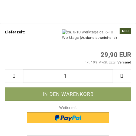
NEU
Lieferzeit:
ca. 6-10
Werktage
(Ausland abweichend)
29,90 EUR
inkl. 19% MwSt. zzgl.
Versand
Weiter mit