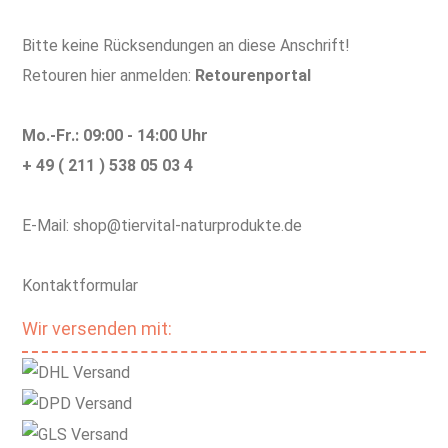
Bitte keine Rücksendungen an diese Anschrift!
Retouren hier anmelden:
Retourenportal
Mo.-Fr.: 09:00 - 14:00 Uhr
+ 49 ( 211 ) 538 05 03 4
E-Mail: shop@tiervital-naturprodukte.de
Kontaktformular
Wir versenden mit: