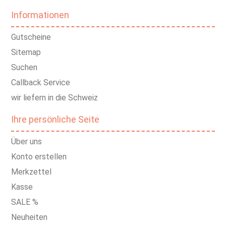
Informationen
Gutscheine
Sitemap
Suchen
Callback Service
wir liefern in die Schweiz
Ihre persönliche Seite
Über uns
Konto erstellen
Merkzettel
Kasse
SALE %
Neuheiten