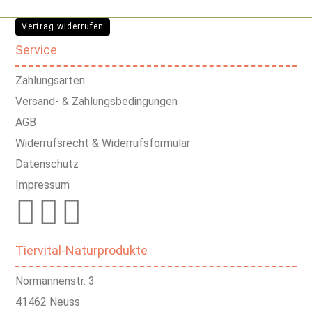
Vertrag widerrufen
Service
Zahlungsarten
Versand- & Zahlungsbedingungen
AGB
Widerrufsrecht & Widerrufsformular
Datenschutz
Impressum
Tiervital-Naturprodukte
Normannenstr. 3
41462 Neuss