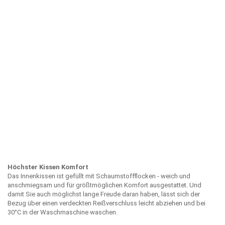
Höchster Kissen Komfort
Das Innenkissen ist gefüllt mit Schaumstoffflocken - weich und
anschmiegsam und für größtmöglichen Komfort ausgestattet. Und
damit Sie auch möglichst lange Freude daran haben, lässt sich der
Bezug über einen verdeckten Reißverschluss leicht abziehen und bei
30°C in der Waschmaschine waschen.