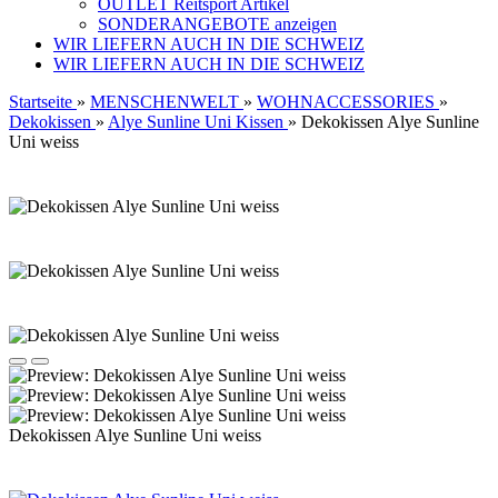
OUTLET Reitsport Artikel
SONDERANGEBOTE anzeigen
WIR LIEFERN AUCH IN DIE SCHWEIZ
WIR LIEFERN AUCH IN DIE SCHWEIZ
Startseite
»
MENSCHENWELT
»
WOHNACCESSORIES
»
Dekokissen
»
Alye Sunline Uni Kissen
»
Dekokissen Alye Sunline
Uni weiss
Dekokissen Alye Sunline Uni weiss