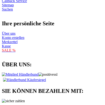
Callback Service
Sitemap
Suchen
Ihre persönliche Seite
Über uns
Konto erstellen
Merkzettel
Kasse
SALE %
ÜBER UNS:
SIE KÖNNEN BEZAHLEN MIT: