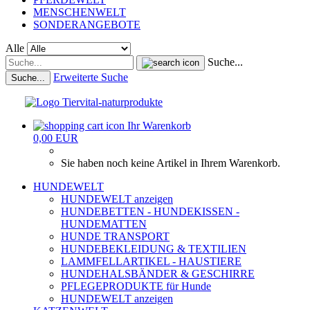
MENSCHENWELT
SONDERANGEBOTE
Alle
Suche...
Erweiterte Suche
Suche...
Ihr Warenkorb
0,00 EUR
Sie haben noch keine Artikel in Ihrem Warenkorb.
HUNDEWELT
HUNDEWELT anzeigen
HUNDEBETTEN - HUNDEKISSEN -
HUNDEMATTEN
HUNDE TRANSPORT
HUNDEBEKLEIDUNG & TEXTILIEN
LAMMFELLARTIKEL - HAUSTIERE
HUNDEHALSBÄNDER & GESCHIRRE
PFLEGEPRODUKTE für Hunde
HUNDEWELT anzeigen