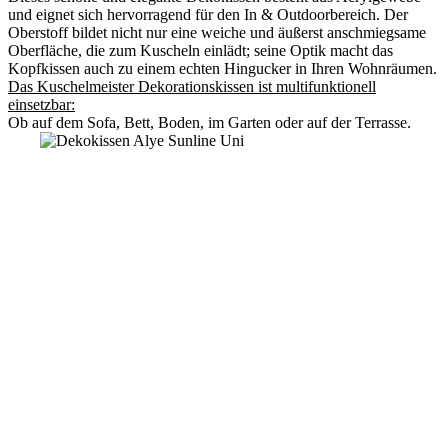
und eignet sich hervorragend für den In & Outdoorbereich. Der
Oberstoff bildet nicht nur eine weiche und äußerst anschmiegsame
Oberfläche, die zum Kuscheln einlädt; seine Optik macht das
Kopfkissen auch zu einem echten Hingucker in Ihren Wohnräumen.
Das Kuschelmeister Dekorationskissen ist multifunktionell
einsetzbar:
Ob auf dem Sofa, Bett, Boden, im Garten oder auf der Terrasse.