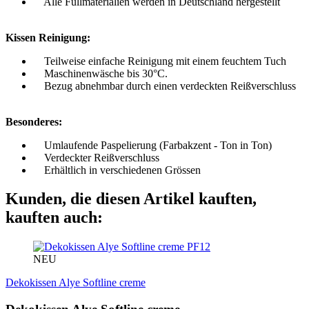
Alle Füllmaterialien werden in Deutschland hergestellt
Kissen Reinigung:
Teilweise einfache Reinigung mit einem feuchtem Tuch
Maschinenwäsche bis 30°C.
Bezug abnehmbar durch einen verdeckten Reißverschluss
Besonderes:
Umlaufende Paspelierung (Farbakzent - Ton in Ton)
Verdeckter Reißverschluss
Erhältlich in verschiedenen Grössen
Kunden, die diesen Artikel kauften,
kauften auch:
PF12
NEU
Dekokissen Alye Softline creme