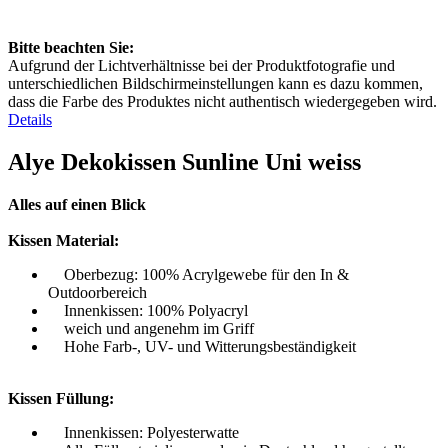
Bitte beachten Sie:
Aufgrund der Lichtverhältnisse bei der Produktfotografie und
unterschiedlichen Bildschirmeinstellungen kann es dazu kommen,
dass die Farbe des Produktes nicht authentisch wiedergegeben wird.
Details
Alye Dekokissen Sunline Uni weiss
Alles auf einen Blick
Kissen Material:
Oberbezug: 100% Acrylgewebe für den In &
Outdoorbereich
Innenkissen: 100% Polyacryl
weich und angenehm im Griff
Hohe Farb-, UV- und Witterungsbeständigkeit
Kissen Füllung:
Innenkissen: Polyesterwatte