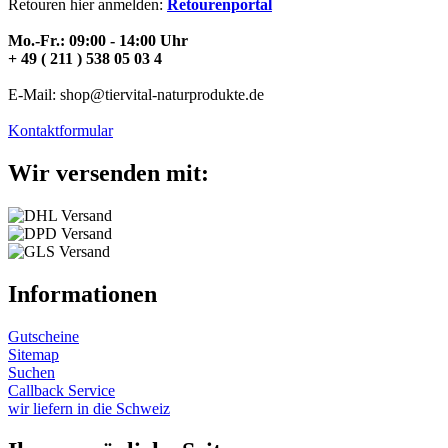
Retouren hier anmelden:
Retourenportal
Mo.-Fr.: 09:00 - 14:00 Uhr
+ 49 ( 211 ) 538 05 03 4
E-Mail: shop@tiervital-naturprodukte.de
Kontaktformular
Wir versenden mit:
Informationen
Gutscheine
Sitemap
Suchen
Callback Service
wir liefern in die Schweiz