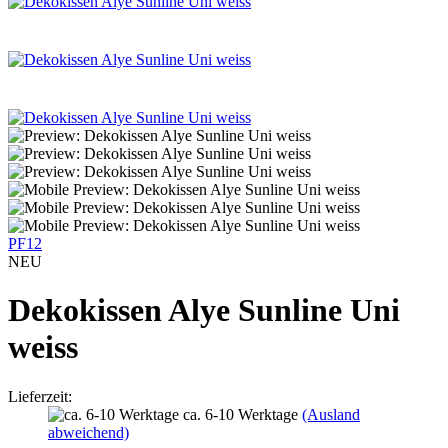
PF12
NEU
Dekokissen Alye Sunline Uni
weiss
Lieferzeit:
ca. 6-10 Werktage
(Ausland
abweichend)