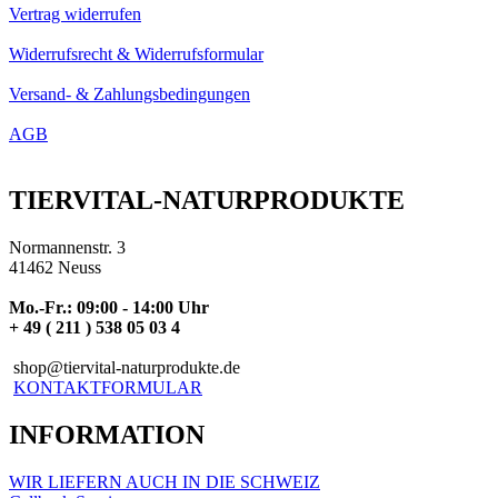
Vertrag widerrufen
Widerrufsrecht & Widerrufsformular
Versand- & Zahlungsbedingungen
AGB
TIERVITAL-NATURPRODUKTE
Normannenstr. 3
41462 Neuss
Mo.-Fr.: 09:00 - 14:00 Uhr
+ 49 ( 211 ) 538 05 03 4
shop@tiervital-naturprodukte.de
KONTAKTFORMULAR
INFORMATION
WIR LIEFERN AUCH IN DIE SCHWEIZ