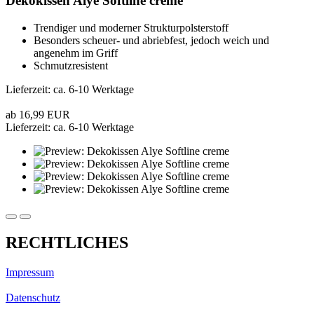
Dekokissen Alye Softline creme
Trendiger und moderner Strukturpolsterstoff
Besonders scheuer- und abriebfest, jedoch weich und
angenehm im Griff
Schmutzresistent
Lieferzeit: ca. 6-10 Werktage
ab 16,99 EUR
Lieferzeit: ca. 6-10 Werktage
RECHTLICHES
Impressum
Datenschutz