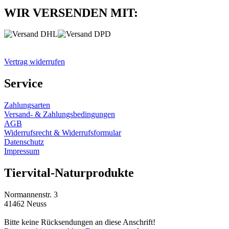
WIR VERSENDEN MIT:
Vertrag widerrufen
Service
Zahlungsarten
Versand- & Zahlungsbedingungen
AGB
Widerrufsrecht & Widerrufsformular
Datenschutz
Impressum
Tiervital-Naturprodukte
Normannenstr. 3
41462 Neuss
Bitte keine Rücksendungen an diese Anschrift!