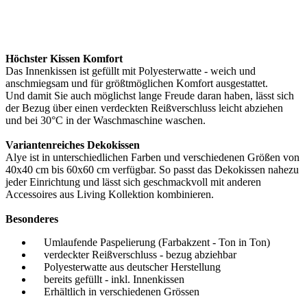
Höchster Kissen Komfort
Das Innenkissen ist gefüllt mit Polyesterwatte - weich und
anschmiegsam und für größtmöglichen Komfort ausgestattet.
Und damit Sie auch möglichst lange Freude daran haben, lässt sich
der Bezug über einen verdeckten Reißverschluss leicht abziehen
und bei 30°C in der Waschmaschine waschen.
Variantenreiches Dekokissen
Alye ist in unterschiedlichen Farben und verschiedenen Größen von
40x40 cm bis 60x60 cm verfügbar. So passt das Dekokissen nahezu
jeder Einrichtung und lässt sich geschmackvoll mit anderen
Accessoires aus Living Kollektion kombinieren.
Besonderes
Umlaufende Paspelierung (Farbakzent - Ton in Ton)
verdeckter Reißverschluss - bezug abziehbar
Polyesterwatte aus deutscher Herstellung
bereits gefüllt - inkl. Innenkissen
Erhältlich in verschiedenen Grössen