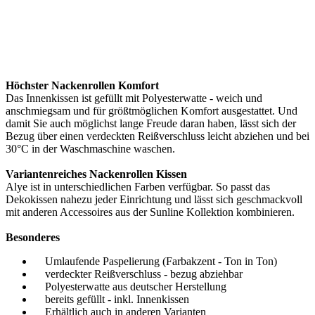
Höchster Nackenrollen Komfort
Das Innenkissen ist gefüllt mit Polyesterwatte - weich und
anschmiegsam und für größtmöglichen Komfort ausgestattet. Und
damit Sie auch möglichst lange Freude daran haben, lässt sich der
Bezug über einen verdeckten Reißverschluss leicht abziehen und bei
30°C in der Waschmaschine waschen.
Variantenreiches Nackenrollen Kissen
Alye ist in unterschiedlichen Farben verfügbar. So passt das
Dekokissen nahezu jeder Einrichtung und lässt sich geschmackvoll
mit anderen Accessoires aus der Sunline Kollektion kombinieren.
Besonderes
Umlaufende Paspelierung (Farbakzent - Ton in Ton)
verdeckter Reißverschluss - bezug abziehbar
Polyesterwatte aus deutscher Herstellung
bereits gefüllt - inkl. Innenkissen
Erhältlich auch in anderen Varianten