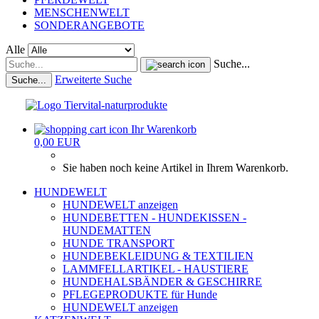
MENSCHENWELT
SONDERANGEBOTE
Alle
Suche...
Erweiterte Suche
Suche...
Ihr Warenkorb
0,00 EUR
Sie haben noch keine Artikel in Ihrem Warenkorb.
HUNDEWELT
HUNDEWELT anzeigen
HUNDEBETTEN - HUNDEKISSEN -
HUNDEMATTEN
HUNDE TRANSPORT
HUNDEBEKLEIDUNG & TEXTILIEN
LAMMFELLARTIKEL - HAUSTIERE
HUNDEHALSBÄNDER & GESCHIRRE
PFLEGEPRODUKTE für Hunde
HUNDEWELT anzeigen