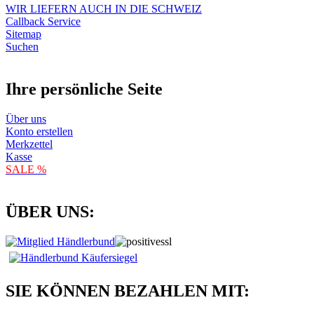
WIR LIEFERN AUCH IN DIE SCHWEIZ
Callback Service
Sitemap
Suchen
Ihre persönliche Seite
Über uns
Konto erstellen
Merkzettel
Kasse
SALE %
ÜBER UNS:
SIE KÖNNEN BEZAHLEN MIT: