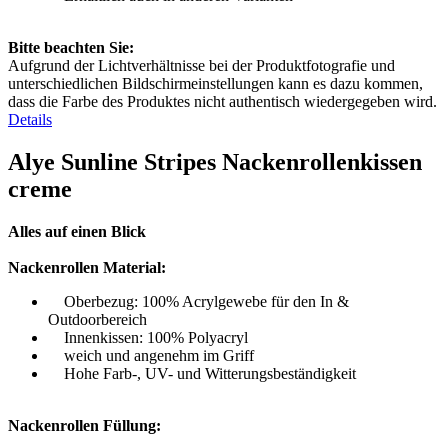
Bitte beachten Sie:
Aufgrund der Lichtverhältnisse bei der Produktfotografie und
unterschiedlichen Bildschirmeinstellungen kann es dazu kommen,
dass die Farbe des Produktes nicht authentisch wiedergegeben wird.
Details
Alye Sunline Stripes Nackenrollenkissen
creme
Alles auf einen Blick
Nackenrollen Material:
Oberbezug: 100% Acrylgewebe für den In &
Outdoorbereich
Innenkissen: 100% Polyacryl
weich und angenehm im Griff
Hohe Farb-, UV- und Witterungsbeständigkeit
Nackenrollen Füllung: