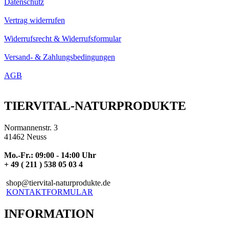
Datenschutz
Vertrag widerrufen
Widerrufsrecht & Widerrufsformular
Versand- & Zahlungsbedingungen
AGB
TIERVITAL-NATURPRODUKTE
Normannenstr. 3
41462 Neuss
Mo.-Fr.: 09:00 - 14:00 Uhr
+ 49 ( 211 ) 538 05 03 4
shop@tiervital-naturprodukte.de
KONTAKTFORMULAR
INFORMATION