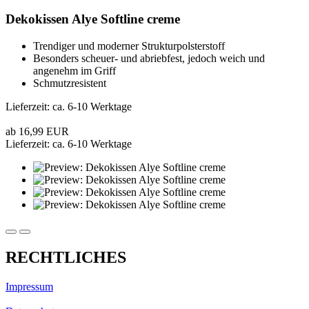
Dekokissen Alye Softline creme
Trendiger und moderner Strukturpolsterstoff
Besonders scheuer- und abriebfest, jedoch weich und
angenehm im Griff
Schmutzresistent
Lieferzeit: ca. 6-10 Werktage
ab 16,99 EUR
Lieferzeit: ca. 6-10 Werktage
RECHTLICHES
Impressum