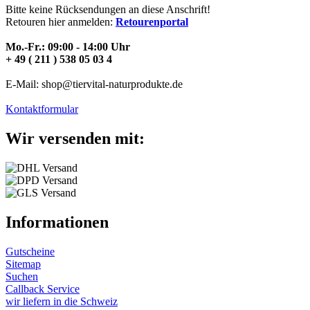
Bitte keine Rücksendungen an diese Anschrift!
Retouren hier anmelden:
Retourenportal
Mo.-Fr.: 09:00 - 14:00 Uhr
+ 49 ( 211 ) 538 05 03 4
E-Mail: shop@tiervital-naturprodukte.de
Kontaktformular
Wir versenden mit:
Informationen
Gutscheine
Sitemap
Suchen
Callback Service
wir liefern in die Schweiz