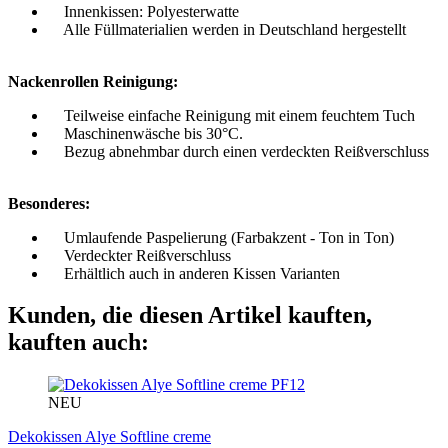
Innenkissen: Polyesterwatte
Alle Füllmaterialien werden in Deutschland hergestellt
Nackenrollen Reinigung:
Teilweise einfache Reinigung mit einem feuchtem Tuch
Maschinenwäsche bis 30°C.
Bezug abnehmbar durch einen verdeckten Reißverschluss
Besonderes:
Umlaufende Paspelierung (Farbakzent - Ton in Ton)
Verdeckter Reißverschluss
Erhältlich auch in anderen Kissen Varianten
Kunden, die diesen Artikel kauften,
kauften auch:
PF12
NEU
Dekokissen Alye Softline creme