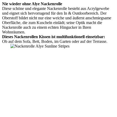
Nie wieder ohne Alye Nackenrolle
Diese schöne und elegante Nackenrolle besteht aus Acrylgewebe
und eignet sich hervorragend für den In & Outdoorbereich. Der
Oberstoff bildet nicht nur eine weiche und äußerst anschmiegsame
Oberfläche, die zum Kuscheln einlädt; seine Optik macht die
Nackenrolle auch zu einem echten Hingucker in Ihren
Wohnräumen.
Dieses Nackenrollen Kissen ist multifunktionell einsetzbar:
Ob auf dem Sofa, Bett, Boden, im Garten oder auf der Terrasse.