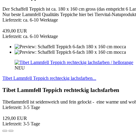
Der Schaffell Teppich ist ca. 180 x 160 cm gross (das entspricht 6 
Nur beste Lammfell Qualitäts Teppiche hier bei Tiervital-Natuprodukt
Lieferzeit: ca. 6-10 Werktage
439,00 EUR
Lieferzeit: ca. 6-10 Werktage
NEU
Tibet Lammfell Teppich rechteckig lachsfarben...
Tibet Lammfell Teppich rechteckig lachsfarben
Tibetlammfell ist seidenweich und fein gelockt - eine warme und w
Lieferzeit: 3-5 Tage
129,00 EUR
Lieferzeit: 3-5 Tage