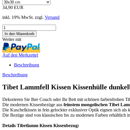
34,90 EUR
inkl. 19% MwSt. zzgl.
Versand
Weiter mit
Auf den Merkzettel
Beschreibung
Beschreibung
Tibet Lammfell Kissen Kissenhülle dunkel
Dekorieren Sie Ihre Couch oder Ihr Bett mit schönen farbenfrohen T
Die modernen Kissenbezüge aus
feinstem mongolischen Tibet Lam
Die Kuschelkissen in fein gelockter exklusiver Optik eignen sich als 
Die Bezüge sind von klassischen bis zu modernen Farben erhältlich in
Details Tibetlamm Kissen Kissenbezug: