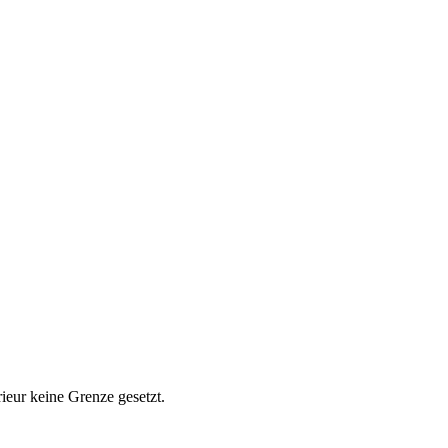
ieur keine Grenze gesetzt.