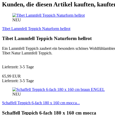
Kunden, die diesen Artikel kauften, kaufte
NEU
Tibet Lammfell Teppich Naturform hellrot
Tibet Lammfell Teppich Naturform hellrot
Ein Lammfell Teppich zaubert ein besonders schönes Wohlfühlambient
Tibet Natur Lammfell Teppich.
Lieferzeit: 3-5 Tage
65,99 EUR
Lieferzeit: 3-5 Tage
ENGEL
NEU
Schaffell Teppich 6-fach 180 x 160 cm mocca...
Schaffell Teppich 6-fach 180 x 160 cm mocca