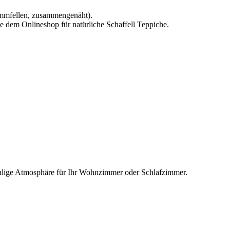
Lammfellen, zusammengenäht).
e dem Onlineshop für natürliche Schaffell Teppiche.
ohlige Atmosphäre für Ihr Wohnzimmer oder Schlafzimmer.