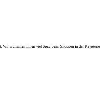
bt. Wir wünschen Ihnen viel Spaß beim Shoppen in der Kategorie