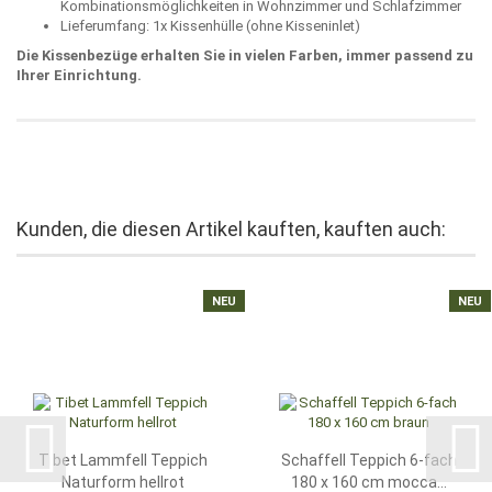
Kombinationsmöglichkeiten in Wohnzimmer und Schlafzimmer
Lieferumfang: 1x Kissenhülle (ohne Kisseninlet)
Die Kissenbezüge erhalten Sie in vielen Farben, immer passend zu
Ihrer Einrichtung.
Kunden, die diesen Artikel kauften, kauften auch:
NEU
NEU
Tibet Lammfell Teppich
Schaffell Teppich 6-fach
Naturform hellrot
180 x 160 cm mocca...