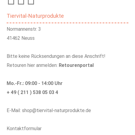
Tiervital-Naturprodukte
Normannenstr. 3
41462 Neuss
Bitte keine Rücksendungen an diese Anschrift!
Retouren hier anmelden:
Retourenportal
Mo.-Fr.: 09:00 - 14:00 Uhr
+ 49 ( 211 ) 538 05 03 4
E-Mail: shop@tiervital-naturprodukte.de
Kontaktformular