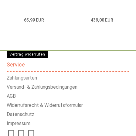
65,99 EUR
439,00 EUR
Vertrag widerrufen
Service
Zahlungsarten
Versand- & Zahlungsbedingungen
AGB
Widerrufsrecht & Widerrufsformular
Datenschutz
Impressum