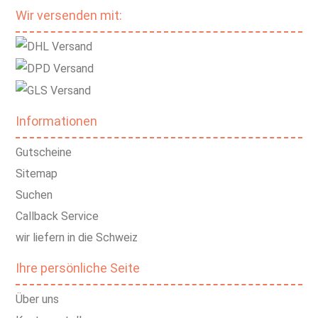
Wir versenden mit:
Informationen
Gutscheine
Sitemap
Suchen
Callback Service
wir liefern in die Schweiz
Ihre persönliche Seite
Über uns