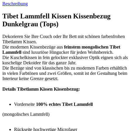
Beschreibung
Tibet Lammfell Kissen Kissenbezug
Dunkelgrau (Tops)
Dekorieren Sie Ihre Couch oder Ihr Bett mit schönen farbenfrohen
Tibetlamm Kissen.
Die modernen Kissenbezüge aus
feinstem mongolischen Tibet
Lammfell
sind luxuriöse Hingucker für jeden Wohnbereich.
Die Kuschelkissen in fein gelockter exklusiver Optik eignen sich als
kuschelige Dekoidee für das ganze Jahr.
Die Bezüge sind von klassischen bis zu modernen Farben erhältlich
in vielen Farbtönen und zwei Größen, somit ist der Gestaltung beim
Interieur keine Grenze gesetzt.
Details Tibetlamm Kissen Kissenbezug:
Vorderseite
100% echtes Tibet Lammfell
(mongolisches Lammfell)
Rückseite hochwertige Microfaser