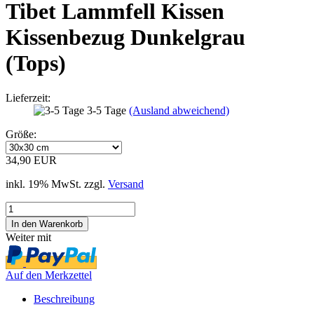
Tibet Lammfell Kissen
Kissenbezug Dunkelgrau
(Tops)
Lieferzeit:
3-5 Tage
(Ausland abweichend)
Größe:
34,90 EUR
inkl. 19% MwSt. zzgl.
Versand
Weiter mit
Auf den Merkzettel
Beschreibung