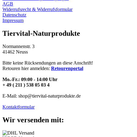
AGB
Widerrufsrecht & Widerrufsformular
Datenschutz
Impressum
Tiervital-Naturprodukte
Normannenstr. 3
41462 Neuss
Bitte keine Rücksendungen an diese Anschrift!
Retouren hier anmelden:
Retourenportal
Mo.-Fr.: 09:00 - 14:00 Uhr
+ 49 ( 211 ) 538 05 03 4
E-Mail: shop@tiervital-naturprodukte.de
Kontaktformular
Wir versenden mit: