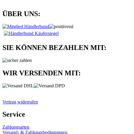
ÜBER UNS:
SIE KÖNNEN BEZAHLEN MIT:
WIR VERSENDEN MIT:
Vertrag widerrufen
Service
Zahlungsarten
Versand- & Zahlungsbedingungen