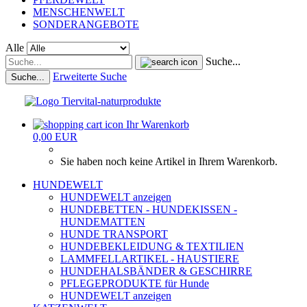
MENSCHENWELT
SONDERANGEBOTE
Alle
Suche...
Erweiterte Suche
Suche...
Ihr Warenkorb
0,00 EUR
Sie haben noch keine Artikel in Ihrem Warenkorb.
HUNDEWELT
HUNDEWELT anzeigen
HUNDEBETTEN - HUNDEKISSEN -
HUNDEMATTEN
HUNDE TRANSPORT
HUNDEBEKLEIDUNG & TEXTILIEN
LAMMFELLARTIKEL - HAUSTIERE
HUNDEHALSBÄNDER & GESCHIRRE
PFLEGEPRODUKTE für Hunde
HUNDEWELT anzeigen