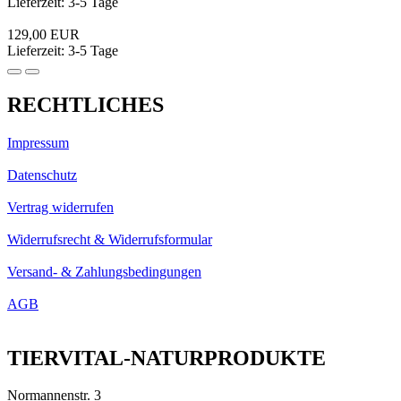
Lieferzeit: 3-5 Tage
129,00 EUR
Lieferzeit: 3-5 Tage
RECHTLICHES
Impressum
Datenschutz
Vertrag widerrufen
Widerrufsrecht & Widerrufsformular
Versand- & Zahlungsbedingungen
AGB
TIERVITAL-NATURPRODUKTE
Normannenstr. 3