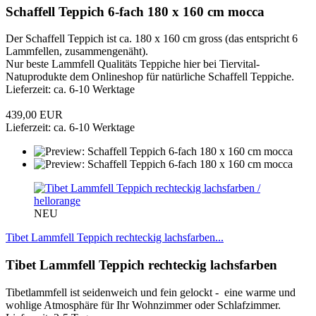
Schaffell Teppich 6-fach 180 x 160 cm mocca
Der Schaffell Teppich ist ca. 180 x 160 cm gross (das entspricht 6
Lammfellen, zusammengenäht).
Nur beste Lammfell Qualitäts Teppiche hier bei Tiervital-
Natuprodukte dem Onlineshop für natürliche Schaffell Teppiche.
Lieferzeit: ca. 6-10 Werktage
439,00 EUR
Lieferzeit: ca. 6-10 Werktage
NEU
Tibet Lammfell Teppich rechteckig lachsfarben...
Tibet Lammfell Teppich rechteckig lachsfarben
Tibetlammfell ist seidenweich und fein gelockt - eine warme und
wohlige Atmosphäre für Ihr Wohnzimmer oder Schlafzimmer.