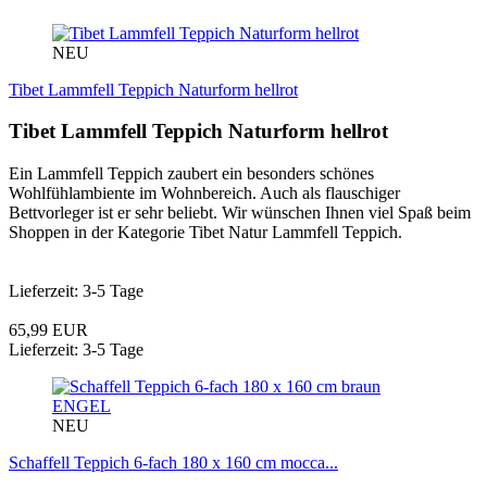
NEU
Tibet Lammfell Teppich Naturform hellrot
Tibet Lammfell Teppich Naturform hellrot
Ein Lammfell Teppich zaubert ein besonders schönes
Wohlfühlambiente im Wohnbereich. Auch als flauschiger
Bettvorleger ist er sehr beliebt. Wir wünschen Ihnen viel Spaß beim
Shoppen in der Kategorie Tibet Natur Lammfell Teppich.
Lieferzeit: 3-5 Tage
65,99 EUR
Lieferzeit: 3-5 Tage
ENGEL
NEU
Schaffell Teppich 6-fach 180 x 160 cm mocca...