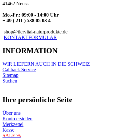
41462 Neuss
Mo.-Fr.: 09:00 - 14:00 Uhr
+ 49 ( 211 ) 538 05 03 4
shop@tiervital-naturprodukte.de
KONTAKTFORMULAR
INFORMATION
WIR LIEFERN AUCH IN DIE SCHWEIZ
Callback Service
Sitemap
Suchen
Ihre persönliche Seite
Über uns
Konto erstellen
Merkzettel
Kasse
SALE %