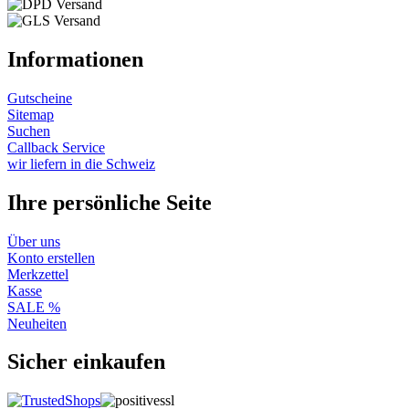
Informationen
Gutscheine
Sitemap
Suchen
Callback Service
wir liefern in die Schweiz
Ihre persönliche Seite
Über uns
Konto erstellen
Merkzettel
Kasse
SALE %
Neuheiten
Sicher einkaufen