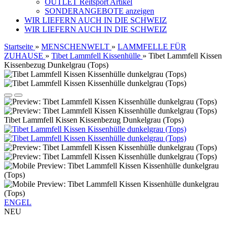
OUTLET Reitsport Artikel
SONDERANGEBOTE anzeigen
WIR LIEFERN AUCH IN DIE SCHWEIZ
WIR LIEFERN AUCH IN DIE SCHWEIZ
Startseite
»
MENSCHENWELT
»
LAMMFELLE FÜR
ZUHAUSE
»
Tibet Lammfell Kissenhülle
»
Tibet Lammfell Kissen
Kissenbezug Dunkelgrau (Tops)
Tibet Lammfell Kissen Kissenbezug Dunkelgrau (Tops)
ENGEL
NEU