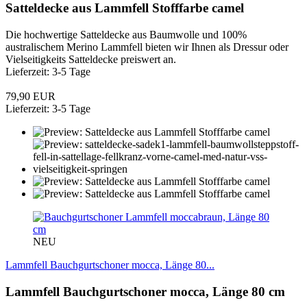
Satteldecke aus Lammfell Stofffarbe camel
Die hochwertige Satteldecke aus Baumwolle und 100%
australischem Merino Lammfell bieten wir Ihnen als Dressur oder
Vielseitigkeits Satteldecke preiswert an.
Lieferzeit: 3-5 Tage
79,90 EUR
Lieferzeit: 3-5 Tage
NEU
Lammfell Bauchgurtschoner mocca, Länge 80...
Lammfell Bauchgurtschoner mocca, Länge 80 cm