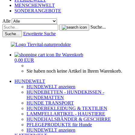
MENSCHENWELT
SONDERANGEBOTE
Alle
Suche...
Erweiterte Suche
Suche...
Ihr Warenkorb
0,00 EUR
Sie haben noch keine Artikel in Ihrem Warenkorb.
HUNDEWELT
HUNDEWELT anzeigen
HUNDEBETTEN - HUNDEKISSEN -
HUNDEMATTEN
HUNDE TRANSPORT
HUNDEBEKLEIDUNG & TEXTILIEN
LAMMFELLARTIKEL - HAUSTIERE
HUNDEHALSBÄNDER & GESCHIRRE
PFLEGEPRODUKTE für Hunde
HUNDEWELT anzeigen