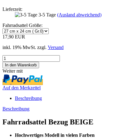
Lieferzeit:
3-5 Tage
(Ausland abweichend)
Fahrradsattel Größe:
17,90 EUR
inkl. 19% MwSt. zzgl.
Versand
Weiter mit
Auf den Merkzettel
Beschreibung
Beschreibung
Fahrradsattel Bezug BEIGE
Hochwertiges Modell in vielen Farben