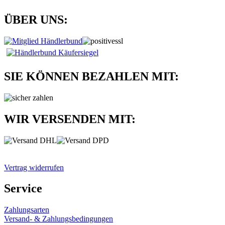
ÜBER UNS:
SIE KÖNNEN BEZAHLEN MIT:
WIR VERSENDEN MIT:
Vertrag widerrufen
Service
Zahlungsarten
Versand- & Zahlungsbedingungen