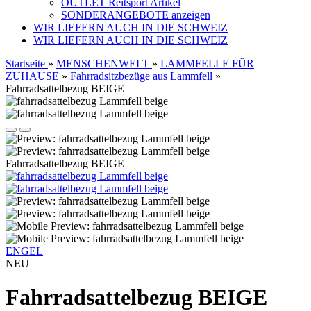
OUTLET Reitsport Artikel
SONDERANGEBOTE anzeigen
WIR LIEFERN AUCH IN DIE SCHWEIZ
WIR LIEFERN AUCH IN DIE SCHWEIZ
Startseite
»
MENSCHENWELT
»
LAMMFELLE FÜR
ZUHAUSE
»
Fahrradsitzbezüge aus Lammfell
»
Fahrradsattelbezug BEIGE
Fahrradsattelbezug BEIGE
ENGEL
NEU
Fahrradsattelbezug BEIGE