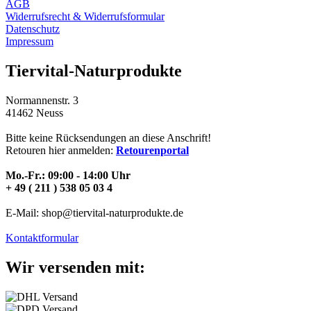
AGB
Widerrufsrecht & Widerrufsformular
Datenschutz
Impressum
Tiervital-Naturprodukte
Normannenstr. 3
41462 Neuss
Bitte keine Rücksendungen an diese Anschrift!
Retouren hier anmelden:
Retourenportal
Mo.-Fr.: 09:00 - 14:00 Uhr
+ 49 ( 211 ) 538 05 03 4
E-Mail: shop@tiervital-naturprodukte.de
Kontaktformular
Wir versenden mit: