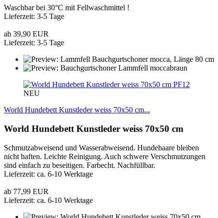
Waschbar bei 30°C mit Fellwaschmittel !
Lieferzeit: 3-5 Tage
ab 39,90 EUR
Lieferzeit: 3-5 Tage
PF12
NEU
World Hundebett Kunstleder weiss 70x50 cm...
World Hundebett Kunstleder weiss 70x50 cm
Schmutzabweisend und Wasserabweisend. Hundehaare bleiben
nicht haften. Leichte Reinigung. Auch schwere Verschmutzungen
sind einfach zu beseitigen. Farbecht. Nachfüllbar.
Lieferzeit: ca. 6-10 Werktage
ab 77,99 EUR
Lieferzeit: ca. 6-10 Werktage