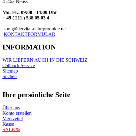
41462 Neuss
Mo.-Fr.: 09:00 - 14:00 Uhr
+ 49 ( 211 ) 538 05 03 4
shop@tiervital-naturprodukte.de
KONTAKTFORMULAR
INFORMATION
WIR LIEFERN AUCH IN DIE SCHWEIZ
Callback Service
Sitemap
Suchen
Ihre persönliche Seite
Über uns
Konto erstellen
Merkzettel
Kasse
SALE %