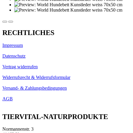
RECHTLICHES
Impressum
Datenschutz
Vertrag widerrufen
Widerrufsrecht & Widerrufsformular
Versand- & Zahlungsbedingungen
AGB
TIERVITAL-NATURPRODUKTE
Normannenstr. 3