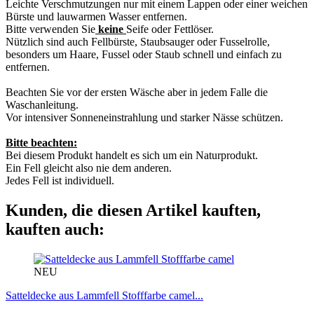
Leichte Verschmutzungen nur mit einem Lappen oder einer weichen
Bürste und lauwarmen Wasser entfernen.
Bitte verwenden Sie
keine
Seife oder Fettlöser.
Nützlich sind auch Fellbürste, Staubsauger oder Fusselrolle,
besonders um Haare, Fussel oder Staub schnell und einfach zu
entfernen.
Beachten Sie vor der ersten Wäsche aber in jedem Falle die
Waschanleitung.
Vor intensiver Sonneneinstrahlung und starker Nässe schützen.
Bitte beachten:
Bei diesem Produkt handelt es sich um ein Naturprodukt.
Ein Fell gleicht also nie dem anderen.
Jedes Fell ist individuell.
Kunden, die diesen Artikel kauften,
kauften auch:
NEU
Satteldecke aus Lammfell Stofffarbe camel...