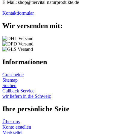
E-Mail: shop@tiervital-naturprodukte.de
Kontaktformular
Wir versenden mit:
Informationen
Gutscheine
Sitemap
Suchen
Callback Service
wir liefern in die Schweiz
Ihre persönliche Seite
Über uns
Konto erstellen
Merkzettel