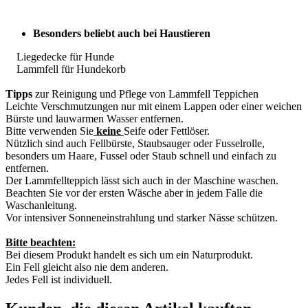
Besonders beliebt auch bei Haustieren
Liegedecke für Hunde
Lammfell für Hundekorb
Tipps
zur Reinigung und Pflege von Lammfell Teppichen
Leichte Verschmutzungen nur mit einem Lappen oder einer weichen
Bürste und lauwarmen Wasser entfernen.
Bitte verwenden Sie
keine
Seife oder Fettlöser.
Nützlich sind auch Fellbürste, Staubsauger oder Fusselrolle,
besonders um Haare, Fussel oder Staub schnell und einfach zu
entfernen.
Der Lammfellteppich lässt sich auch in der Maschine waschen.
Beachten Sie vor der ersten Wäsche aber in jedem Falle die
Waschanleitung.
Vor intensiver Sonneneinstrahlung und starker Nässe schützen.
Bitte beachten:
Bei diesem Produkt handelt es sich um ein Naturprodukt.
Ein Fell gleicht also nie dem anderen.
Jedes Fell ist individuell.