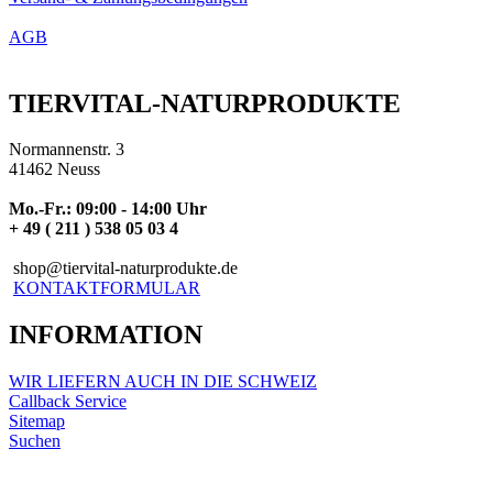
AGB
TIERVITAL-NATURPRODUKTE
Normannenstr. 3
41462 Neuss
Mo.-Fr.: 09:00 - 14:00 Uhr
+ 49 ( 211 ) 538 05 03 4
shop@tiervital-naturprodukte.de
KONTAKTFORMULAR
INFORMATION
WIR LIEFERN AUCH IN DIE SCHWEIZ
Callback Service
Sitemap
Suchen