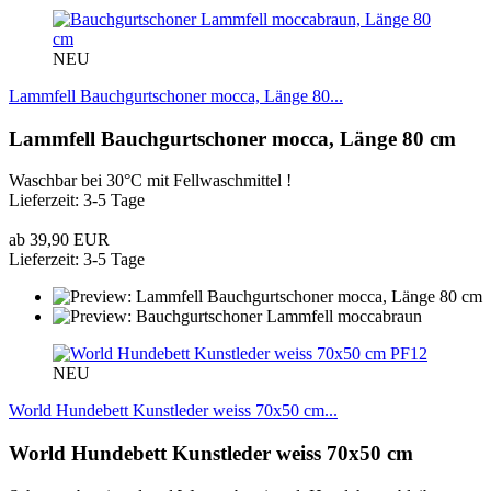
NEU
Lammfell Bauchgurtschoner mocca, Länge 80...
Lammfell Bauchgurtschoner mocca, Länge 80 cm
Waschbar bei 30°C mit Fellwaschmittel !
Lieferzeit: 3-5 Tage
ab 39,90 EUR
Lieferzeit: 3-5 Tage
PF12
NEU
World Hundebett Kunstleder weiss 70x50 cm...
World Hundebett Kunstleder weiss 70x50 cm