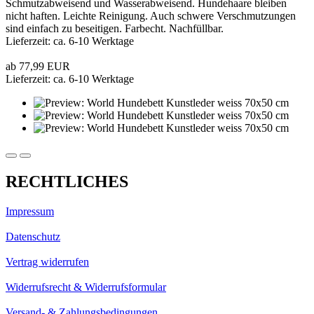
Schmutzabweisend und Wasserabweisend. Hundehaare bleiben
nicht haften. Leichte Reinigung. Auch schwere Verschmutzungen
sind einfach zu beseitigen. Farbecht. Nachfüllbar.
Lieferzeit: ca. 6-10 Werktage
ab 77,99 EUR
Lieferzeit: ca. 6-10 Werktage
RECHTLICHES
Impressum
Datenschutz
Vertrag widerrufen
Widerrufsrecht & Widerrufsformular
Versand- & Zahlungsbedingungen