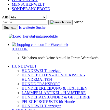
MENSCHENWELT
SONDERANGEBOTE
Alle
Suche...
Erweiterte Suche
Suche...
Ihr Warenkorb
0,00 EUR
Sie haben noch keine Artikel in Ihrem Warenkorb.
HUNDEWELT
HUNDEWELT anzeigen
HUNDEBETTEN - HUNDEKISSEN -
HUNDEMATTEN
HUNDE TRANSPORT
HUNDEBEKLEIDUNG & TEXTILIEN
LAMMFELLARTIKEL - HAUSTIERE
HUNDEHALSBÄNDER & GESCHIRRE
PFLEGEPRODUKTE für Hunde
HUNDEWELT anzeigen