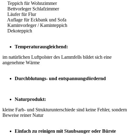
Teppich für Wohnzimmer
Bettvorleger Schlafzimmer
Läufer für Flur
Auflage für Eckbank und Sofa
Kaminvorleger / Kaminteppich
Dekoteppich
Temperaturausgleichend:
im natürlichen Luftpolster des Lammfells bildet sich eine
angenehme Wärme
Durchblutungs- und entspannungsfördernd
Naturprodukt:
kleine Farb- und Strukturunterschiede sind keine Fehler, sondern
Beweise reiner Natur
Einfach zu reinigen mit Staubsauger oder Bürste