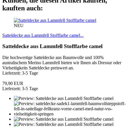
Kunden, die diesen Artikel kauften,
kauften auch:
NEU
Satteldecke aus Lammfell Stofffarbe camel...
Satteldecke aus Lammfell Stofffarbe camel
Die hochwertige Satteldecke aus Baumwolle und 100%
australischem Merino Lammfell bieten wir Ihnen als Dressur oder
Vielseitigkeits Satteldecke preiswert an.
Lieferzeit: 3-5 Tage
79,90 EUR
Lieferzeit: 3-5 Tage