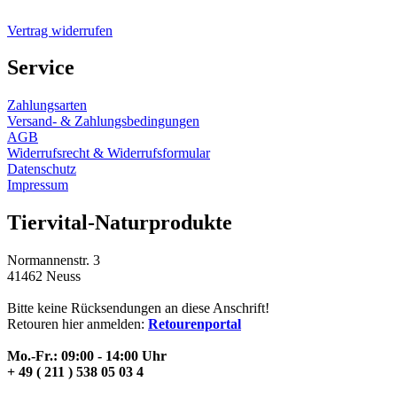
Vertrag widerrufen
Service
Zahlungsarten
Versand- & Zahlungsbedingungen
AGB
Widerrufsrecht & Widerrufsformular
Datenschutz
Impressum
Tiervital-Naturprodukte
Normannenstr. 3
41462 Neuss
Bitte keine Rücksendungen an diese Anschrift!
Retouren hier anmelden:
Retourenportal
Mo.-Fr.: 09:00 - 14:00 Uhr
+ 49 ( 211 ) 538 05 03 4