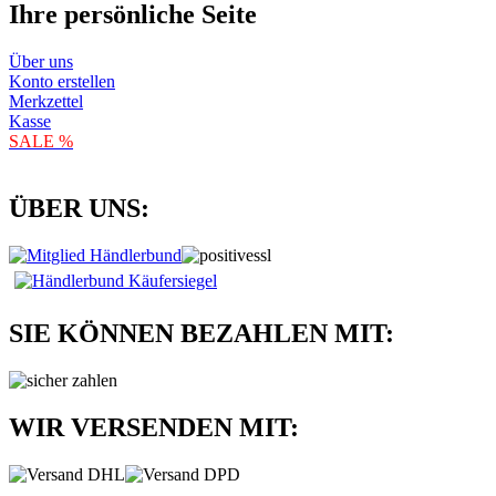
Ihre persönliche Seite
Über uns
Konto erstellen
Merkzettel
Kasse
SALE %
ÜBER UNS:
SIE KÖNNEN BEZAHLEN MIT:
WIR VERSENDEN MIT: