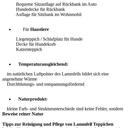
Bequeme Sitzauflage auf Rückbank im Auto
Hundedecke für Rückbank
Auflage für Sitzbank im Wohnmobil
Für
Haustiere
Liegeteppich / Schlafplatz für Hunde
Decke für Hundekorb
Katzenteppich
Temperaturausgleichend:
im natürlichen Luftpolster des Lammfells bildet sich eine
angenehme Wärme
Durchblutungs- und entspannungsfördernd
Naturprodukt:
kleine Farb- und Strukturunterschiede sind keine Fehler, sondern
Beweise reiner Natur
Tipps zur Reinigung und Pflege von Lammfell Teppichen