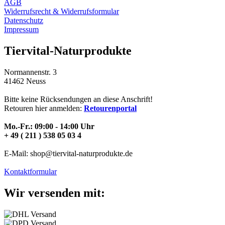
AGB
Widerrufsrecht & Widerrufsformular
Datenschutz
Impressum
Tiervital-Naturprodukte
Normannenstr. 3
41462 Neuss
Bitte keine Rücksendungen an diese Anschrift!
Retouren hier anmelden:
Retourenportal
Mo.-Fr.: 09:00 - 14:00 Uhr
+ 49 ( 211 ) 538 05 03 4
E-Mail: shop@tiervital-naturprodukte.de
Kontaktformular
Wir versenden mit: