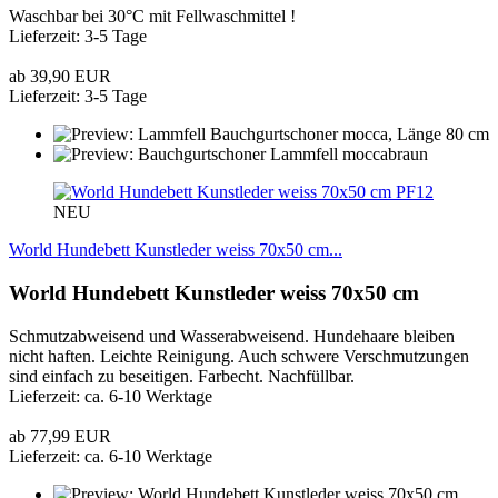
Waschbar bei 30°C mit Fellwaschmittel !
Lieferzeit: 3-5 Tage
ab 39,90 EUR
Lieferzeit: 3-5 Tage
PF12
NEU
World Hundebett Kunstleder weiss 70x50 cm...
World Hundebett Kunstleder weiss 70x50 cm
Schmutzabweisend und Wasserabweisend. Hundehaare bleiben
nicht haften. Leichte Reinigung. Auch schwere Verschmutzungen
sind einfach zu beseitigen. Farbecht. Nachfüllbar.
Lieferzeit: ca. 6-10 Werktage
ab 77,99 EUR
Lieferzeit: ca. 6-10 Werktage