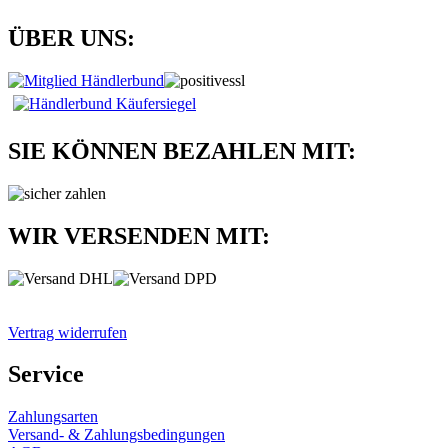
ÜBER UNS:
SIE KÖNNEN BEZAHLEN MIT:
WIR VERSENDEN MIT:
Vertrag widerrufen
Service
Zahlungsarten
Versand- & Zahlungsbedingungen