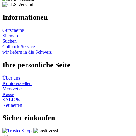
Informationen
Gutscheine
Sitemap
Suchen
Callback Service
wir liefern in die Schweiz
Ihre persönliche Seite
Über uns
Konto erstellen
Merkzettel
Kasse
SALE %
Neuheiten
Sicher einkaufen