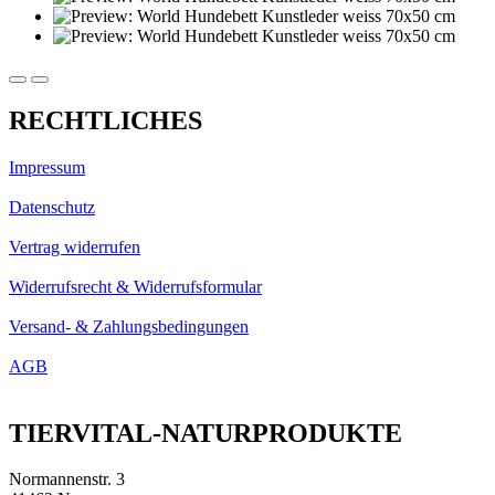
RECHTLICHES
Impressum
Datenschutz
Vertrag widerrufen
Widerrufsrecht & Widerrufsformular
Versand- & Zahlungsbedingungen
AGB
TIERVITAL-NATURPRODUKTE
Normannenstr. 3