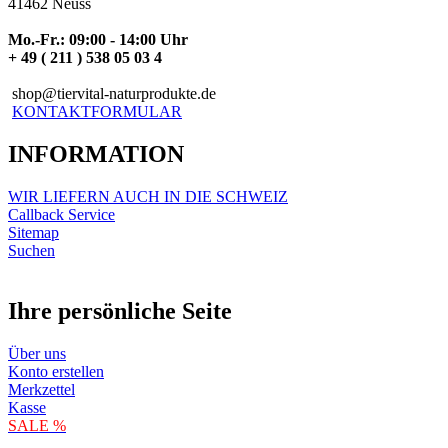
41462 Neuss
Mo.-Fr.: 09:00 - 14:00 Uhr
+ 49 ( 211 ) 538 05 03 4
shop@tiervital-naturprodukte.de
KONTAKTFORMULAR
INFORMATION
WIR LIEFERN AUCH IN DIE SCHWEIZ
Callback Service
Sitemap
Suchen
Ihre persönliche Seite
Über uns
Konto erstellen
Merkzettel
Kasse
SALE %