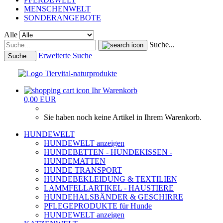
MENSCHENWELT
SONDERANGEBOTE
Alle
Suche...
Erweiterte Suche
Suche...
Ihr Warenkorb
0,00 EUR
Sie haben noch keine Artikel in Ihrem Warenkorb.
HUNDEWELT
HUNDEWELT anzeigen
HUNDEBETTEN - HUNDEKISSEN -
HUNDEMATTEN
HUNDE TRANSPORT
HUNDEBEKLEIDUNG & TEXTILIEN
LAMMFELLARTIKEL - HAUSTIERE
HUNDEHALSBÄNDER & GESCHIRRE
PFLEGEPRODUKTE für Hunde
HUNDEWELT anzeigen