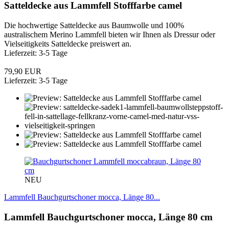
Satteldecke aus Lammfell Stofffarbe camel
Die hochwertige Satteldecke aus Baumwolle und 100%
australischem Merino Lammfell bieten wir Ihnen als Dressur oder
Vielseitigkeits Satteldecke preiswert an.
Lieferzeit: 3-5 Tage
79,90 EUR
Lieferzeit: 3-5 Tage
NEU
Lammfell Bauchgurtschoner mocca, Länge 80...
Lammfell Bauchgurtschoner mocca, Länge 80 cm