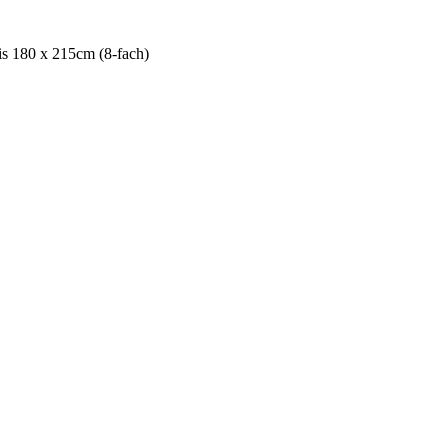
is 180 x 215cm (8-fach)