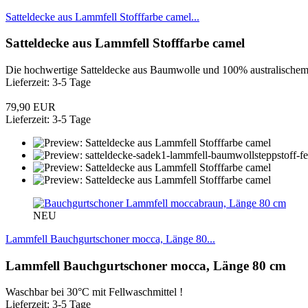
Satteldecke aus Lammfell Stofffarbe camel...
Satteldecke aus Lammfell Stofffarbe camel
Die hochwertige Satteldecke aus Baumwolle und 100% australischem Me
Lieferzeit: 3-5 Tage
79,90 EUR
Lieferzeit: 3-5 Tage
NEU
Lammfell Bauchgurtschoner mocca, Länge 80...
Lammfell Bauchgurtschoner mocca, Länge 80 cm
Waschbar bei 30°C mit Fellwaschmittel !
Lieferzeit: 3-5 Tage