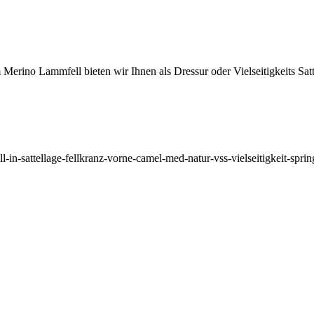
rino Lammfell bieten wir Ihnen als Dressur oder Vielseitigkeits Satt