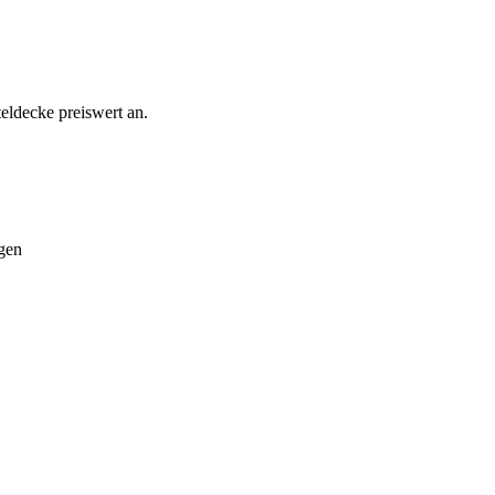
eldecke preiswert an.