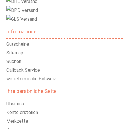
Informationen
Gutscheine
Sitemap
Suchen
Callback Service
wir liefern in die Schweiz
Ihre persönliche Seite
Über uns
Konto erstellen
Merkzettel