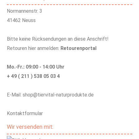
Normannenstr. 3
41462 Neuss
Bitte keine Rücksendungen an diese Anschrift!
Retouren hier anmelden:
Retourenportal
Mo.-Fr.: 09:00 - 14:00 Uhr
+ 49 ( 211 ) 538 05 03 4
E-Mail: shop@tiervital-naturprodukte.de
Kontaktformular
Wir versenden mit: