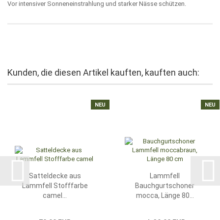
Vor intensiver Sonneneinstrahlung und starker Nässe schützen.
Kunden, die diesen Artikel kauften, kauften auch:
NEU
NEU
Satteldecke aus
Lammfell
Lammfell Stofffarbe
Bauchgurtschoner
camel...
mocca, Länge 80...