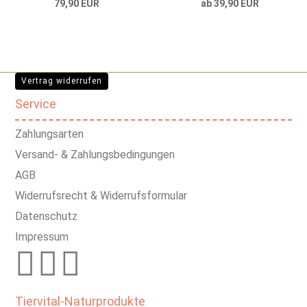
79,90 EUR
ab 39,90 EUR
Vertrag widerrufen
Service
Zahlungsarten
Versand- & Zahlungsbedingungen
AGB
Widerrufsrecht & Widerrufsformular
Datenschutz
Impressum
Tiervital-Naturprodukte