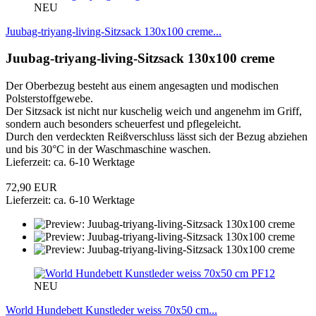
NEU
Juubag-triyang-living-Sitzsack 130x100 creme...
Juubag-triyang-living-Sitzsack 130x100 creme
Der Oberbezug besteht aus einem angesagten und modischen
Polsterstoffgewebe.
Der Sitzsack ist nicht nur kuschelig weich und angenehm im Griff,
sondern auch besonders scheuerfest und pflegeleicht.
Durch den verdeckten Reißverschluss lässt sich der Bezug abziehen
und bis 30°C in der Waschmaschine waschen.
Lieferzeit: ca. 6-10 Werktage
72,90 EUR
Lieferzeit: ca. 6-10 Werktage
PF12
NEU
World Hundebett Kunstleder weiss 70x50 cm...