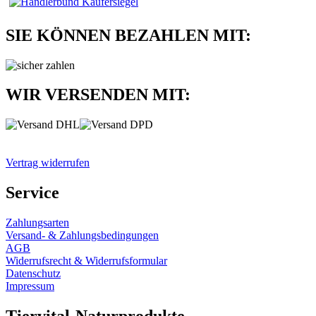
SIE KÖNNEN BEZAHLEN MIT:
WIR VERSENDEN MIT:
Vertrag widerrufen
Service
Zahlungsarten
Versand- & Zahlungsbedingungen
AGB
Widerrufsrecht & Widerrufsformular
Datenschutz
Impressum