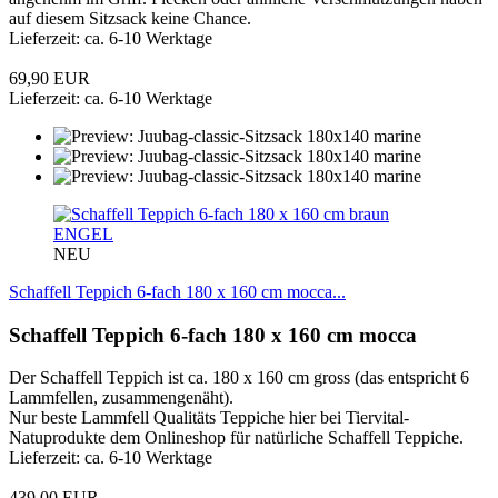
auf diesem Sitzsack keine Chance.
Lieferzeit: ca. 6-10 Werktage
69,90 EUR
Lieferzeit: ca. 6-10 Werktage
ENGEL
NEU
Schaffell Teppich 6-fach 180 x 160 cm mocca...
Schaffell Teppich 6-fach 180 x 160 cm mocca
Der Schaffell Teppich ist ca. 180 x 160 cm gross (das entspricht 6
Lammfellen, zusammengenäht).
Nur beste Lammfell Qualitäts Teppiche hier bei Tiervital-
Natuprodukte dem Onlineshop für natürliche Schaffell Teppiche.
Lieferzeit: ca. 6-10 Werktage
439,00 EUR