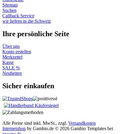
Sitemap
Suchen
Callback Service
wir liefern in die Schweiz
Ihre persönliche Seite
Über uns
Konto erstellen
Merkzettel
Kasse
SALE %
Neuheiten
Sicher einkaufen
Alle Preise sind inkl. MwSt., zzgl.
Versandkosten
Internetshop
by Gambio.de © 2026 Gambio Templates bei
xycons.de