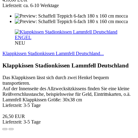
Lieferzeit: ca. 6-10 Werktage
ENGEL
NEU
Klappkissen Stadionkissen Lammfell Deutschland...
Klappkissen Stadionkissen Lammfell Deutschland
Das Klappkissen lässt sich durch zwei Henkel bequem
transportieren.
Auf der Innenseite des Allzwecksitzkissens finden Sie eine kleine
Reißverschlusstasche, beispielsweise für Geld, Eintrittskarten, o.ä.
Lammfell Klappkissen Größe: 30x38 cm
Lieferzeit: 3-5 Tage
26,50 EUR
Lieferzeit: 3-5 Tage