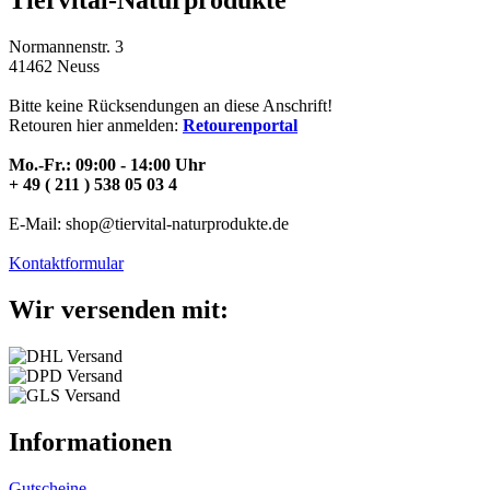
Tiervital-Naturprodukte
Normannenstr. 3
41462 Neuss
Bitte keine Rücksendungen an diese Anschrift!
Retouren hier anmelden:
Retourenportal
Mo.-Fr.: 09:00 - 14:00 Uhr
+ 49 ( 211 ) 538 05 03 4
E-Mail: shop@tiervital-naturprodukte.de
Kontaktformular
Wir versenden mit:
Informationen
Gutscheine