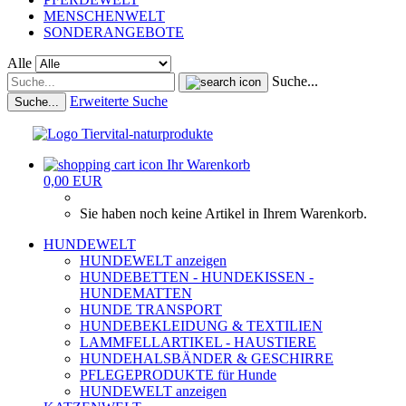
MENSCHENWELT
SONDERANGEBOTE
Alle
Suche...
Erweiterte Suche
Suche...
Ihr Warenkorb
0,00 EUR
Sie haben noch keine Artikel in Ihrem Warenkorb.
HUNDEWELT
HUNDEWELT anzeigen
HUNDEBETTEN - HUNDEKISSEN -
HUNDEMATTEN
HUNDE TRANSPORT
HUNDEBEKLEIDUNG & TEXTILIEN
LAMMFELLARTIKEL - HAUSTIERE
HUNDEHALSBÄNDER & GESCHIRRE
PFLEGEPRODUKTE für Hunde
HUNDEWELT anzeigen