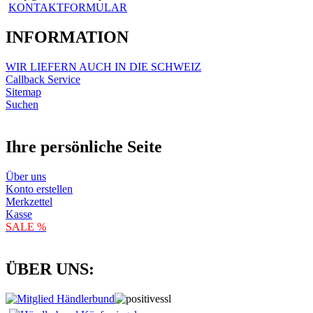
KONTAKTFORMULAR
INFORMATION
WIR LIEFERN AUCH IN DIE SCHWEIZ
Callback Service
Sitemap
Suchen
Ihre persönliche Seite
Über uns
Konto erstellen
Merkzettel
Kasse
SALE %
ÜBER UNS: