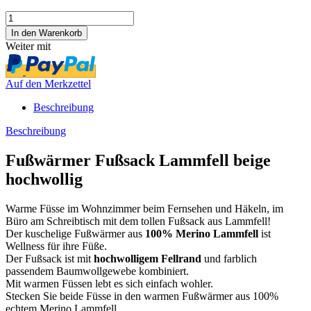
Weiter mit
Auf den Merkzettel
Beschreibung
Beschreibung
Fußwärmer Fußsack Lammfell beige
hochwollig
Warme Füsse im Wohnzimmer beim Fernsehen und Häkeln, im
Büro am Schreibtisch mit dem tollen Fußsack aus Lammfell!
Der kuschelige Fußwärmer aus
100% Merino Lammfell
ist
Wellness für ihre Füße.
Der Fußsack ist mit
hochwolligem Fellrand
und farblich
passendem Baumwollgewebe kombiniert.
Mit warmen Füssen lebt es sich einfach wohler.
Stecken Sie beide Füsse in den warmen Fußwärmer aus 100%
echtem Merino Lammfell.