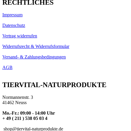
RECHTLICHES
Impressum
Datenschutz
Vertrag widerrufen
Widerrufsrecht & Widerrufsformular
Versand- & Zahlungsbedingungen
AGB
TIERVITAL-NATURPRODUKTE
Normannenstr. 3
41462 Neuss
Mo.-Fr.: 09:00 - 14:00 Uhr
+ 49 ( 211 ) 538 05 03 4
shop@tiervital-naturprodukte.de