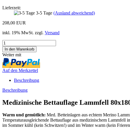
Lieferzeit:
3-5 Tage
(Ausland abweichend)
208,00 EUR
inkl. 19% MwSt. zzgl.
Versand
Weiter mit
Auf den Merkzettel
Beschreibung
Beschreibung
Medizinische Bettauflage Lammfell 80x180
Warm und gemütlich:
Med. Betteinlagen aus echtem Merino Lammf
Temperaturausgleichende Bettauflage aus medizinischem Lammfell i
im Sommer kühl (kein Schwitzen!) und im Winter warm (kein Frieren