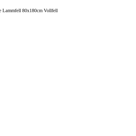
ge Lammfell 80x180cm Vollfell