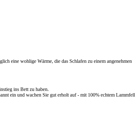
ediglich eine wohlige Wärme, die das Schlafen zu einem angenehmen
nstieg ins Bett zu haben.
pannt ein und wachen Sie gut erholt auf - mit 100% echtem Lammfell