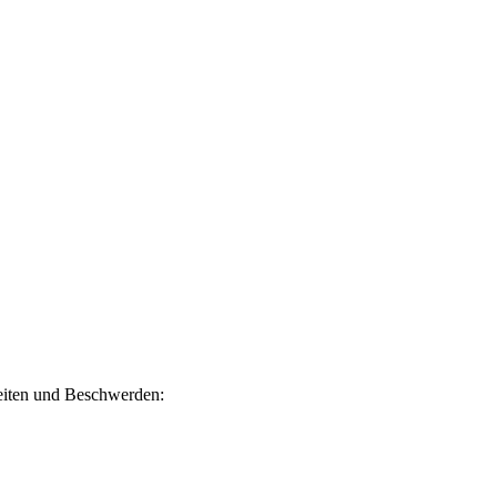
heiten und Beschwerden: