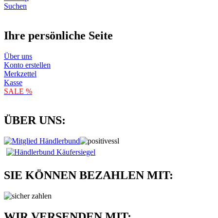
Suchen
Ihre persönliche Seite
Über uns
Konto erstellen
Merkzettel
Kasse
SALE %
ÜBER UNS:
SIE KÖNNEN BEZAHLEN MIT:
WIR VERSENDEN MIT: