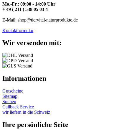
Mo.-Fr.: 09:00 - 14:00 Uhr
+ 49 ( 211 ) 538 05 03 4
E-Mail: shop@tiervital-naturprodukte.de
Kontaktformular
Wir versenden mit:
Informationen
Gutscheine
Sitemap
Suchen
Callback Service
wir liefern in die Schweiz
Ihre persönliche Seite