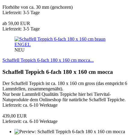
Florhöhe von ca. 30 mm (geschoren)
Lieferzeit: 3-5 Tage
ab 59,00 EUR
Lieferzeit: 3-5 Tage
ENGEL
NEU
Schaffell Teppich 6-fach 180 x 160 cm mocca...
Schaffell Teppich 6-fach 180 x 160 cm mocca
Der Schaffell Teppich ist ca. 180 x 160 cm gross (das entspricht 6
Lammfellen, zusammengenäht).
Nur beste Lammfell Qualitäts Teppiche hier bei Tiervital-
Natuprodukte dem Onlineshop für natürliche Schaffell Teppiche.
Lieferzeit: ca. 6-10 Werktage
439,00 EUR
Lieferzeit: ca. 6-10 Werktage