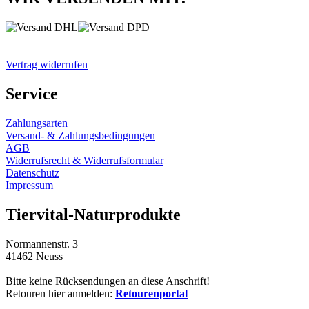
Vertrag widerrufen
Service
Zahlungsarten
Versand- & Zahlungsbedingungen
AGB
Widerrufsrecht & Widerrufsformular
Datenschutz
Impressum
Tiervital-Naturprodukte
Normannenstr. 3
41462 Neuss
Bitte keine Rücksendungen an diese Anschrift!
Retouren hier anmelden:
Retourenportal