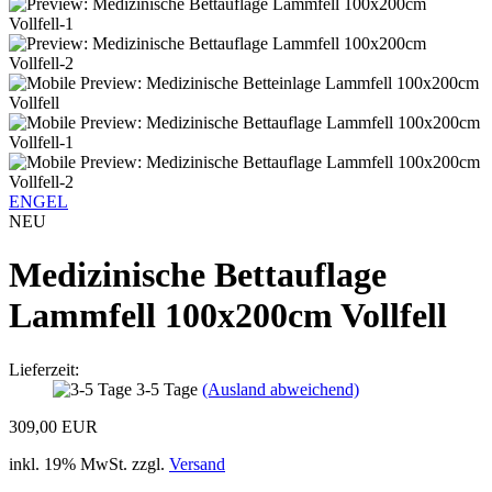
ENGEL
NEU
Medizinische Bettauflage
Lammfell 100x200cm Vollfell
Lieferzeit:
3-5 Tage
(Ausland abweichend)
309,00 EUR
inkl. 19% MwSt. zzgl.
Versand