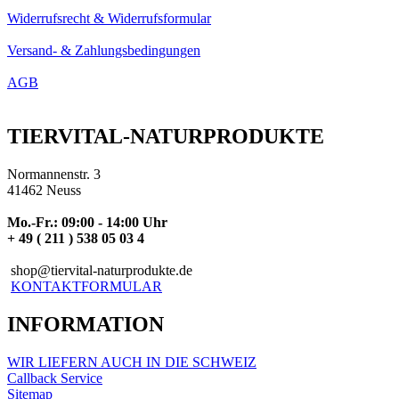
Widerrufsrecht & Widerrufsformular
Versand- & Zahlungsbedingungen
AGB
TIERVITAL-NATURPRODUKTE
Normannenstr. 3
41462 Neuss
Mo.-Fr.: 09:00 - 14:00 Uhr
+ 49 ( 211 ) 538 05 03 4
shop@tiervital-naturprodukte.de
KONTAKTFORMULAR
INFORMATION
WIR LIEFERN AUCH IN DIE SCHWEIZ
Callback Service
Sitemap