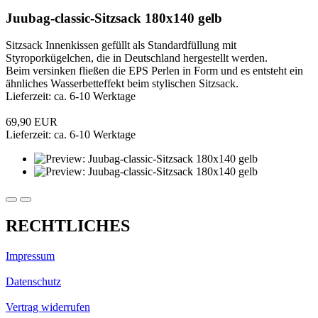
Juubag-classic-Sitzsack 180x140 gelb
Sitzsack Innenkissen gefüllt als Standardfüllung mit
Styroporkügelchen, die in Deutschland hergestellt werden.
Beim versinken fließen die EPS Perlen in Form und es entsteht ein
ähnliches Wasserbetteffekt beim stylischen Sitzsack.
Lieferzeit: ca. 6-10 Werktage
69,90 EUR
Lieferzeit: ca. 6-10 Werktage
RECHTLICHES
Impressum
Datenschutz
Vertrag widerrufen