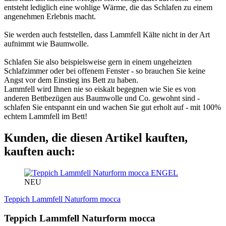
entsteht lediglich eine wohlige Wärme, die das Schlafen zu einem
angenehmen Erlebnis macht.
Sie werden auch feststellen, dass Lammfell Kälte nicht in der Art
aufnimmt wie Baumwolle.
Schlafen Sie also beispielsweise gern in einem ungeheizten
Schlafzimmer oder bei offenem Fenster - so brauchen Sie keine
Angst vor dem Einstieg ins Bett zu haben.
Lammfell wird Ihnen nie so eiskalt begegnen wie Sie es von
anderen Bettbezügen aus Baumwolle und Co. gewohnt sind -
schlafen Sie entspannt ein und wachen Sie gut erholt auf - mit 100%
echtem Lammfell im Bett!
Kunden, die diesen Artikel kauften,
kauften auch:
ENGEL
NEU
Teppich Lammfell Naturform mocca
Teppich Lammfell Naturform mocca