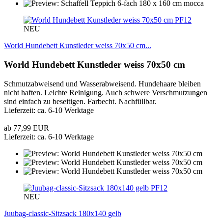
PF12
NEU
World Hundebett Kunstleder weiss 70x50 cm...
World Hundebett Kunstleder weiss 70x50 cm
Schmutzabweisend und Wasserabweisend. Hundehaare bleiben
nicht haften. Leichte Reinigung. Auch schwere Verschmutzungen
sind einfach zu beseitigen. Farbecht. Nachfüllbar.
Lieferzeit: ca. 6-10 Werktage
ab 77,99 EUR
Lieferzeit: ca. 6-10 Werktage
PF12
NEU
Juubag-classic-Sitzsack 180x140 gelb