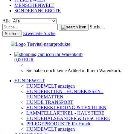
MENSCHENWELT
SONDERANGEBOTE
Alle
Suche...
Erweiterte Suche
Suche...
Ihr Warenkorb
0,00 EUR
Sie haben noch keine Artikel in Ihrem Warenkorb.
HUNDEWELT
HUNDEWELT anzeigen
HUNDEBETTEN - HUNDEKISSEN -
HUNDEMATTEN
HUNDE TRANSPORT
HUNDEBEKLEIDUNG & TEXTILIEN
LAMMFELLARTIKEL - HAUSTIERE
HUNDEHALSBÄNDER & GESCHIRRE
PFLEGEPRODUKTE für Hunde
HUNDEWELT anzeigen