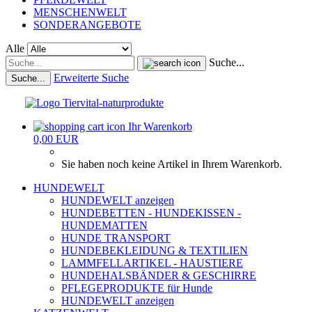
MENSCHENWELT
SONDERANGEBOTE
Alle
Suche...
Erweiterte Suche
Suche...
Ihr Warenkorb
0,00 EUR
Sie haben noch keine Artikel in Ihrem Warenkorb.
HUNDEWELT
HUNDEWELT anzeigen
HUNDEBETTEN - HUNDEKISSEN -
HUNDEMATTEN
HUNDE TRANSPORT
HUNDEBEKLEIDUNG & TEXTILIEN
LAMMFELLARTIKEL - HAUSTIERE
HUNDEHALSBÄNDER & GESCHIRRE
PFLEGEPRODUKTE für Hunde
HUNDEWELT anzeigen