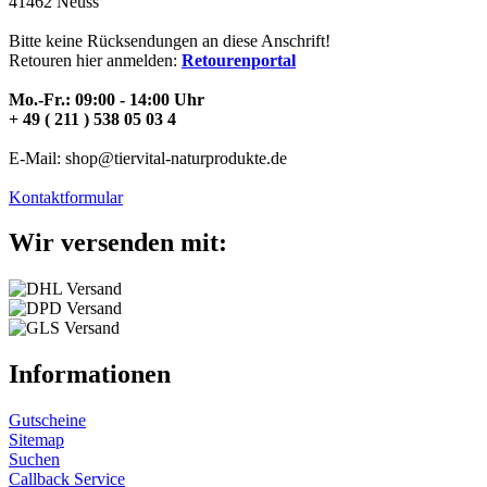
41462 Neuss
Bitte keine Rücksendungen an diese Anschrift!
Retouren hier anmelden:
Retourenportal
Mo.-Fr.: 09:00 - 14:00 Uhr
+ 49 ( 211 ) 538 05 03 4
E-Mail: shop@tiervital-naturprodukte.de
Kontaktformular
Wir versenden mit:
Informationen
Gutscheine
Sitemap
Suchen
Callback Service