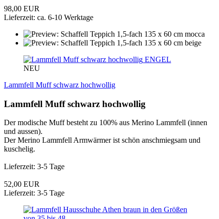
98,00 EUR
Lieferzeit: ca. 6-10 Werktage
ENGEL
NEU
Lammfell Muff schwarz hochwollig
Lammfell Muff schwarz hochwollig
Der modische Muff besteht zu 100% aus Merino Lammfell (innen
und aussen).
Der Merino Lammfell Armwärmer ist schön anschmiegsam und
kuschelig.
Lieferzeit: 3-5 Tage
52,00 EUR
Lieferzeit: 3-5 Tage