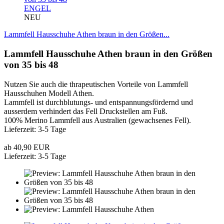
ENGEL
NEU
Lammfell Hausschuhe Athen braun in den Größen...
Lammfell Hausschuhe Athen braun in den Größen
von 35 bis 48
Nutzen Sie auch die thrapeutischen Vorteile von Lammfell
Hausschuhen Modell Athen.
Lammfell ist durchblutungs- und entspannungsfördernd und
ausserdem verhindert das Fell Druckstellen am Fuß.
100% Merino Lammfell aus Australien (gewachsenes Fell).
Lieferzeit: 3-5 Tage
ab 40,90 EUR
Lieferzeit: 3-5 Tage