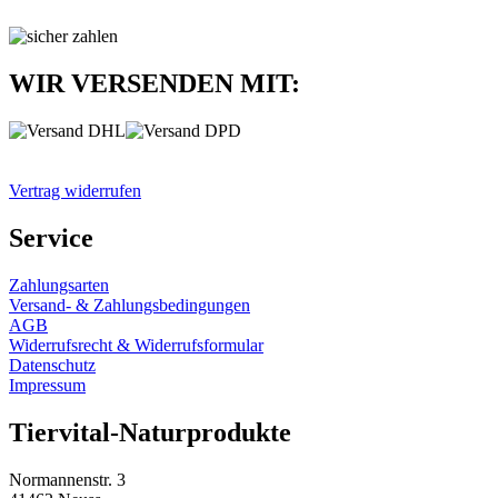
WIR VERSENDEN MIT:
Vertrag widerrufen
Service
Zahlungsarten
Versand- & Zahlungsbedingungen
AGB
Widerrufsrecht & Widerrufsformular
Datenschutz
Impressum
Tiervital-Naturprodukte
Normannenstr. 3