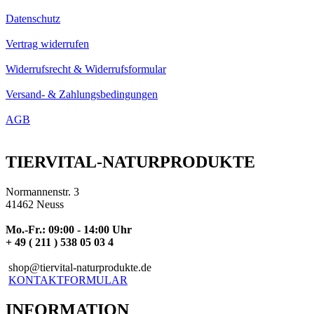
Datenschutz
Vertrag widerrufen
Widerrufsrecht & Widerrufsformular
Versand- & Zahlungsbedingungen
AGB
TIERVITAL-NATURPRODUKTE
Normannenstr. 3
41462 Neuss
Mo.-Fr.: 09:00 - 14:00 Uhr
+ 49 ( 211 ) 538 05 03 4
shop@tiervital-naturprodukte.de
KONTAKTFORMULAR
INFORMATION