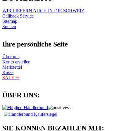
WIR LIEFERN AUCH IN DIE SCHWEIZ
Callback Service
Sitemap
Suchen
Ihre persönliche Seite
Über uns
Konto erstellen
Merkzettel
Kasse
SALE %
ÜBER UNS:
SIE KÖNNEN BEZAHLEN MIT: