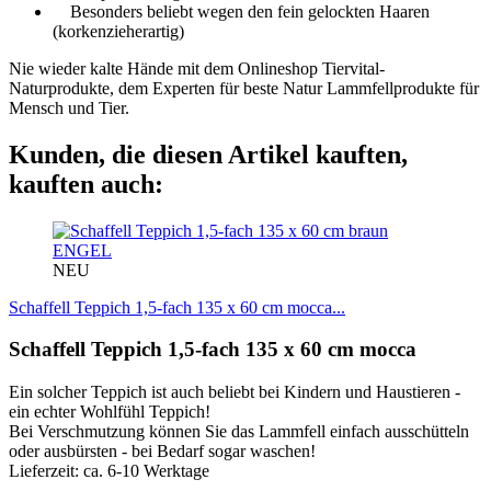
Besonders beliebt wegen den fein gelockten Haaren
(korkenzieherartig)
Nie wieder kalte Hände mit dem Onlineshop Tiervital-
Naturprodukte, dem Experten für beste Natur Lammfellprodukte für
Mensch und Tier.
Kunden, die diesen Artikel kauften,
kauften auch:
ENGEL
NEU
Schaffell Teppich 1,5-fach 135 x 60 cm mocca...
Schaffell Teppich 1,5-fach 135 x 60 cm mocca
Ein solcher Teppich ist auch beliebt bei Kindern und Haustieren -
ein echter Wohlfühl Teppich!
Bei Verschmutzung können Sie das Lammfell einfach ausschütteln
oder ausbürsten - bei Bedarf sogar waschen!
Lieferzeit: ca. 6-10 Werktage