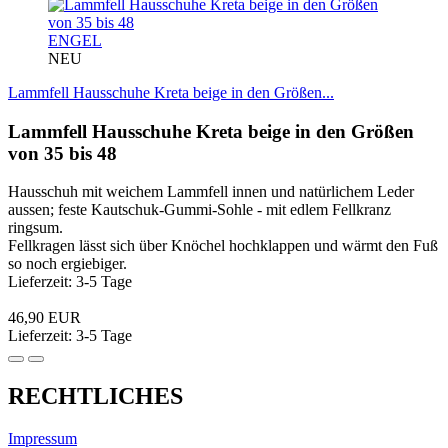
ENGEL
NEU
Lammfell Hausschuhe Kreta beige in den Größen...
Lammfell Hausschuhe Kreta beige in den Größen
von 35 bis 48
Hausschuh mit weichem Lammfell innen und natürlichem Leder
aussen; feste Kautschuk-Gummi-Sohle - mit edlem Fellkranz
ringsum.
Fellkragen lässt sich über Knöchel hochklappen und wärmt den Fuß
so noch ergiebiger.
Lieferzeit: 3-5 Tage
46,90 EUR
Lieferzeit: 3-5 Tage
RECHTLICHES
Impressum