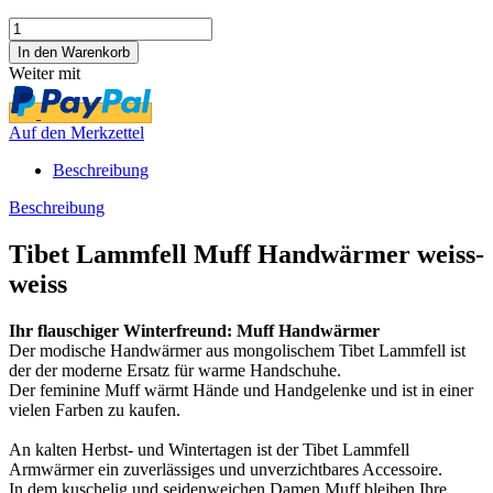
Weiter mit
Auf den Merkzettel
Beschreibung
Beschreibung
Tibet Lammfell Muff Handwärmer weiss-
weiss
Ihr flauschiger Winterfreund: Muff Handwärmer
Der modische Handwärmer aus mongolischem Tibet Lammfell ist
der der moderne Ersatz für warme Handschuhe.
Der feminine Muff wärmt Hände und Handgelenke und ist in einer
vielen Farben zu kaufen.
An kalten Herbst- und Wintertagen ist der Tibet Lammfell
Armwärmer ein zuverlässiges und unverzichtbares Accessoire.
In dem kuschelig und seidenweichen Damen Muff bleiben Ihre