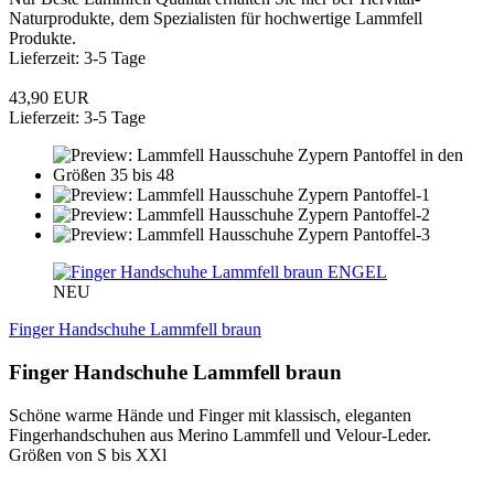
Naturprodukte, dem Spezialisten für hochwertige Lammfell
Produkte.
Lieferzeit: 3-5 Tage
43,90 EUR
Lieferzeit: 3-5 Tage
ENGEL
NEU
Finger Handschuhe Lammfell braun
Finger Handschuhe Lammfell braun
Schöne warme Hände und Finger mit klassisch, eleganten
Fingerhandschuhen aus Merino Lammfell und Velour-Leder.
Größen von S bis XXl