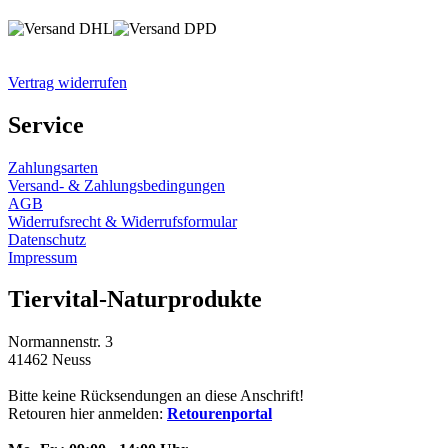
Vertrag widerrufen
Service
Zahlungsarten
Versand- & Zahlungsbedingungen
AGB
Widerrufsrecht & Widerrufsformular
Datenschutz
Impressum
Tiervital-Naturprodukte
Normannenstr. 3
41462 Neuss
Bitte keine Rücksendungen an diese Anschrift!
Retouren hier anmelden:
Retourenportal