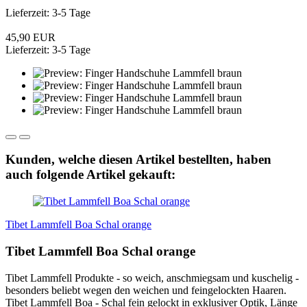
Lieferzeit: 3-5 Tage
45,90 EUR
Lieferzeit: 3-5 Tage
Kunden, welche diesen Artikel bestellten, haben
auch folgende Artikel gekauft:
Tibet Lammfell Boa Schal orange
Tibet Lammfell Boa Schal orange
Tibet Lammfell Produkte - so weich, anschmiegsam und kuschelig -
besonders beliebt wegen den weichen und feingelockten Haaren.
Tibet Lammfell Boa - Schal fein gelockt in exklusiver Optik, Länge