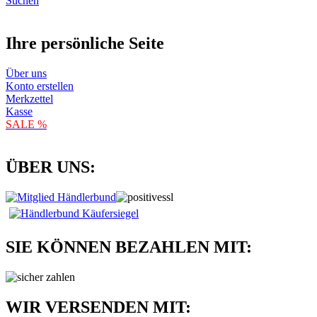
Suchen
Ihre persönliche Seite
Über uns
Konto erstellen
Merkzettel
Kasse
SALE %
ÜBER UNS:
SIE KÖNNEN BEZAHLEN MIT:
WIR VERSENDEN MIT: