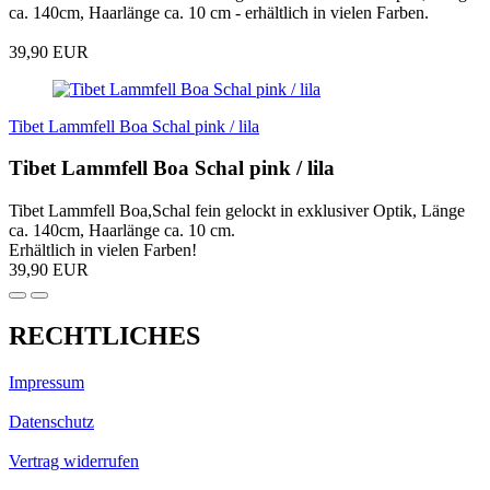
ca. 140cm, Haarlänge ca. 10 cm - erhältlich in vielen Farben.
39,90 EUR
Tibet Lammfell Boa Schal pink / lila
Tibet Lammfell Boa Schal pink / lila
Tibet Lammfell Boa,Schal fein gelockt in exklusiver Optik, Länge
ca. 140cm, Haarlänge ca. 10 cm.
Erhältlich in vielen Farben!
39,90 EUR
RECHTLICHES
Impressum
Datenschutz
Vertrag widerrufen