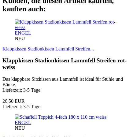
Kunden, die diesen Artikel kauften,
kauften auch:
ENGEL
NEU
Klappkissen Stadionkissen Lammfell Streifen...
Klappkissen Stadionkissen Lammfell Streifen rot-
weiss
Das klappbare Sitzkissen aus Lammfell ist ideal für Stühle und
Bänke.
Lieferzeit: 3-5 Tage
26,50 EUR
Lieferzeit: 3-5 Tage
ENGEL
NEU