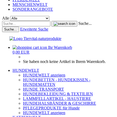
MENSCHENWELT
SONDERANGEBOTE
Alle
Suche...
Erweiterte Suche
Suche...
Ihr Warenkorb
0,00 EUR
Sie haben noch keine Artikel in Ihrem Warenkorb.
HUNDEWELT
HUNDEWELT anzeigen
HUNDEBETTEN - HUNDEKISSEN -
HUNDEMATTEN
HUNDE TRANSPORT
HUNDEBEKLEIDUNG & TEXTILIEN
LAMMFELLARTIKEL - HAUSTIERE
HUNDEHALSBÄNDER & GESCHIRRE
PFLEGEPRODUKTE für Hunde
HUNDEWELT anzeigen