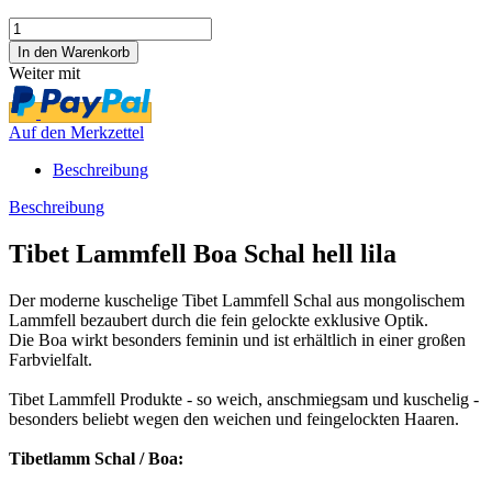
Weiter mit
Auf den Merkzettel
Beschreibung
Beschreibung
Tibet Lammfell Boa Schal hell lila
Der moderne kuschelige Tibet Lammfell Schal aus mongolischem
Lammfell bezaubert durch die fein gelockte exklusive Optik.
Die Boa wirkt besonders feminin und ist erhältlich in einer großen
Farbvielfalt.
Tibet Lammfell Produkte - so weich, anschmiegsam und kuschelig -
besonders beliebt wegen den weichen und feingelockten Haaren.
Tibetlamm Schal / Boa: