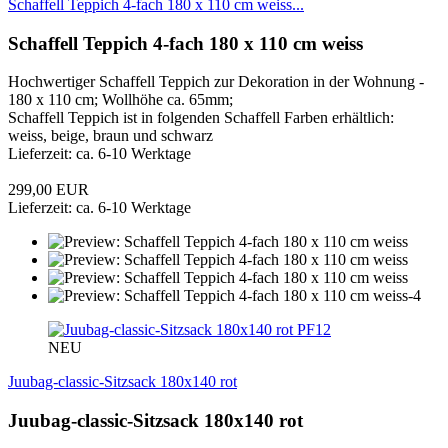
Schaffell Teppich 4-fach 180 x 110 cm weiss...
Schaffell Teppich 4-fach 180 x 110 cm weiss
Hochwertiger Schaffell Teppich zur Dekoration in der Wohnung -
180 x 110 cm; Wollhöhe ca. 65mm;
Schaffell Teppich ist in folgenden Schaffell Farben erhältlich:
weiss, beige, braun und schwarz
Lieferzeit: ca. 6-10 Werktage
299,00 EUR
Lieferzeit: ca. 6-10 Werktage
PF12
NEU
Juubag-classic-Sitzsack 180x140 rot
Juubag-classic-Sitzsack 180x140 rot