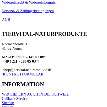
Widerrufsrecht & Widerrufsformular
Versand- & Zahlungsbedingungen
AGB
TIERVITAL-NATURPRODUKTE
Normannenstr. 3
41462 Neuss
Mo.-Fr.: 09:00 - 14:00 Uhr
+ 49 ( 211 ) 538 05 03 4
shop@tiervital-naturprodukte.de
KONTAKTFORMULAR
INFORMATION
WIR LIEFERN AUCH IN DIE SCHWEIZ
Callback Service
Sitemap