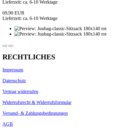
Lieferzeit: ca. 6-10 Werktage
69,90 EUR
Lieferzeit: ca. 6-10 Werktage
RECHTLICHES
Impressum
Datenschutz
Vertrag widerrufen
Widerrufsrecht & Widerrufsformular
Versand- & Zahlungsbedingungen
AGB