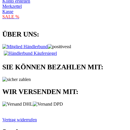
Konto erstellen
Merkzettel
Kasse
SALE %
ÜBER UNS:
SIE KÖNNEN BEZAHLEN MIT:
WIR VERSENDEN MIT:
Vertrag widerrufen