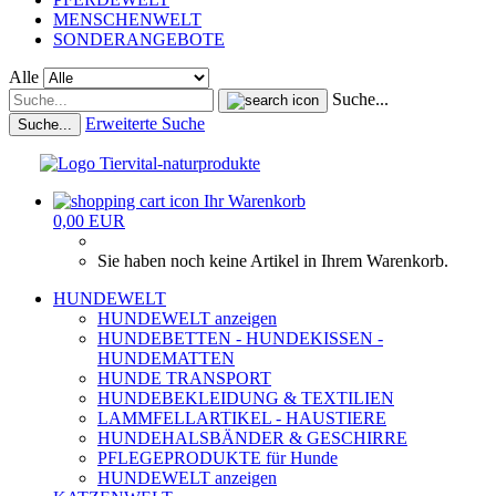
MENSCHENWELT
SONDERANGEBOTE
Alle
Suche...
Erweiterte Suche
Suche...
Ihr Warenkorb
0,00 EUR
Sie haben noch keine Artikel in Ihrem Warenkorb.
HUNDEWELT
HUNDEWELT anzeigen
HUNDEBETTEN - HUNDEKISSEN -
HUNDEMATTEN
HUNDE TRANSPORT
HUNDEBEKLEIDUNG & TEXTILIEN
LAMMFELLARTIKEL - HAUSTIERE
HUNDEHALSBÄNDER & GESCHIRRE
PFLEGEPRODUKTE für Hunde
HUNDEWELT anzeigen