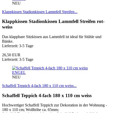
NEU
Klappkissen Stadionkissen Lammfell Streifen...
Klappkissen Stadionkissen Lammfell Streifen rot-
weiss
Das klappbare Sitzkissen aus Lammfell ist ideal für Stühle und
Bänke.
Lieferzeit: 3-5 Tage
26,50 EUR
Lieferzeit: 3-5 Tage
ENGEL
NEU
Schaffell Teppich 4-fach 180 x 110 cm weiss...
Schaffell Teppich 4-fach 180 x 110 cm weiss
Hochwertiger Schaffell Teppich zur Dekoration in der Wohnung -
180 x 110 cm; Wollhöhe ca. 65mm;