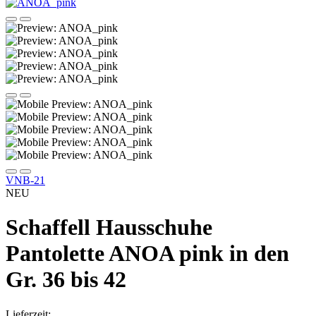
VNB-21
NEU
Schaffell Hausschuhe
Pantolette ANOA pink in den
Gr. 36 bis 42
Lieferzeit: