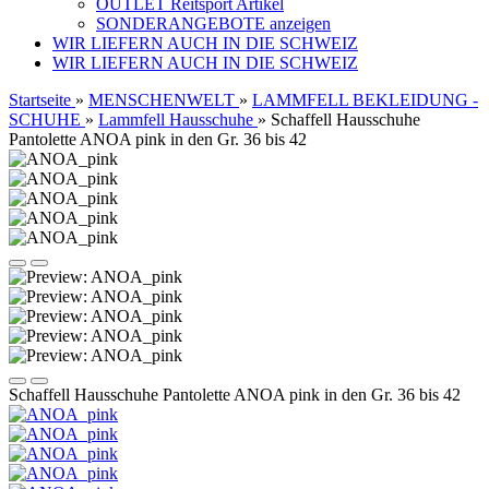
OUTLET Reitsport Artikel
SONDERANGEBOTE anzeigen
WIR LIEFERN AUCH IN DIE SCHWEIZ
WIR LIEFERN AUCH IN DIE SCHWEIZ
Startseite
»
MENSCHENWELT
»
LAMMFELL BEKLEIDUNG -
SCHUHE
»
Lammfell Hausschuhe
»
Schaffell Hausschuhe
Pantolette ANOA pink in den Gr. 36 bis 42
Schaffell Hausschuhe Pantolette ANOA pink in den Gr. 36 bis 42