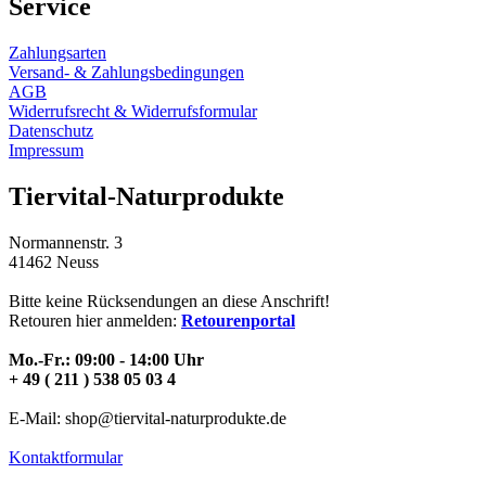
Service
Zahlungsarten
Versand- & Zahlungsbedingungen
AGB
Widerrufsrecht & Widerrufsformular
Datenschutz
Impressum
Tiervital-Naturprodukte
Normannenstr. 3
41462 Neuss
Bitte keine Rücksendungen an diese Anschrift!
Retouren hier anmelden:
Retourenportal
Mo.-Fr.: 09:00 - 14:00 Uhr
+ 49 ( 211 ) 538 05 03 4
E-Mail: shop@tiervital-naturprodukte.de
Kontaktformular