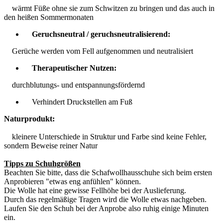
wärmt Füße ohne sie zum Schwitzen zu bringen und das auch in
den heißen Sommermonaten
Geruchsneutral / geruchsneutralisierend:
Gerüche werden vom Fell aufgenommen und neutralisiert
Therapeutischer Nutzen:
durchblutungs- und entspannungsfördernd
Verhindert Druckstellen am Fuß
Naturprodukt:
kleinere Unterschiede in Struktur und Farbe sind keine Fehler,
sondern Beweise reiner Natur
Tipps zu Schuhgrößen
Beachten Sie bitte, dass die Schafwollhausschuhe sich beim ersten
Anprobieren "etwas eng anfühlen" können.
Die Wolle hat eine gewisse Fellhöhe bei der Auslieferung.
Durch das regelmäßige Tragen wird die Wolle etwas nachgeben.
Laufen Sie den Schuh bei der Anprobe also ruhig einige Minuten
ein.