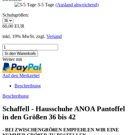
3-5 Tage
(Ausland abweichend)
Schuhgrößen:
60,00 EUR
inkl. 19% MwSt. zzgl.
Versand
Weiter mit
Auf den Merkzettel
Beschreibung
Beschreibung
Schaffell - Hausschuhe ANOA Pantoffel
in den Größen 36 bis 42
- BEI ZWISCHENGRÖßEN EMPFEHLEN WIR EINE