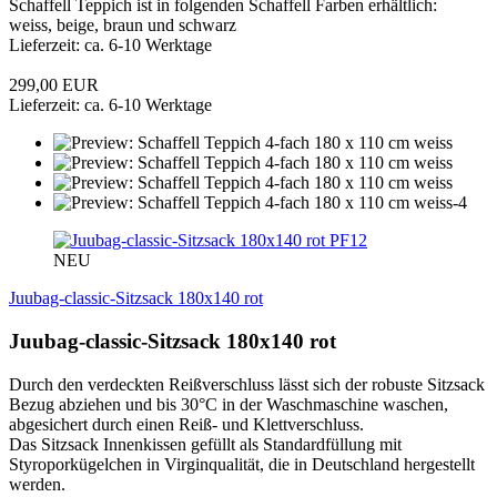
Schaffell Teppich ist in folgenden Schaffell Farben erhältlich:
weiss, beige, braun und schwarz
Lieferzeit: ca. 6-10 Werktage
299,00 EUR
Lieferzeit: ca. 6-10 Werktage
PF12
NEU
Juubag-classic-Sitzsack 180x140 rot
Juubag-classic-Sitzsack 180x140 rot
Durch den verdeckten Reißverschluss lässt sich der robuste Sitzsack
Bezug abziehen und bis 30°C in der Waschmaschine waschen,
abgesichert durch einen Reiß- und Klettverschluss.
Das Sitzsack Innenkissen gefüllt als Standardfüllung mit
Styroporkügelchen in Virginqualität, die in Deutschland hergestellt
werden.