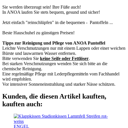
Sie werden überzeugt sein! Ihre Füße auch!
In ANOA laufen Sie stets bequem, gesund und sicher!
Jetzt einfach "reinschlüpfen" in die bequemen - Pantoffeln ...
Beste Hauschuhel zu günstigen Preisen!
Tipps zur Reinigung und Pflege von ANOA Pantoffel
Leichte Verschmutzungen nur mit einem Lappen oder einer weichen
Bürste und lauwarmen Wasser entfernen.
Bitte verwenden Sie
keine Seife oder Fettlöser
.
Bei starken Verschmutzungen wenden Sie sich bitte an die
chemische Reinigung.
Eine regelmäßige Pflege mit Lederpflegemitteln vom Fachhandel
wird empfohlen.
Vor intensiver Sonneneinstrahlung und starker Nässe schützen.
Kunden, die diesen Artikel kauften,
kauften auch:
ENGEL