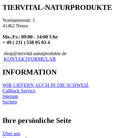
TIERVITAL-NATURPRODUKTE
Normannenstr. 3
41462 Neuss
Mo.-Fr.: 09:00 - 14:00 Uhr
+ 49 ( 211 ) 538 05 03 4
shop@tiervital-naturprodukte.de
KONTAKTFORMULAR
INFORMATION
WIR LIEFERN AUCH IN DIE SCHWEIZ
Callback Service
Sitemap
Suchen
Ihre persönliche Seite
Über uns