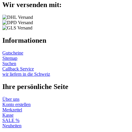
Wir versenden mit:
Informationen
Gutscheine
Sitemap
Suchen
Callback Service
wir liefern in die Schweiz
Ihre persönliche Seite
Über uns
Konto erstellen
Merkzettel
Kasse
SALE %
Neuheiten